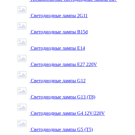
Светодиодные лампы 2G11
Светодиодные лампы B15d
Светодиодные лампы E14
Светодиодные лампы E27 220V
Светодиодные лампы G12
Светодиодные лампы G13 (T8)
Светодиодные лампы G4 12V/220V
Светодиодные лампы G5 (T5)