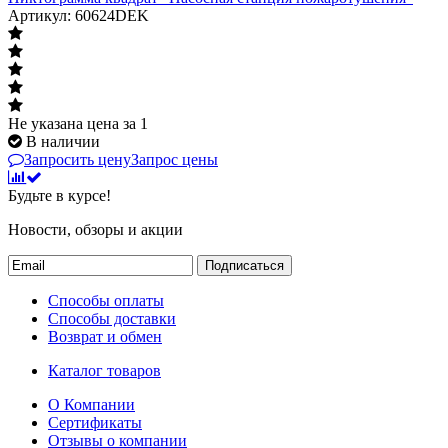
Артикул: 60624DEK
Не указана цена
за 1
В наличии
Запросить цену
Запрос цены
Будьте в курсе!
Новости, обзоры и акции
Подписаться
Способы оплаты
Способы доставки
Возврат и обмен
Каталог товаров
О Компании
Сертификаты
Отзывы о компании