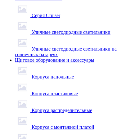
Серия Cruiser
Уличные светодиодные светильники
Уличные светодиодные светильники на
солнечных батареях
Щитовое оборудование и аксессуары
Корпуса напольные
Корпуса пластиковые
Корпуса распределительные
Корпуса с монтажной платой