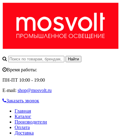
Время работы:
ПН-ПТ 10:00 - 19:00
E-mail:
shop@mosvolt.ru
Заказать звонок
Главная
Каталог
Производители
Оплата
Доставка