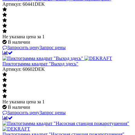
Артикул: 60441DEK
Не указана цена
за 1
В наличии
Запросить цену
Запрос цены
Пиктограмма квадрат "Выход здесь"
Артикул: 60602DEK
Не указана цена
за 1
В наличии
Запросить цену
Запрос цены
Пиктограмма квадрат "Насосная станция пожаротушения"