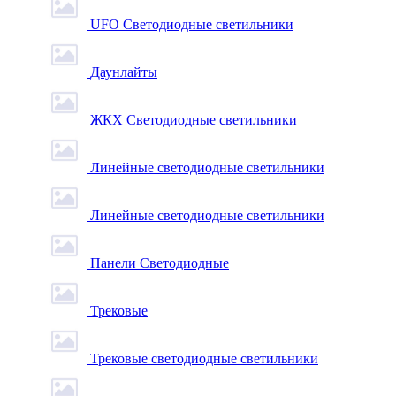
UFO Светодиодные светильники
Даунлайты
ЖКХ Светодиодные светильники
Линейные светодиодные светильники
Линейные светодиодные светильники
Панели Светодиодные
Трековые
Трековые светодиодные светильники