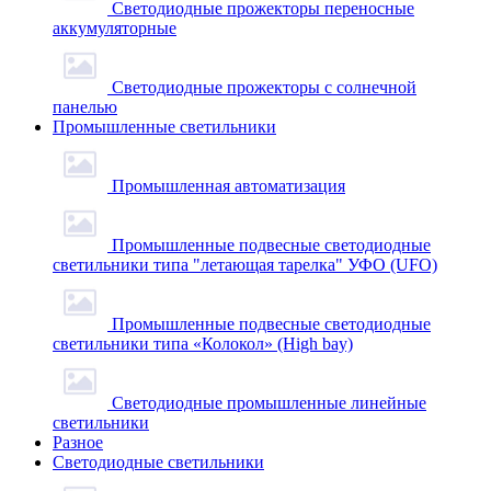
Светодиодные прожекторы переносные
аккумуляторные
Светодиодные прожекторы с солнечной
панелью
Промышленные светильники
Промышленная автоматизация
Промышленные подвесные cветодиодные
светильники типа "летающая тарелка" УФО (UFO)
Промышленные подвесные cветодиодные
светильники типа «Колокол» (High bay)
Светодиодные промышленные линейные
светильники
Разное
Светодиодные светильники