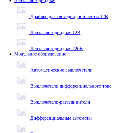
Лента светодиодная
Драйвер для светодиодной ленты 12В
Лента светодиодная 12В
Лента светодиодная 220В
Модульное оборудование
Автоматические выключатели
Выключатели дифференциального тока
Выключатели-разъединители
Дифференциальные автоматы