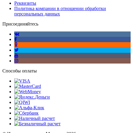
Реквизиты
Политика компании в отношении обработки
персональных данных
Присоединяйтесь
Способы оплаты