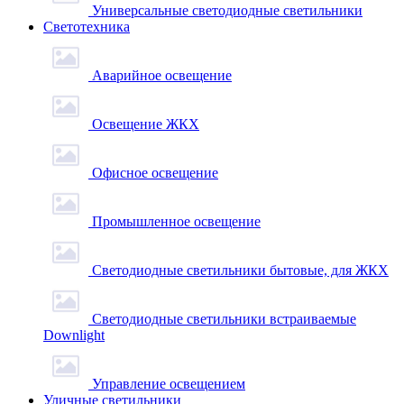
Универсальные светодиодные светильники
Светотехника
Аварийное освещение
Освещение ЖКХ
Офисное освещение
Промышленное освещение
Светодиодные светильники бытовые, для ЖКХ
Светодиодные светильники встраиваемые
Downlight
Управление освещением
Уличные светильники