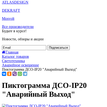
ATLASDESIGN
DEKRAFT
Mosvolt
Все производители
Будьте в курсе!
Новости, обзоры и акции
Подписаться
Главная
Каталог товаров
Светотехника
Аварийное освещение
Пиктограмма ДСО-IP20 "Аварийный Выход"
Пиктограмма ДСО-IP20
"Аварийный Выход"