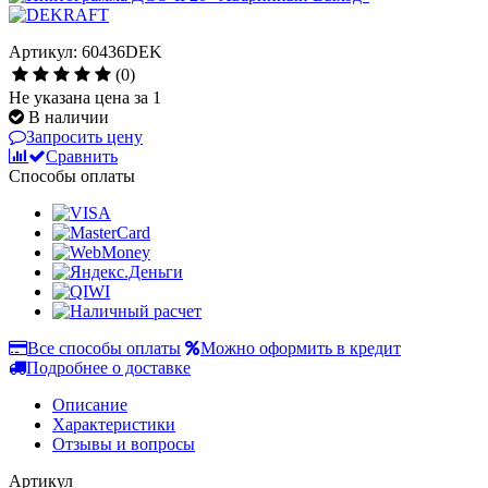
Артикул: 60436DEK
(0)
Не указана цена за 1
В наличии
Запросить цену
Сравнить
Способы оплаты
Все способы оплаты
Можно оформить в кредит
Подробнее о доставке
Описание
Характеристики
Отзывы и вопросы
Артикул