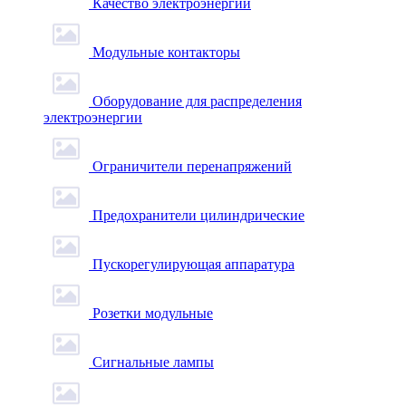
Качество электроэнергии
Модульные контакторы
Оборудование для распределения
электроэнергии
Ограничители перенапряжений
Предохранители цилиндрические
Пускорегулирующая аппаратура
Розетки модульные
Сигнальные лампы