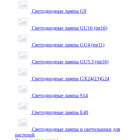
Светодиодные лампы G9
Светодиодные лампы GU10 (mr16)
Светодиодные лампы GU4 (mr11)
Светодиодные лампы GU5.3 (mr16)
Светодиодные лампы GX24(23)G24
Светодиодные лампы S14
Светодиодные лампы Е40
Светодиодные лампы и светильники для
растений