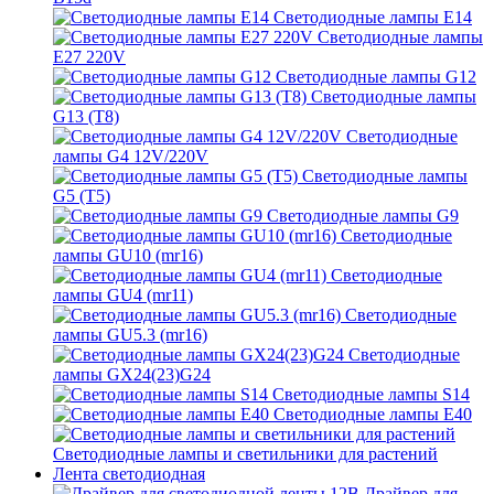
Светодиодные лампы E14
Светодиодные лампы
E27 220V
Светодиодные лампы G12
Светодиодные лампы
G13 (T8)
Светодиодные
лампы G4 12V/220V
Светодиодные лампы
G5 (T5)
Светодиодные лампы G9
Светодиодные
лампы GU10 (mr16)
Светодиодные
лампы GU4 (mr11)
Светодиодные
лампы GU5.3 (mr16)
Светодиодные
лампы GX24(23)G24
Светодиодные лампы S14
Светодиодные лампы Е40
Светодиодные лампы и светильники для растений
Лента светодиодная
Драйвер для