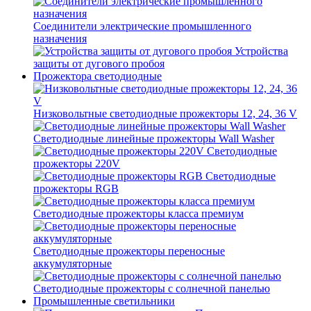
Соединители электрические промышленного
назначения
Устройства
защиты от дугового пробоя
Прожектора светодиодные
Низковольтные светодиодные прожекторы 12, 24, 36 V
Светодиодные линейные прожекторы Wall Washer
Светодиодные
прожекторы 220V
Светодиодные
прожекторы RGB
Светодиодные прожекторы класса премиум
Светодиодные прожекторы переносные
аккумуляторные
Светодиодные прожекторы с солнечной панелью
Промышленные светильники