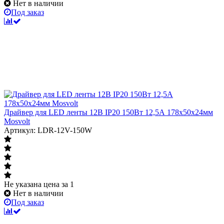
Нет в наличии
Под заказ
Драйвер для LED ленты 12В IP20 150Вт 12,5А 178x50x24мм
Mosvolt
Артикул: LDR-12V-150W
Не указана цена
за 1
Нет в наличии
Под заказ