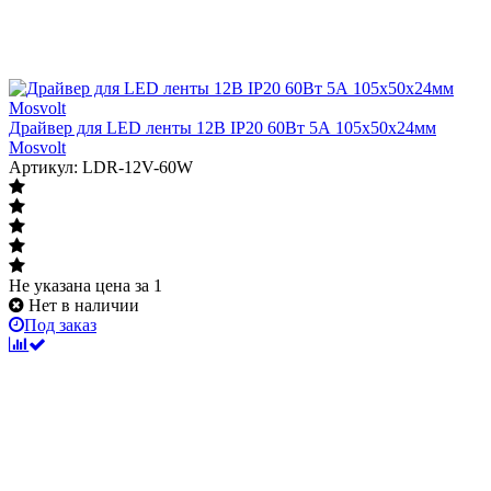
Драйвер для LED ленты 12В IP20 60Вт 5А 105х50х24мм
Mosvolt
Артикул: LDR-12V-60W
Не указана цена
за 1
Нет в наличии
Под заказ