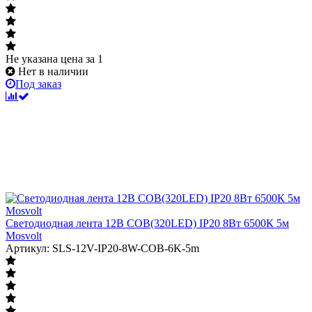
Не указана цена
за 1
Нет в наличии
Под заказ
Светодиодная лента 12В COB(320LED) IP20 8Вт 6500К 5м
Mosvolt
Артикул: SLS-12V-IP20-8W-COB-6K-5m