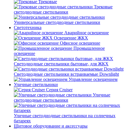
Трековые
Трековые
светодиодные светильники
Универсальные светодиодные светильники
Светотехника
Аварийное освещение
Освещение ЖКХ
Офисное освещение
Промышленное
освещение
Светодиодные светильники бытовые, для ЖКХ
Светодиодные светильники встраиваемые Downlight
Управление освещением
Уличные светильники
Серия Cruiser
Уличные
светодиодные светильники
Уличные светодиодные светильники на солнечных
батареях
Щитовое оборудование и аксессуары