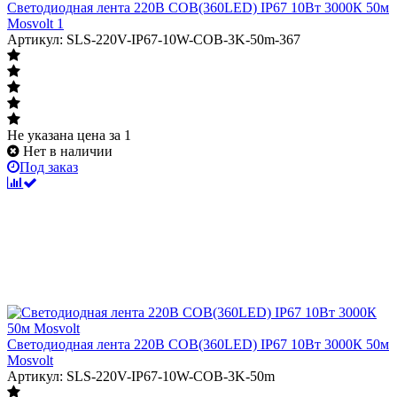
Светодиодная лента 220В COB(360LED) IP67 10Вт 3000К 50м
Mosvolt 1
Артикул: SLS-220V-IP67-10W-COB-3K-50m-367
Не указана цена
за 1
Нет в наличии
Под заказ
Светодиодная лента 220В COB(360LED) IP67 10Вт 3000К 50м
Mosvolt
Артикул: SLS-220V-IP67-10W-COB-3K-50m