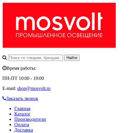
Время работы:
ПН-ПТ 10:00 - 19:00
E-mail:
shop@mosvolt.ru
Заказать звонок
Главная
Каталог
Производители
Оплата
Доставка