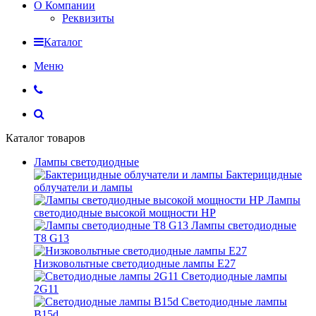
О Компании
Реквизиты
Каталог
Меню
Каталог товаров
Лампы светодиодные
Бактерицидные
облучатели и лампы
Лампы
светодиодные высокой мощности HP
Лампы светодиодные
Т8 G13
Низковольтные светодиодные лампы E27
Светодиодные лампы
2G11
Светодиодные лампы
B15d