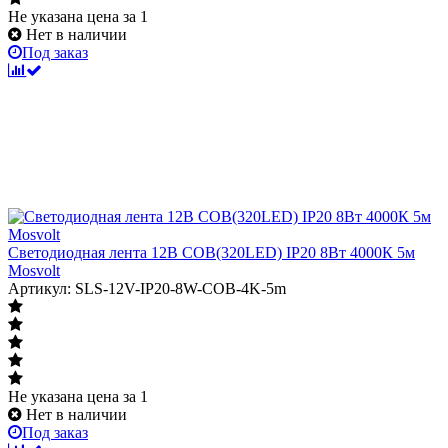
Не указана цена
за 1
Нет в наличии
Под заказ
Светодиодная лента 12В COB(320LED) IP20 8Вт 4000К 5м
Mosvolt
Артикул: SLS-12V-IP20-8W-COB-4K-5m
Не указана цена
за 1
Нет в наличии
Под заказ