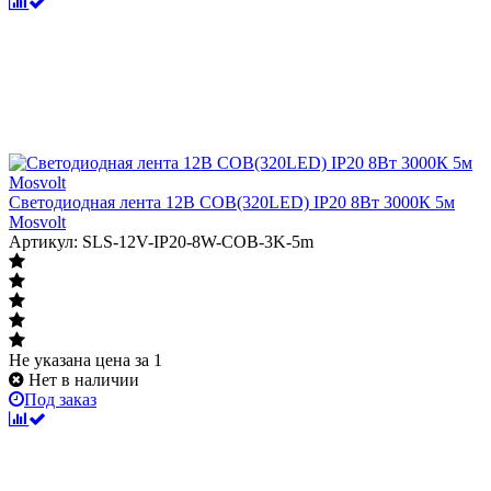
Светодиодная лента 12В COB(320LED) IP20 8Вт 3000К 5м
Mosvolt
Артикул: SLS-12V-IP20-8W-COB-3K-5m
Не указана цена
за 1
Нет в наличии
Под заказ