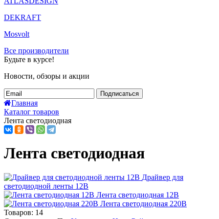
ATLASDESIGN
DEKRAFT
Mosvolt
Все производители
Будьте в курсе!
Новости, обзоры и акции
Подписаться
Главная
Каталог товаров
Лента светодиодная
Лента светодиодная
Драйвер для
светодиодной ленты 12В
Лента светодиодная 12В
Лента светодиодная 220В
Товаров:
14