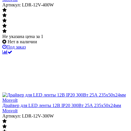
Артикул: LDR-12V-400W
Не указана цена
за 1
Нет в наличии
Под заказ
Драйвер для LED ленты 12В IP20 300Вт 25А 235x50x24мм
Mosvolt
Артикул: LDR-12V-300W