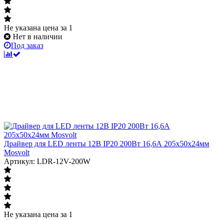
Не указана цена
за 1
Нет в наличии
Под заказ
Драйвер для LED ленты 12В IP20 200Вт 16,6А 205x50x24мм
Mosvolt
Артикул: LDR-12V-200W
Не указана цена
за 1