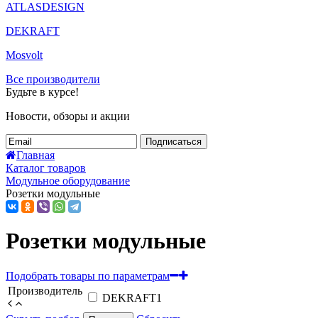
ATLASDESIGN
DEKRAFT
Mosvolt
Все производители
Будьте в курсе!
Новости, обзоры и акции
Подписаться
Главная
Каталог товаров
Модульное оборудование
Розетки модульные
Розетки модульные
Подобрать товары по параметрам
Производитель
DEKRAFT
1