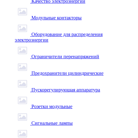
Качество электроэнергии
Модульные контакторы
Оборудование для распределения
электроэнергии
Ограничители перенапряжений
Предохранители цилиндрические
Пускорегулирующая аппаратура
Розетки модульные
Сигнальные лампы