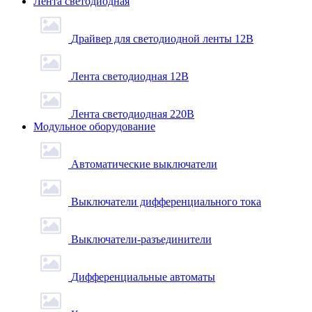
Лента светодиодная
Драйвер для светодиодной ленты 12В
Лента светодиодная 12В
Лента светодиодная 220В
Модульное оборудование
Автоматические выключатели
Выключатели дифференциального тока
Выключатели-разъединители
Дифференциальные автоматы