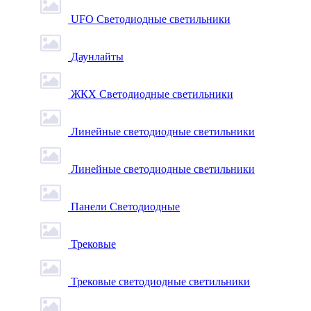
UFO Светодиодные светильники
Даунлайты
ЖКХ Светодиодные светильники
Линейные светодиодные светильники
Линейные светодиодные светильники
Панели Светодиодные
Трековые
Трековые светодиодные светильники