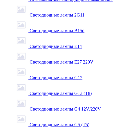
Светодиодные лампы 2G11
Светодиодные лампы B15d
Светодиодные лампы E14
Светодиодные лампы E27 220V
Светодиодные лампы G12
Светодиодные лампы G13 (T8)
Светодиодные лампы G4 12V/220V
Светодиодные лампы G5 (T5)