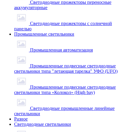
Светодиодные прожекторы переносные
аккумуляторные
Светодиодные прожекторы с солнечной
панелью
Промышленные светильники
Промышленная автоматизация
Промышленные подвесные cветодиодные
светильники типа "летающая тарелка" УФО (UFO)
Промышленные подвесные cветодиодные
светильники типа «Колокол» (High bay)
Светодиодные промышленные линейные
светильники
Разное
Светодиодные светильники