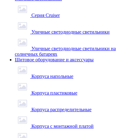
Серия Cruiser
Уличные светодиодные светильники
Уличные светодиодные светильники на
солнечных батареях
Щитовое оборудование и аксессуары
Корпуса напольные
Корпуса пластиковые
Корпуса распределительные
Корпуса с монтажной платой