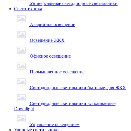
Универсальные светодиодные светильники
Светотехника
Аварийное освещение
Освещение ЖКХ
Офисное освещение
Промышленное освещение
Светодиодные светильники бытовые, для ЖКХ
Светодиодные светильники встраиваемые
Downlight
Управление освещением
Уличные светильники