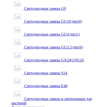
Светодиодные лампы G9
Светодиодные лампы GU10 (mr16)
Светодиодные лампы GU4 (mr11)
Светодиодные лампы GU5.3 (mr16)
Светодиодные лампы GX24(23)G24
Светодиодные лампы S14
Светодиодные лампы Е40
Светодиодные лампы и светильники для
растений