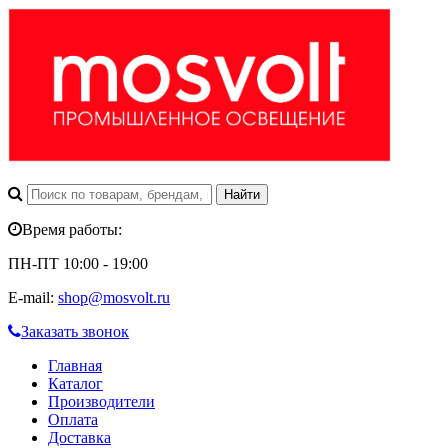
Время работы:
ПН-ПТ 10:00 - 19:00
E-mail:
shop@mosvolt.ru
Заказать звонок
Главная
Каталог
Производители
Оплата
Доставка