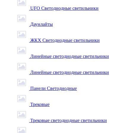
UFO Светодиодные светильники
Даунлайты
ЖКХ Светодиодные светильники
Линейные светодиодные светильники
Линейные светодиодные светильники
Панели Светодиодные
Трековые
Трековые светодиодные светильники