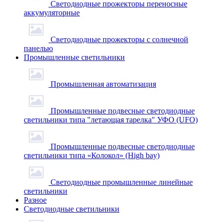
Светодиодные прожекторы переносные
аккумуляторные
Светодиодные прожекторы с солнечной
панелью
Промышленные светильники
Промышленная автоматизация
Промышленные подвесные cветодиодные
светильники типа "летающая тарелка" УФО (UFO)
Промышленные подвесные cветодиодные
светильники типа «Колокол» (High bay)
Светодиодные промышленные линейные
светильники
Разное
Светодиодные светильники