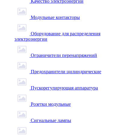
Качество электроэнергии
Модульные контакторы
Оборудование для распределения
электроэнергии
Ограничители перенапряжений
Предохранители цилиндрические
Пускорегулирующая аппаратура
Розетки модульные
Сигнальные лампы