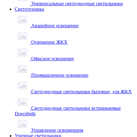
Универсальные светодиодные светильники
Светотехника
Аварийное освещение
Освещение ЖКХ
Офисное освещение
Промышленное освещение
Светодиодные светильники бытовые, для ЖКХ
Светодиодные светильники встраиваемые
Downlight
Управление освещением
Уличные светильники