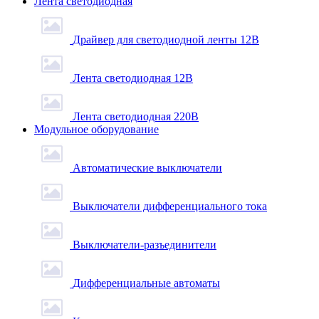
Лента светодиодная
Драйвер для светодиодной ленты 12В
Лента светодиодная 12В
Лента светодиодная 220В
Модульное оборудование
Автоматические выключатели
Выключатели дифференциального тока
Выключатели-разъединители
Дифференциальные автоматы