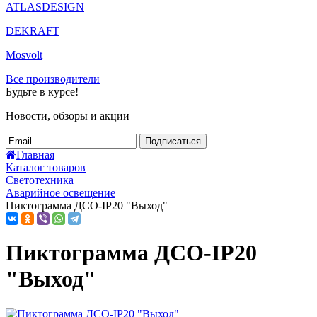
ATLASDESIGN
DEKRAFT
Mosvolt
Все производители
Будьте в курсе!
Новости, обзоры и акции
Подписаться
Главная
Каталог товаров
Светотехника
Аварийное освещение
Пиктограмма ДСО-IP20 "Выход"
Пиктограмма ДСО-IP20
"Выход"