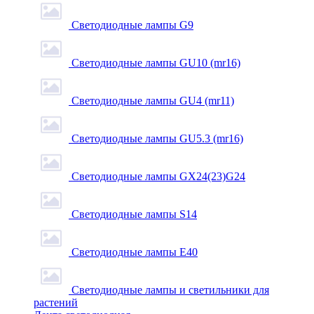
Светодиодные лампы G9
Светодиодные лампы GU10 (mr16)
Светодиодные лампы GU4 (mr11)
Светодиодные лампы GU5.3 (mr16)
Светодиодные лампы GX24(23)G24
Светодиодные лампы S14
Светодиодные лампы Е40
Светодиодные лампы и светильники для
растений