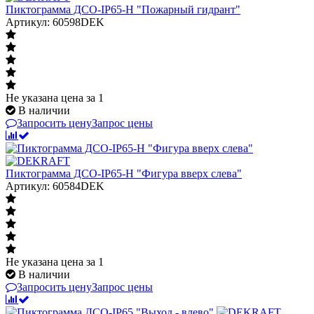
Пиктограмма ДСО-IP65-Н "Пожарный гидрант"
Артикул: 60598DEK
Не указана цена
за 1
В наличии
Запросить цену
Запрос цены
Пиктограмма ДСО-IP65-Н "Фигура вверх слева"
Артикул: 60584DEK
Не указана цена
за 1
В наличии
Запросить цену
Запрос цены