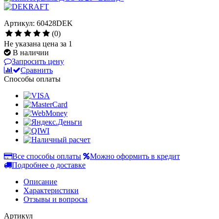
Артикул: 60428DEK
(0)
Не указана цена за 1
В наличии
Запросить цену
Сравнить
Способы оплаты
Все способы оплаты
Можно оформить в кредит
Подробнее о доставке
Описание
Характеристики
Отзывы и вопросы
Артикул