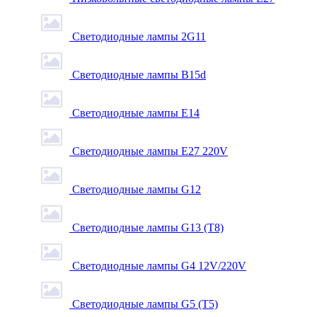
Светодиодные лампы 2G11
Светодиодные лампы B15d
Светодиодные лампы E14
Светодиодные лампы E27 220V
Светодиодные лампы G12
Светодиодные лампы G13 (T8)
Светодиодные лампы G4 12V/220V
Светодиодные лампы G5 (T5)