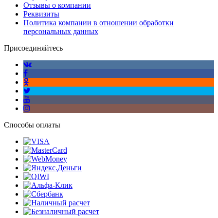
Отзывы о компании
Реквизиты
Политика компании в отношении обработки
персональных данных
Присоединяйтесь
Способы оплаты