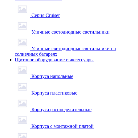
Серия Cruiser
Уличные светодиодные светильники
Уличные светодиодные светильники на
солнечных батареях
Щитовое оборудование и аксессуары
Корпуса напольные
Корпуса пластиковые
Корпуса распределительные
Корпуса с монтажной платой