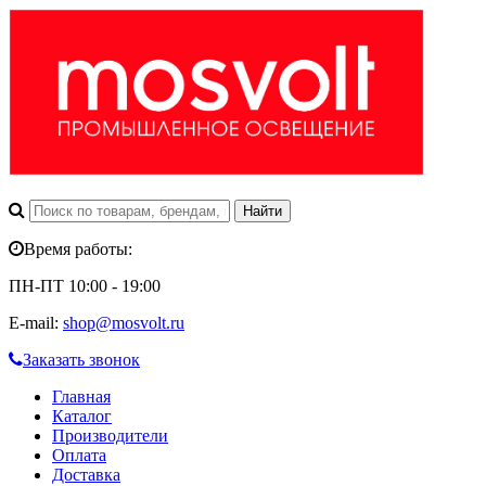
Время работы:
ПН-ПТ 10:00 - 19:00
E-mail:
shop@mosvolt.ru
Заказать звонок
Главная
Каталог
Производители
Оплата
Доставка