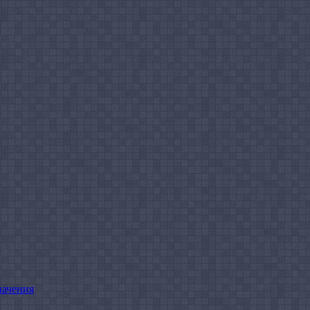
начения