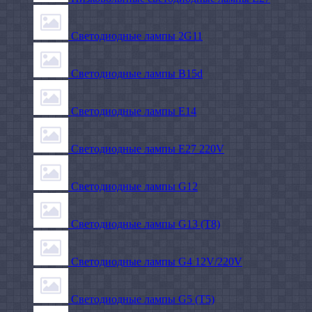
Светодиодные лампы 2G11
Светодиодные лампы B15d
Светодиодные лампы E14
Светодиодные лампы E27 220V
Светодиодные лампы G12
Светодиодные лампы G13 (T8)
Светодиодные лампы G4 12V/220V
Светодиодные лампы G5 (T5)