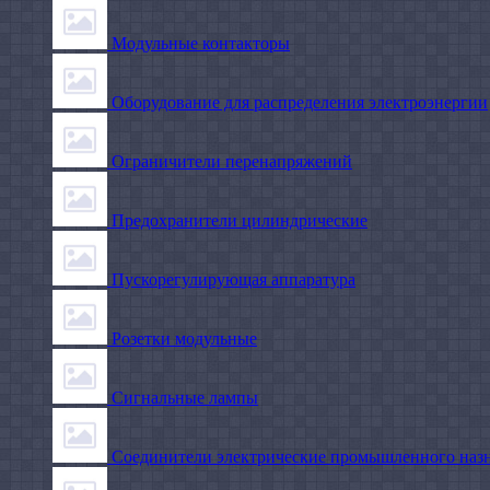
Модульные контакторы
Оборудование для распределения электроэнергии
Ограничители перенапряжений
Предохранители цилиндрические
Пускорегулирующая аппаратура
Розетки модульные
Сигнальные лампы
Соединители электрические промышленного наз