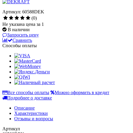
Артикул: 60588DEK
(0)
Не указана цена за 1
В наличии
Запросить цену
Сравнить
Способы оплаты
Все способы оплаты
Можно оформить в кредит
Подробнее о доставке
Описание
Характеристики
Отзывы и вопросы
Артикул