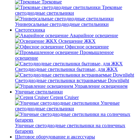
Трековые
Трековые
светодиодные светильники
Универсальные светодиодные светильники
Светотехника
Аварийное освещение
Освещение ЖКХ
Офисное освещение
Промышленное
освещение
Светодиодные светильники бытовые, для ЖКХ
Светодиодные светильники встраиваемые Downlight
Управление освещением
Уличные светильники
Серия Cruiser
Уличные
светодиодные светильники
Уличные светодиодные светильники на солнечных
батареях
Щитовое оборудование и аксессуары