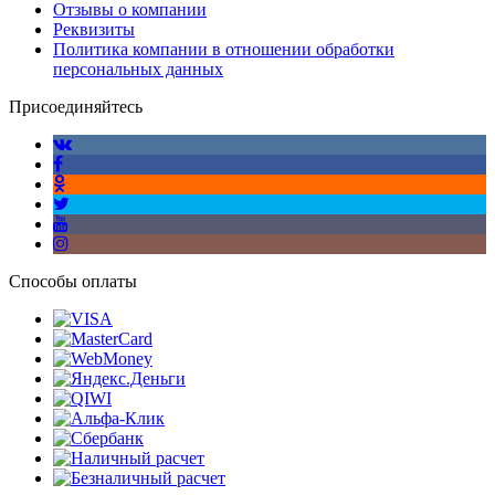
Отзывы о компании
Реквизиты
Политика компании в отношении обработки
персональных данных
Присоединяйтесь
Способы оплаты