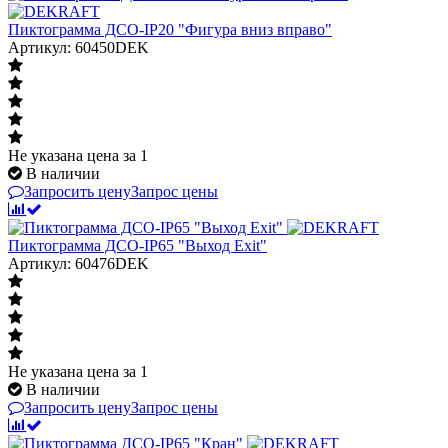
Пиктограмма ДСО-IP20 "Фигура вниз вправо"
Артикул: 60450DEK
Не указана цена
за 1
В наличии
Запросить цену
Запрос цены
Пиктограмма ДСО-IP65 "Выход Exit"
Артикул: 60476DEK
Не указана цена
за 1
В наличии
Запросить цену
Запрос цены