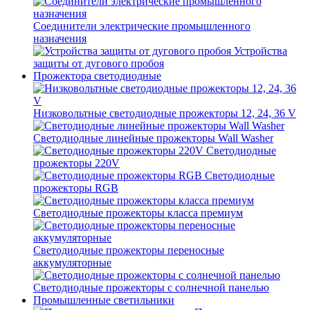
Соединители электрические промышленного
назначения
Устройства
защиты от дугового пробоя
Прожектора светодиодные
Низковольтные светодиодные прожекторы 12, 24, 36 V
Светодиодные линейные прожекторы Wall Washer
Светодиодные
прожекторы 220V
Светодиодные
прожекторы RGB
Светодиодные прожекторы класса премиум
Светодиодные прожекторы переносные
аккумуляторные
Светодиодные прожекторы с солнечной панелью
Промышленные светильники