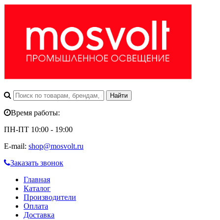
Время работы:
ПН-ПТ 10:00 - 19:00
E-mail:
shop@mosvolt.ru
Заказать звонок
Главная
Каталог
Производители
Оплата
Доставка