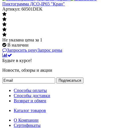
Пиктограмма ДСО-IP65 "Кран"
Артикул: 60501DEK
Не указана цена
за 1
В наличии
Запросить цену
Запрос цены
Будьте в курсе!
Новости, обзоры и акции
Подписаться
Способы оплаты
Способы доставки
Возврат и обмен
Каталог товаров
О Компании
Сертификаты