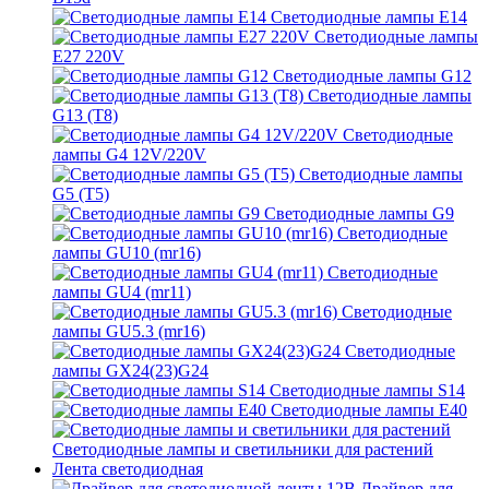
Светодиодные лампы E14
Светодиодные лампы
E27 220V
Светодиодные лампы G12
Светодиодные лампы
G13 (T8)
Светодиодные
лампы G4 12V/220V
Светодиодные лампы
G5 (T5)
Светодиодные лампы G9
Светодиодные
лампы GU10 (mr16)
Светодиодные
лампы GU4 (mr11)
Светодиодные
лампы GU5.3 (mr16)
Светодиодные
лампы GX24(23)G24
Светодиодные лампы S14
Светодиодные лампы Е40
Светодиодные лампы и светильники для растений
Лента светодиодная
Драйвер для