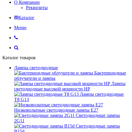
О Компании
Реквизиты
Каталог
Меню
Каталог товаров
Лампы светодиодные
Бактерицидные
облучатели и лампы
Лампы
светодиодные высокой мощности HP
Лампы светодиодные
Т8 G13
Низковольтные светодиодные лампы E27
Светодиодные лампы
2G11
Светодиодные лампы
B15d