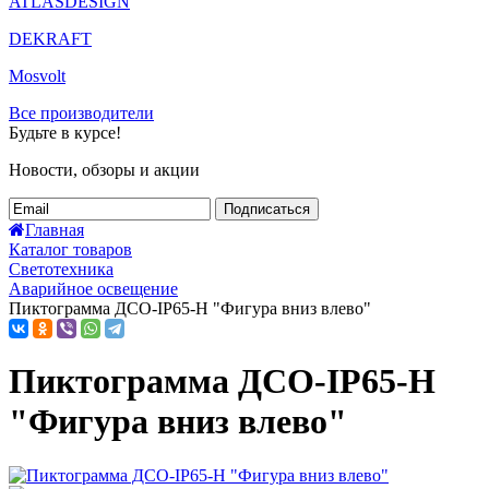
ATLASDESIGN
DEKRAFT
Mosvolt
Все производители
Будьте в курсе!
Новости, обзоры и акции
Подписаться
Главная
Каталог товаров
Светотехника
Аварийное освещение
Пиктограмма ДСО-IP65-Н "Фигура вниз влево"
Пиктограмма ДСО-IP65-Н
"Фигура вниз влево"