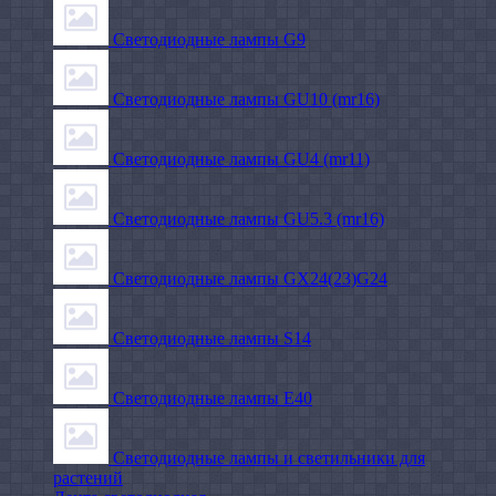
Светодиодные лампы G9
Светодиодные лампы GU10 (mr16)
Светодиодные лампы GU4 (mr11)
Светодиодные лампы GU5.3 (mr16)
Светодиодные лампы GX24(23)G24
Светодиодные лампы S14
Светодиодные лампы Е40
Светодиодные лампы и светильники для
растений