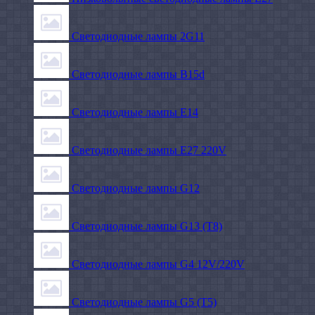
Светодиодные лампы 2G11
Светодиодные лампы B15d
Светодиодные лампы E14
Светодиодные лампы E27 220V
Светодиодные лампы G12
Светодиодные лампы G13 (T8)
Светодиодные лампы G4 12V/220V
Светодиодные лампы G5 (T5)