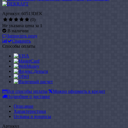
Артикул: 60513DEK
(0)
Не указана цена за 1
В наличии
Запросить цену
Сравнить
Способы оплаты
Все способы оплаты
Можно оформить в кредит
Подробнее о доставке
Описание
Характеристики
Отзывы и вопросы
Артикул