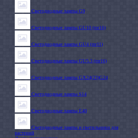
Светодиодные лампы G9
Светодиодные лампы GU10 (mr16)
Светодиодные лампы GU4 (mr11)
Светодиодные лампы GU5.3 (mr16)
Светодиодные лампы GX24(23)G24
Светодиодные лампы S14
Светодиодные лампы Е40
Светодиодные лампы и светильники для
растений