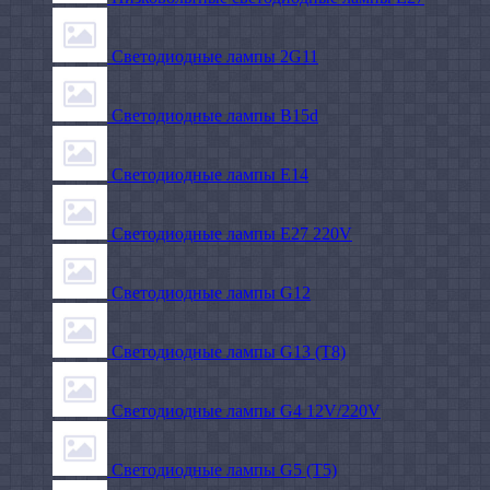
Светодиодные лампы 2G11
Светодиодные лампы B15d
Светодиодные лампы E14
Светодиодные лампы E27 220V
Светодиодные лампы G12
Светодиодные лампы G13 (T8)
Светодиодные лампы G4 12V/220V
Светодиодные лампы G5 (T5)