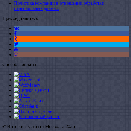
Политика компании в отношении обработки
персональных данных
Присоединяйтесь
Способы оплаты
© Интернет-магазин Мосвольт 2026