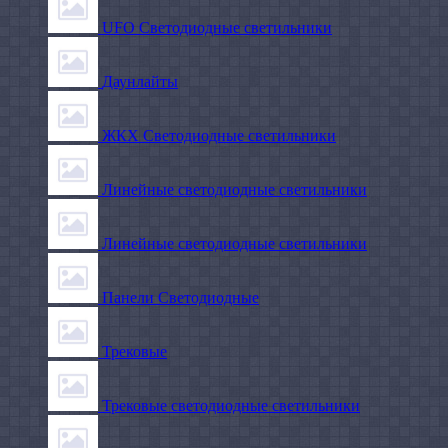
UFO Светодиодные светильники
Даунлайты
ЖКХ Светодиодные светильники
Линейные светодиодные светильники
Линейные светодиодные светильники
Панели Светодиодные
Трековые
Трековые светодиодные светильники