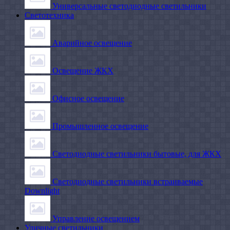
Универсальные светодиодные светильники
Светотехника
Аварийное освещение
Освещение ЖКХ
Офисное освещение
Промышленное освещение
Светодиодные светильники бытовые, для ЖКХ
Светодиодные светильники встраиваемые
Downlight
Управление освещением
Уличные светильники