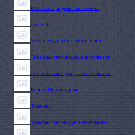
UFO Светодиодные светильники
Даунлайты
ЖКХ Светодиодные светильники
Линейные светодиодные светильники
Линейные светодиодные светильники
Панели Светодиодные
Трековые
Трековые светодиодные светильники