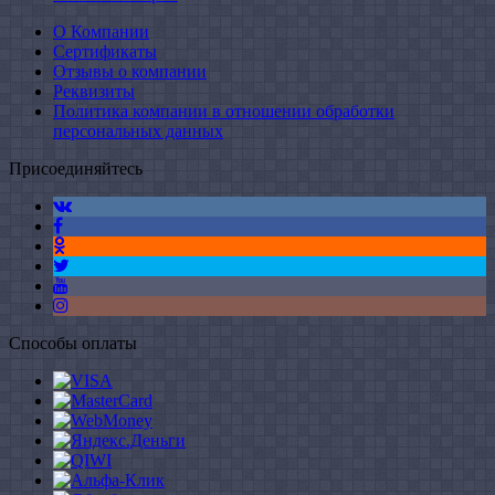
О Компании
Сертификаты
Отзывы о компании
Реквизиты
Политика компании в отношении обработки
персональных данных
Присоединяйтесь
Способы оплаты