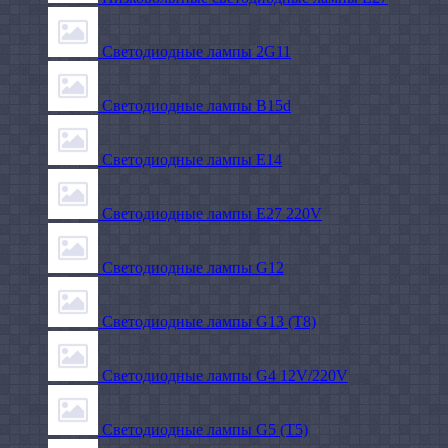
Светодиодные лампы 2G11
Светодиодные лампы B15d
Светодиодные лампы E14
Светодиодные лампы E27 220V
Светодиодные лампы G12
Светодиодные лампы G13 (T8)
Светодиодные лампы G4 12V/220V
Светодиодные лампы G5 (T5)