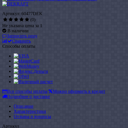
Артикул: 60477DEK
(0)
Не указана цена за 1
В наличии
Запросить цену
Сравнить
Способы оплаты
Все способы оплаты
Можно оформить в кредит
Подробнее о доставке
Описание
Характеристики
Отзывы и вопросы
Артикул