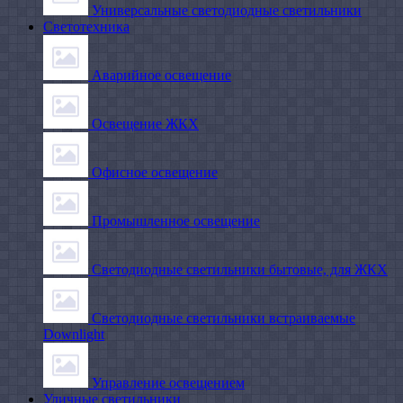
Универсальные светодиодные светильники
Светотехника
Аварийное освещение
Освещение ЖКХ
Офисное освещение
Промышленное освещение
Светодиодные светильники бытовые, для ЖКХ
Светодиодные светильники встраиваемые
Downlight
Управление освещением
Уличные светильники