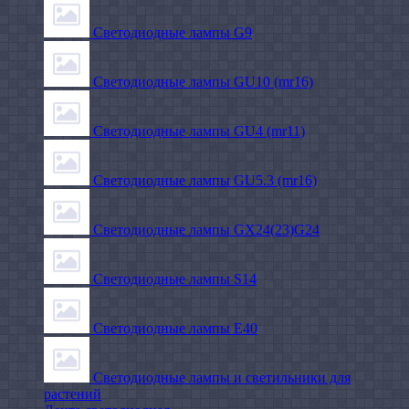
Светодиодные лампы G9
Светодиодные лампы GU10 (mr16)
Светодиодные лампы GU4 (mr11)
Светодиодные лампы GU5.3 (mr16)
Светодиодные лампы GX24(23)G24
Светодиодные лампы S14
Светодиодные лампы Е40
Светодиодные лампы и светильники для
растений