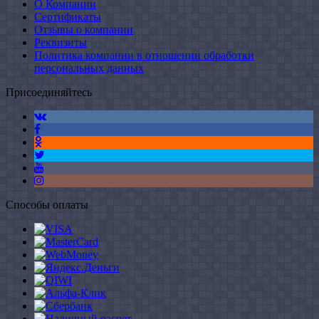
О Компании
Сертификаты
Отзывы о компании
Реквизиты
Политика компании в отношении обработки
персональных данных
Присоединяйтесь
Способы оплаты