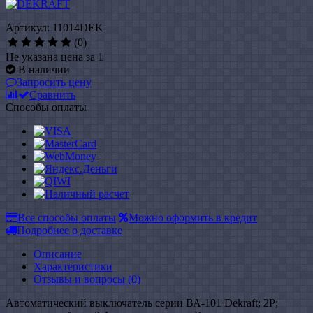
Артикул: 11014DEK
(0)
Не указана цена за 1
В наличии
Запросить цену
Сравнить
Способы оплаты
Все способы оплаты
Можно оформить в кредит
Подробнее о доставке
Описание
Характеристики
Отзывы и вопросы
(0)
Автоматический выключатель серии ВА-101 Dekraft; 2P;