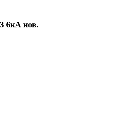
3 6кА нов.