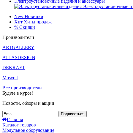
Электроустановочные изделия и аксессуары
Электроустановочные и
New
Новинки
Хит
Хиты продаж
%
Скидки
Производители
ARTGALLERY
ATLASDESIGN
DEKRAFT
Mosvolt
Все производители
Будьте в курсе!
Новости, обзоры и акции
Подписаться
Главная
Каталог товаров
Модульное оборудование