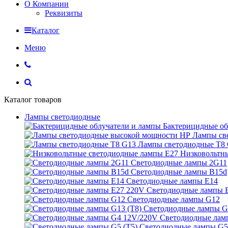
О Компании
Реквизиты
Каталог
Меню
Каталог товаров
Лампы светодиодные
Бактерицидные об
Лампы св
Лампы светодиодные Т8
Низковольтн
Светодиодные лампы 2G11
Светодиодные лампы B15d
Светодиодные лампы E14
Светодиодные лампы 
Светодиодные лампы G12
Светодиодные лампы G
Светодиодные лам
Светодиодные лампы G5