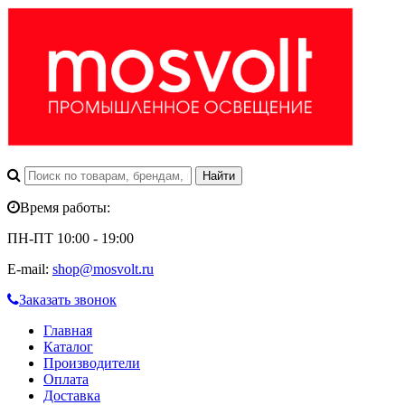
Время работы:
ПН-ПТ 10:00 - 19:00
E-mail:
shop@mosvolt.ru
Заказать звонок
Главная
Каталог
Производители
Оплата
Доставка