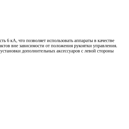
ь 6 кА, что позволяет использовать аппараты в качестве
актов вне зависимости от положения рукоятки управления.
установки дополнительных аксессуаров с левой стороны