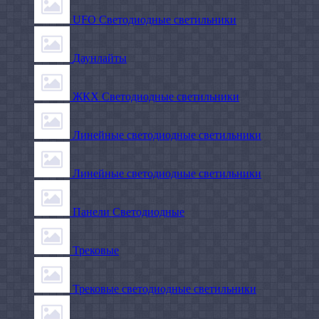
UFO Светодиодные светильники
Даунлайты
ЖКХ Светодиодные светильники
Линейные светодиодные светильники
Линейные светодиодные светильники
Панели Светодиодные
Трековые
Трековые светодиодные светильники