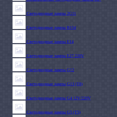
Светодиодные лампы 2G11
Светодиодные лампы B15d
Светодиодные лампы E14
Светодиодные лампы E27 220V
Светодиодные лампы G12
Светодиодные лампы G13 (T8)
Светодиодные лампы G4 12V/220V
Светодиодные лампы G5 (T5)