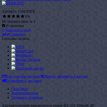
Артикул: 11043DEK
(0)
Не указана цена за 1
В наличии
Запросить цену
Сравнить
Способы оплаты
Все способы оплаты
Можно оформить в кредит
Подробнее о доставке
Описание
Характеристики
Отзывы и вопросы
Автоматический выключатель серии ВА-101 Dekraft; 4P;