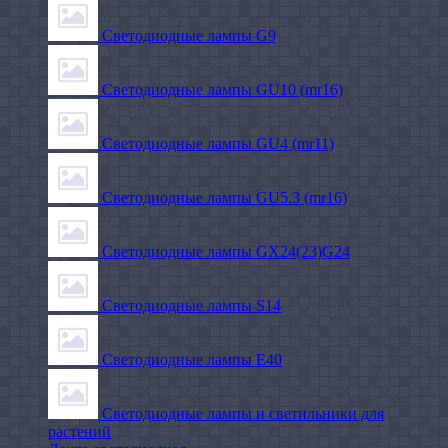
Светодиодные лампы G9
Светодиодные лампы GU10 (mr16)
Светодиодные лампы GU4 (mr11)
Светодиодные лампы GU5.3 (mr16)
Светодиодные лампы GX24(23)G24
Светодиодные лампы S14
Светодиодные лампы Е40
Светодиодные лампы и светильники для
растений