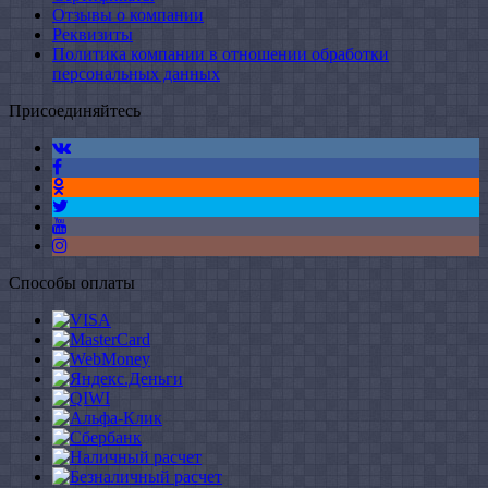
Отзывы о компании
Реквизиты
Политика компании в отношении обработки
персональных данных
Присоединяйтесь
Способы оплаты