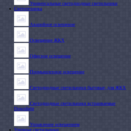
Универсальные светодиодные светильники
Светотехника
Аварийное освещение
Освещение ЖКХ
Офисное освещение
Промышленное освещение
Светодиодные светильники бытовые, для ЖКХ
Светодиодные светильники встраиваемые
Downlight
Управление освещением
Уличные светильники