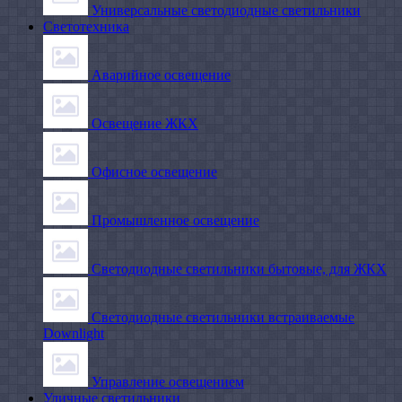
Универсальные светодиодные светильники
Светотехника
Аварийное освещение
Освещение ЖКХ
Офисное освещение
Промышленное освещение
Светодиодные светильники бытовые, для ЖКХ
Светодиодные светильники встраиваемые
Downlight
Управление освещением
Уличные светильники