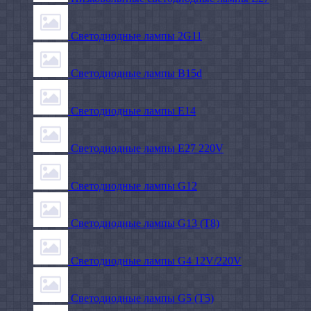
Светодиодные лампы 2G11
Светодиодные лампы B15d
Светодиодные лампы E14
Светодиодные лампы E27 220V
Светодиодные лампы G12
Светодиодные лампы G13 (T8)
Светодиодные лампы G4 12V/220V
Светодиодные лампы G5 (T5)