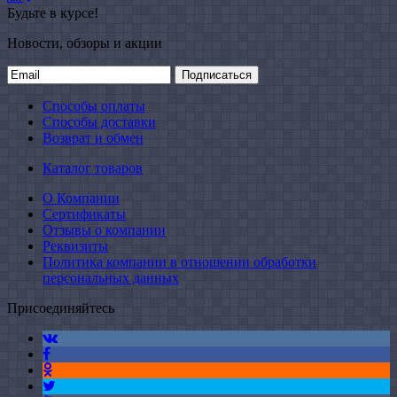
Будьте в курсе!
Новости, обзоры и акции
Подписаться
Способы оплаты
Способы доставки
Возврат и обмен
Каталог товаров
О Компании
Сертификаты
Отзывы о компании
Реквизиты
Политика компании в отношении обработки
персональных данных
Присоединяйтесь