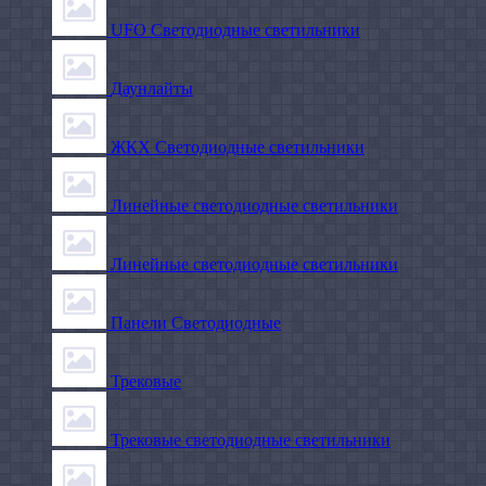
UFO Светодиодные светильники
Даунлайты
ЖКХ Светодиодные светильники
Линейные светодиодные светильники
Линейные светодиодные светильники
Панели Светодиодные
Трековые
Трековые светодиодные светильники