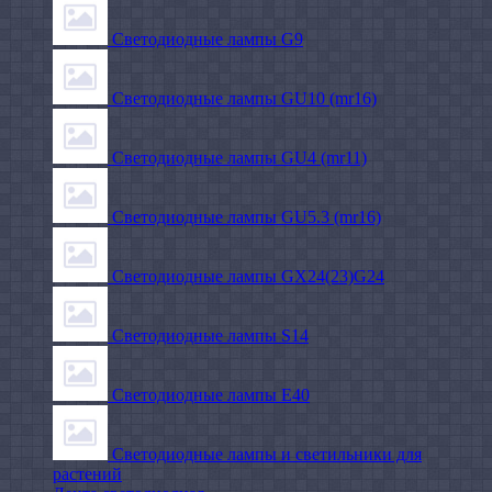
Светодиодные лампы G9
Светодиодные лампы GU10 (mr16)
Светодиодные лампы GU4 (mr11)
Светодиодные лампы GU5.3 (mr16)
Светодиодные лампы GX24(23)G24
Светодиодные лампы S14
Светодиодные лампы Е40
Светодиодные лампы и светильники для
растений