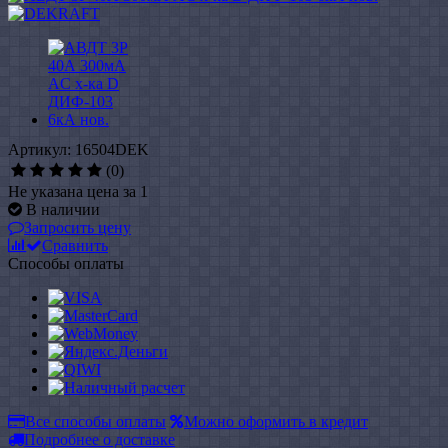
Артикул: 16504DEK
(0)
Не указана цена за 1
В наличии
Запросить цену
Сравнить
Способы оплаты
Все способы оплаты
Можно оформить в кредит
Подробнее о доставке