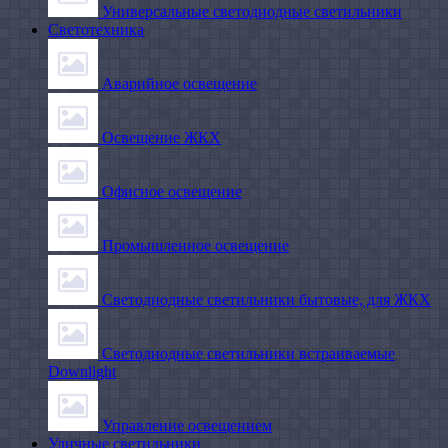
Универсальные светодиодные светильники
Светотехника
Аварийное освещение
Освещение ЖКХ
Офисное освещение
Промышленное освещение
Светодиодные светильники бытовые, для ЖКХ
Светодиодные светильники встраиваемые
Downlight
Управление освещением
Уличные светильники