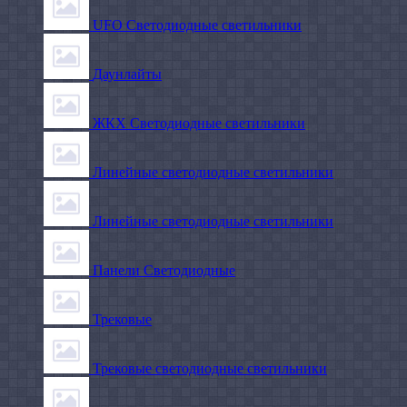
UFO Светодиодные светильники
Даунлайты
ЖКХ Светодиодные светильники
Линейные светодиодные светильники
Линейные светодиодные светильники
Панели Светодиодные
Трековые
Трековые светодиодные светильники