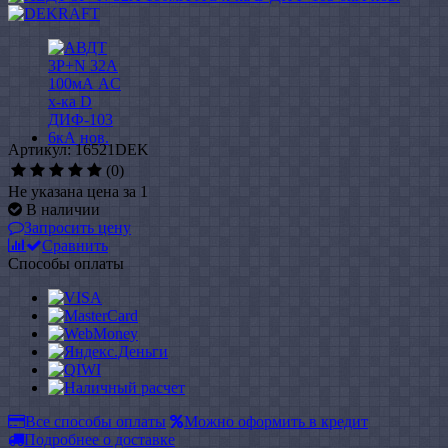
Артикул: 16521DEK
(0)
Не указана цена за 1
В наличии
Запросить цену
Сравнить
Способы оплаты
Все способы оплаты
Можно оформить в кредит
Подробнее о доставке