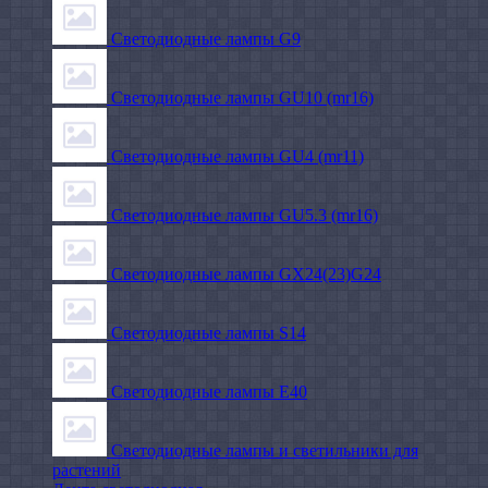
Светодиодные лампы G9
Светодиодные лампы GU10 (mr16)
Светодиодные лампы GU4 (mr11)
Светодиодные лампы GU5.3 (mr16)
Светодиодные лампы GX24(23)G24
Светодиодные лампы S14
Светодиодные лампы Е40
Светодиодные лампы и светильники для
растений