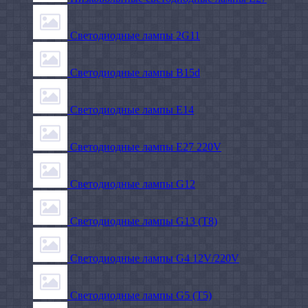
Светодиодные лампы 2G11
Светодиодные лампы B15d
Светодиодные лампы E14
Светодиодные лампы E27 220V
Светодиодные лампы G12
Светодиодные лампы G13 (T8)
Светодиодные лампы G4 12V/220V
Светодиодные лампы G5 (T5)