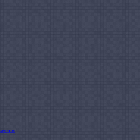
начения