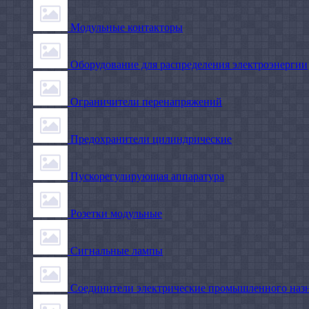
Модульные контакторы
Оборудование для распределения электроэнергии
Ограничители перенапряжений
Предохранители цилиндрические
Пускорегулирующая аппаратура
Розетки модульные
Сигнальные лампы
Соединители электрические промышленного наз