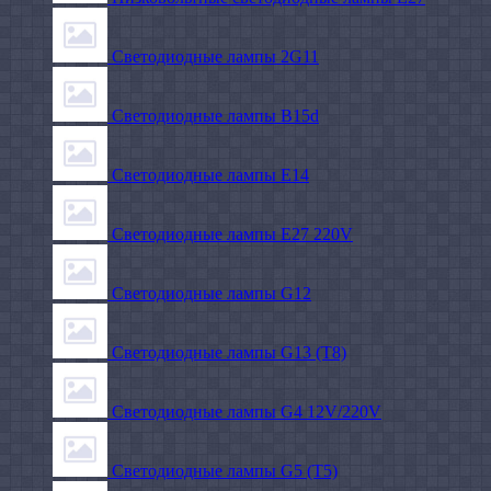
Светодиодные лампы 2G11
Светодиодные лампы B15d
Светодиодные лампы E14
Светодиодные лампы E27 220V
Светодиодные лампы G12
Светодиодные лампы G13 (T8)
Светодиодные лампы G4 12V/220V
Светодиодные лампы G5 (T5)