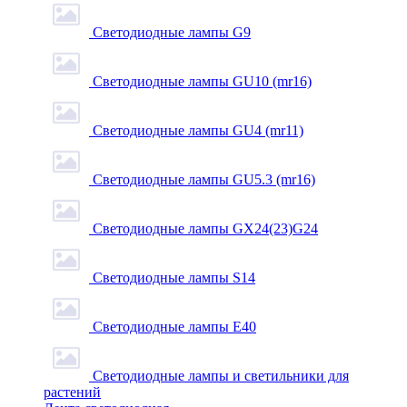
Светодиодные лампы G9
Светодиодные лампы GU10 (mr16)
Светодиодные лампы GU4 (mr11)
Светодиодные лампы GU5.3 (mr16)
Светодиодные лампы GX24(23)G24
Светодиодные лампы S14
Светодиодные лампы Е40
Светодиодные лампы и светильники для
растений