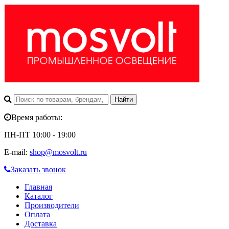
Время работы:
ПН-ПТ 10:00 - 19:00
E-mail:
shop@mosvolt.ru
Заказать звонок
Главная
Каталог
Производители
Оплата
Доставка