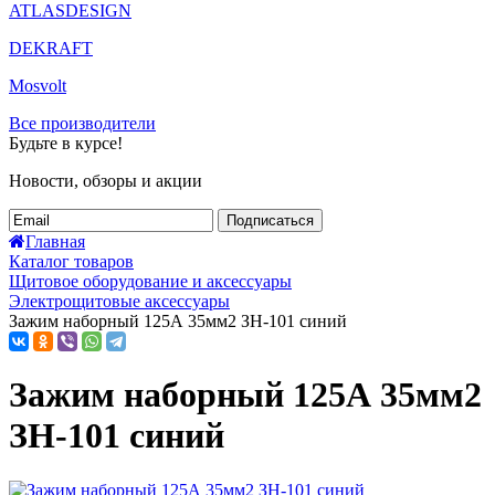
ATLASDESIGN
DEKRAFT
Mosvolt
Все производители
Будьте в курсе!
Новости, обзоры и акции
Подписаться
Главная
Каталог товаров
Щитовое оборудование и аксессуары
Электрощитовые аксессуары
Зажим наборный 125А 35мм2 ЗН-101 синий
Зажим наборный 125А 35мм2
ЗН-101 синий