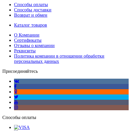
Способы оплаты
Способы доставки
Возврат и обмен
Каталог товаров
О Компании
Сертификаты
Отзывы о компании
Реквизиты
Политика компании в отношении обработки
персональных данных
Присоединяйтесь
Способы оплаты