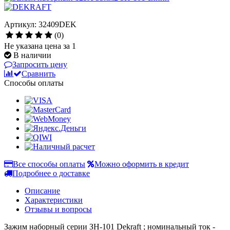
Артикул: 32409DEK
(0)
Не указана цена за 1
В наличии
Запросить цену
Сравнить
Способы оплаты
Все способы оплаты
Можно оформить в кредит
Подробнее о доставке
Описание
Характеристики
Отзывы и вопросы
Зажим наборный серии ЗН-101 Dekraft ; номинальный ток -