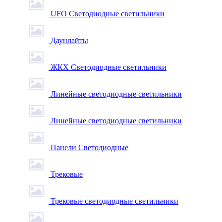
UFO Светодиодные светильники
Даунлайты
ЖКХ Светодиодные светильники
Линейные светодиодные светильники
Линейные светодиодные светильники
Панели Светодиодные
Трековые
Трековые светодиодные светильники