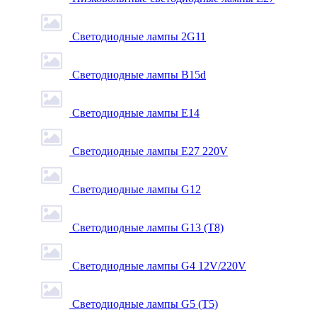
Светодиодные лампы 2G11
Светодиодные лампы B15d
Светодиодные лампы E14
Светодиодные лампы E27 220V
Светодиодные лампы G12
Светодиодные лампы G13 (T8)
Светодиодные лампы G4 12V/220V
Светодиодные лампы G5 (T5)