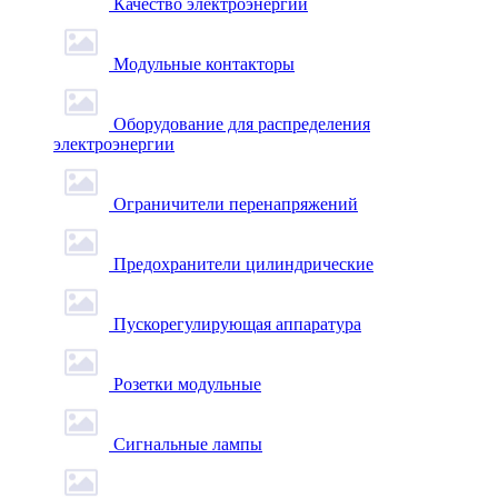
Качество электроэнергии
Модульные контакторы
Оборудование для распределения
электроэнергии
Ограничители перенапряжений
Предохранители цилиндрические
Пускорегулирующая аппаратура
Розетки модульные
Сигнальные лампы