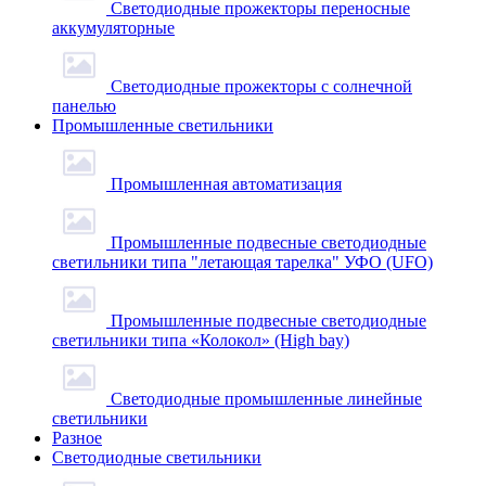
Светодиодные прожекторы переносные
аккумуляторные
Светодиодные прожекторы с солнечной
панелью
Промышленные светильники
Промышленная автоматизация
Промышленные подвесные cветодиодные
светильники типа "летающая тарелка" УФО (UFO)
Промышленные подвесные cветодиодные
светильники типа «Колокол» (High bay)
Светодиодные промышленные линейные
светильники
Разное
Светодиодные светильники