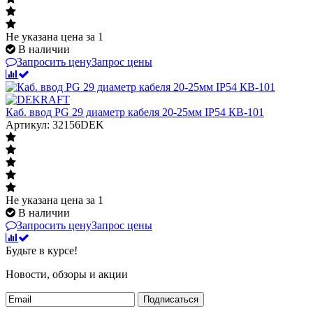
Не указана цена
за 1
В наличии
Запросить цену
Запрос цены
Каб. ввод PG 29 диаметр кабеля 20-25мм IP54 КВ-101
Артикул: 32156DEK
Не указана цена
за 1
В наличии
Запросить цену
Запрос цены
Будьте в курсе!
Новости, обзоры и акции
Подписаться