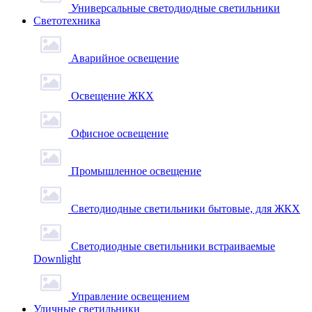
Универсальные светодиодные светильники
Светотехника
Аварийное освещение
Освещение ЖКХ
Офисное освещение
Промышленное освещение
Светодиодные светильники бытовые, для ЖКХ
Светодиодные светильники встраиваемые
Downlight
Управление освещением
Уличные светильники