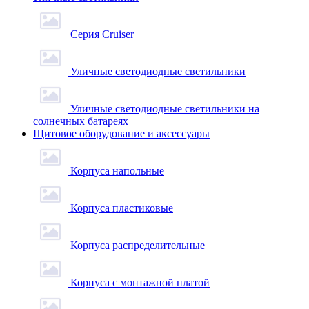
Серия Cruiser
Уличные светодиодные светильники
Уличные светодиодные светильники на
солнечных батареях
Щитовое оборудование и аксессуары
Корпуса напольные
Корпуса пластиковые
Корпуса распределительные
Корпуса с монтажной платой