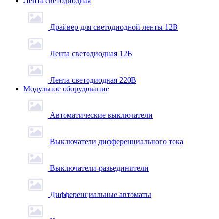
Лента светодиодная
Драйвер для светодиодной ленты 12В
Лента светодиодная 12В
Лента светодиодная 220В
Модульное оборудование
Автоматические выключатели
Выключатели дифференциального тока
Выключатели-разъединители
Дифференциальные автоматы