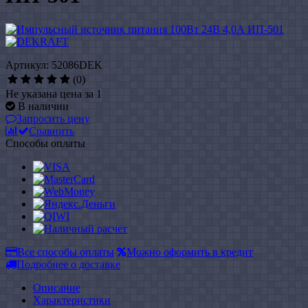
Артикул: 52086DEK
(0)
Не указана цена за 1
В наличии
Запросить цену
Сравнить
Способы оплаты
Все способы оплаты
Можно оформить в кредит
Подробнее о доставке
Описание
Характеристики