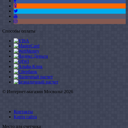
Способы оплаты
© Интернет-магазин Мосвольт 2026
Контакты
Карта сайта
Место для счетчика