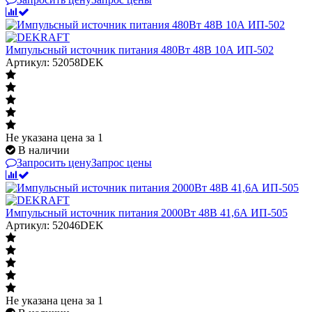
Импульсный источник питания 480Вт 48В 10А ИП-502
Артикул: 52058DEK
Не указана цена
за 1
В наличии
Запросить цену
Запрос цены
Импульсный источник питания 2000Вт 48В 41,6А ИП-505
Артикул: 52046DEK
Не указана цена
за 1