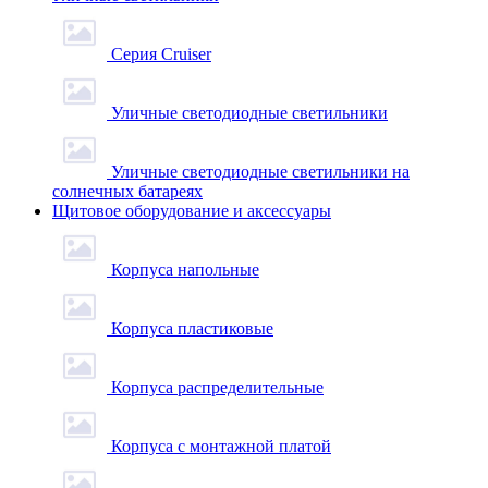
Серия Cruiser
Уличные светодиодные светильники
Уличные светодиодные светильники на
солнечных батареях
Щитовое оборудование и аксессуары
Корпуса напольные
Корпуса пластиковые
Корпуса распределительные
Корпуса с монтажной платой