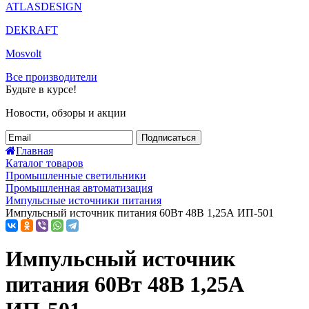
ATLASDESIGN
DEKRAFT
Mosvolt
Все производители
Будьте в курсе!
Новости, обзоры и акции
Подписаться
Главная
Каталог товаров
Промышленные светильники
Промышленная автоматизация
Импульсные источники питания
Импульсный источник питания 60Вт 48В 1,25А ИП-501
Импульсный источник
питания 60Вт 48В 1,25А