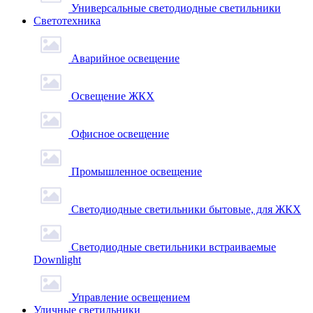
Универсальные светодиодные светильники
Светотехника
Аварийное освещение
Освещение ЖКХ
Офисное освещение
Промышленное освещение
Светодиодные светильники бытовые, для ЖКХ
Светодиодные светильники встраиваемые
Downlight
Управление освещением
Уличные светильники