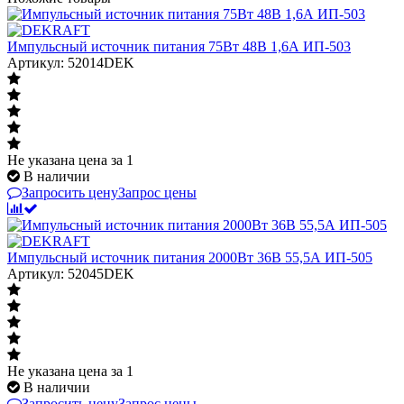
Импульсный источник питания 75Вт 48В 1,6А ИП-503
Артикул: 52014DEK
Не указана цена
за 1
В наличии
Запросить цену
Запрос цены
Импульсный источник питания 2000Вт 36В 55,5А ИП-505
Артикул: 52045DEK
Не указана цена
за 1
В наличии
Запросить цену
Запрос цены