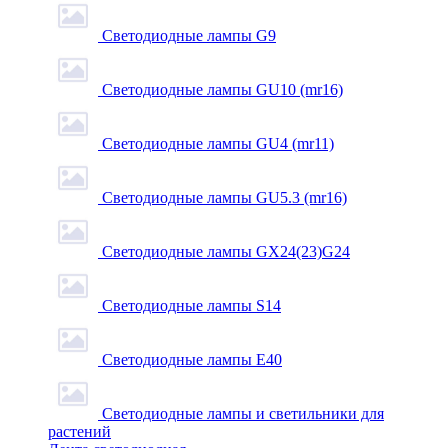
Светодиодные лампы G9
Светодиодные лампы GU10 (mr16)
Светодиодные лампы GU4 (mr11)
Светодиодные лампы GU5.3 (mr16)
Светодиодные лампы GX24(23)G24
Светодиодные лампы S14
Светодиодные лампы Е40
Светодиодные лампы и светильники для
растений