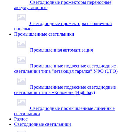
Светодиодные прожекторы переносные
аккумуляторные
Светодиодные прожекторы с солнечной
панелью
Промышленные светильники
Промышленная автоматизация
Промышленные подвесные cветодиодные
светильники типа "летающая тарелка" УФО (UFO)
Промышленные подвесные cветодиодные
светильники типа «Колокол» (High bay)
Светодиодные промышленные линейные
светильники
Разное
Светодиодные светильники