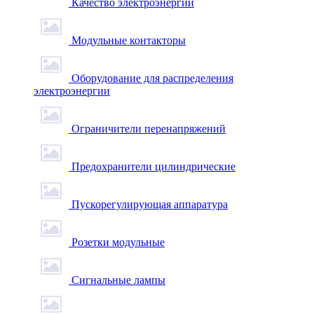
Качество электроэнергии
Модульные контакторы
Оборудование для распределения
электроэнергии
Ограничители перенапряжений
Предохранители цилиндрические
Пускорегулирующая аппаратура
Розетки модульные
Сигнальные лампы