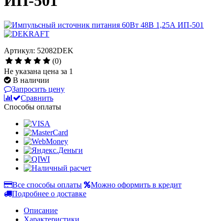
ИП-501
Артикул: 52082DEK
(0)
Не указана цена за 1
В наличии
Запросить цену
Сравнить
Способы оплаты
Все способы оплаты
Можно оформить в кредит
Подробнее о доставке
Описание
Характеристики