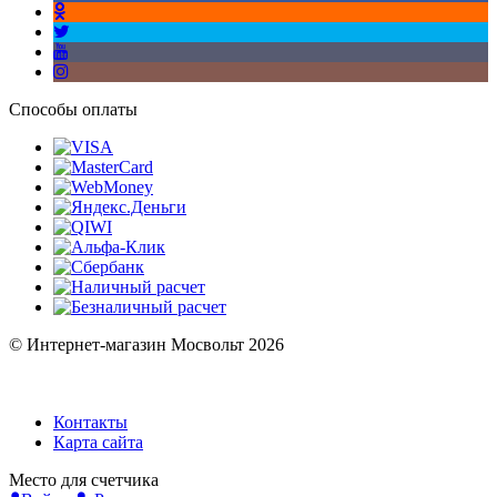
Способы оплаты
© Интернет-магазин Мосвольт 2026
Контакты
Карта сайта
Место для счетчика