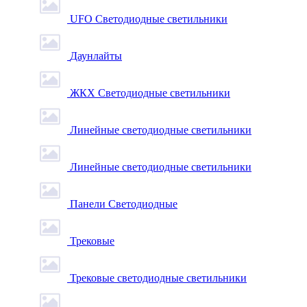
UFO Светодиодные светильники
Даунлайты
ЖКХ Светодиодные светильники
Линейные светодиодные светильники
Линейные светодиодные светильники
Панели Светодиодные
Трековые
Трековые светодиодные светильники