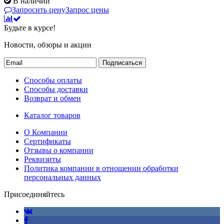
В наличии
Запросить цену
Запрос цены
Будьте в курсе!
Новости, обзоры и акции
Подписаться
Способы оплаты
Способы доставки
Возврат и обмен
Каталог товаров
О Компании
Сертификаты
Отзывы о компании
Реквизиты
Политика компании в отношении обработки
персональных данных
Присоединяйтесь