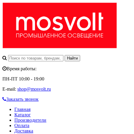
Время работы:
ПН-ПТ 10:00 - 19:00
E-mail:
shop@mosvolt.ru
Заказать звонок
Главная
Каталог
Производители
Оплата
Доставка