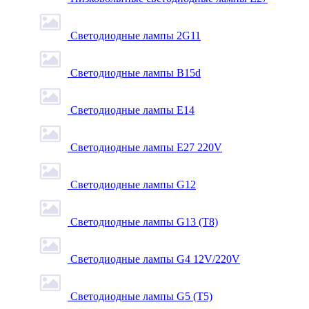
Светодиодные лампы 2G11
Светодиодные лампы B15d
Светодиодные лампы E14
Светодиодные лампы E27 220V
Светодиодные лампы G12
Светодиодные лампы G13 (T8)
Светодиодные лампы G4 12V/220V
Светодиодные лампы G5 (T5)