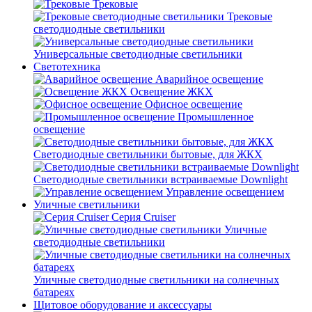
Трековые
Трековые
светодиодные светильники
Универсальные светодиодные светильники
Светотехника
Аварийное освещение
Освещение ЖКХ
Офисное освещение
Промышленное
освещение
Светодиодные светильники бытовые, для ЖКХ
Светодиодные светильники встраиваемые Downlight
Управление освещением
Уличные светильники
Серия Cruiser
Уличные
светодиодные светильники
Уличные светодиодные светильники на солнечных
батареях
Щитовое оборудование и аксессуары