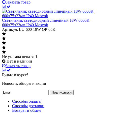
Заказать товар
Светильник светодиодный Линейный 18W 6500K
600х75х23мм IP40 Mosvolt
Артикул: LU-600-18W-OP-65K
Не указана цена
за 1
Нет в наличии
Заказать товар
Будьте в курсе!
Новости, обзоры и акции
Подписаться
Способы оплаты
Способы доставки
Возврат и обмен