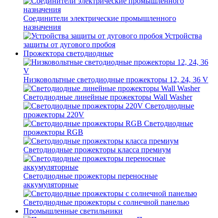
Соединители электрические промышленного
назначения
Устройства
защиты от дугового пробоя
Прожектора светодиодные
Низковольтные светодиодные прожекторы 12, 24, 36 V
Светодиодные линейные прожекторы Wall Washer
Светодиодные
прожекторы 220V
Светодиодные
прожекторы RGB
Светодиодные прожекторы класса премиум
Светодиодные прожекторы переносные
аккумуляторные
Светодиодные прожекторы с солнечной панелью
Промышленные светильники