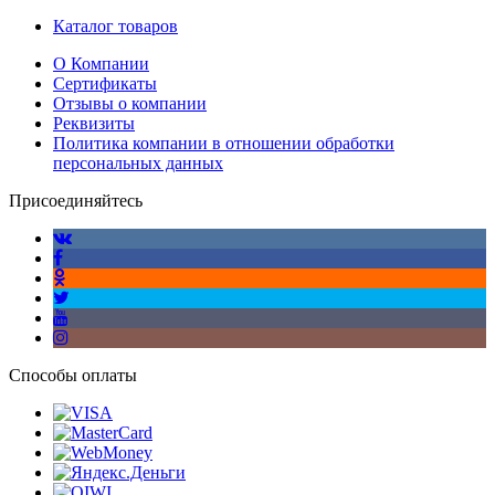
Каталог товаров
О Компании
Сертификаты
Отзывы о компании
Реквизиты
Политика компании в отношении обработки
персональных данных
Присоединяйтесь
Способы оплаты