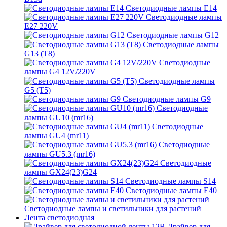
Светодиодные лампы E14
Светодиодные лампы
E27 220V
Светодиодные лампы G12
Светодиодные лампы
G13 (T8)
Светодиодные
лампы G4 12V/220V
Светодиодные лампы
G5 (T5)
Светодиодные лампы G9
Светодиодные
лампы GU10 (mr16)
Светодиодные
лампы GU4 (mr11)
Светодиодные
лампы GU5.3 (mr16)
Светодиодные
лампы GX24(23)G24
Светодиодные лампы S14
Светодиодные лампы Е40
Светодиодные лампы и светильники для растений
Лента светодиодная
Драйвер для