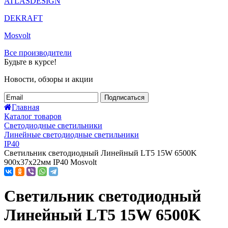
ATLASDESIGN
DEKRAFT
Mosvolt
Все производители
Будьте в курсе!
Новости, обзоры и акции
Подписаться
Главная
Каталог товаров
Светодиодные светильники
Линейные светодиодные светильники
IP40
Светильник светодиодный Линейный LТ5 15W 6500K
900х37х22мм IP40 Mosvolt
Светильник светодиодный
Линейный LТ5 15W 6500K