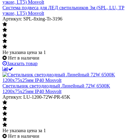
Система подвеса для ЛЕД светильников 3м (SPL, LU, TP
узкие, LT5) Mosvolt
Артикул: SPL-fixing-Tr-3196
Не указана цена
за 1
Нет в наличии
Заказать товар
Светильник светодиодный Линейный 72W 6500K
1200х75х25мм IP40 Mosvolt
Артикул: LU-1200-72W-PR-65K
Не указана цена
за 1
Нет в наличии