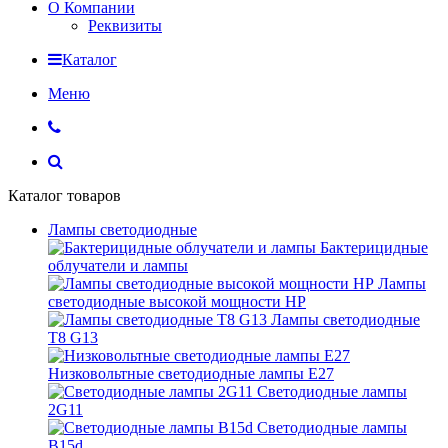
О Компании
Реквизиты
Каталог
Меню
Каталог товаров
Лампы светодиодные
Бактерицидные
облучатели и лампы
Лампы
светодиодные высокой мощности HP
Лампы светодиодные
Т8 G13
Низковольтные светодиодные лампы E27
Светодиодные лампы
2G11
Светодиодные лампы
B15d