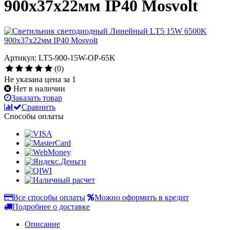
900х37х22мм IP40 Mosvolt
Артикул: LT5-900-15W-OP-65K
(0)
Не указана цена за 1
Нет в наличии
Заказать товар
Сравнить
Способы оплаты
Все способы оплаты
Можно оформить в кредит
Подробнее о доставке
Описание