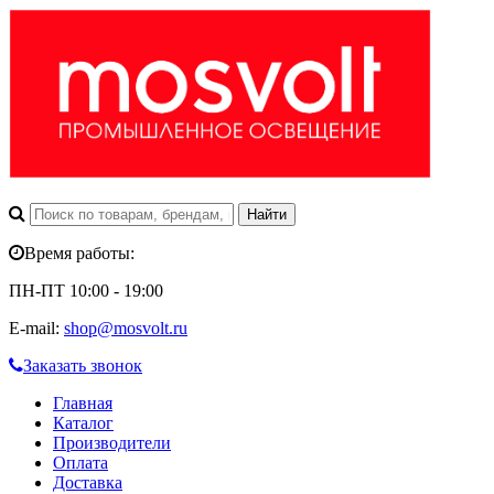
Время работы:
ПН-ПТ 10:00 - 19:00
E-mail:
shop@mosvolt.ru
Заказать звонок
Главная
Каталог
Производители
Оплата
Доставка