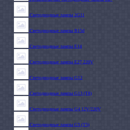
Светодиодные лампы 2G11
Светодиодные лампы B15d
Светодиодные лампы E14
Светодиодные лампы E27 220V
Светодиодные лампы G12
Светодиодные лампы G13 (T8)
Светодиодные лампы G4 12V/220V
Светодиодные лампы G5 (T5)