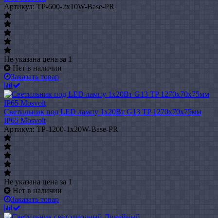
Артикул: TP-600-2x10W-Base-PR
Не указана цена
за 1
Нет в наличии
Заказать товар
Светильник под LED лампу 1х20Вт G13 TP 1270х70х75мм
IP65 Mosvolt
Артикул: TP-1200-1x20W-Base-PR
Не указана цена
за 1
Нет в наличии
Заказать товар