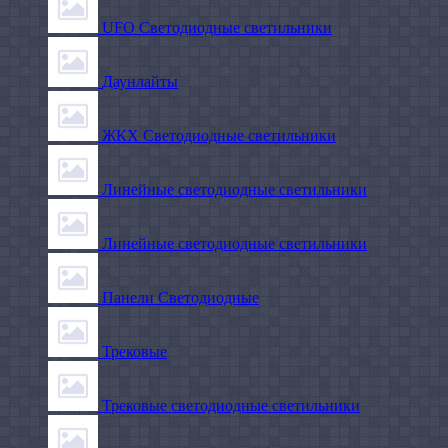
UFO Светодиодные светильники
Даунлайты
ЖКХ Светодиодные светильники
Линейные светодиодные светильники
Линейные светодиодные светильники
Панели Светодиодные
Трековые
Трековые светодиодные светильники