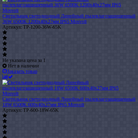
Светильник светодиодный Линейный пылевлагозащищенный
36W 6500K 1200х40х27мм IP65 Mosvolt
Артикул: TP-1200-36W-65K
Не указана цена
за 1
Нет в наличии
Заказать товар
Светильник светодиодный Линейный пылевлагозащищенный
18W 6500K 600х40х27мм IP65 Mosvolt
Артикул: TP-600-18W-65K