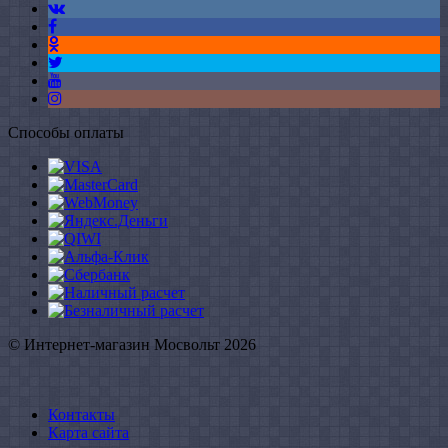
Способы оплаты
© Интернет-магазин Мосвольт 2026
Контакты
Карта сайта