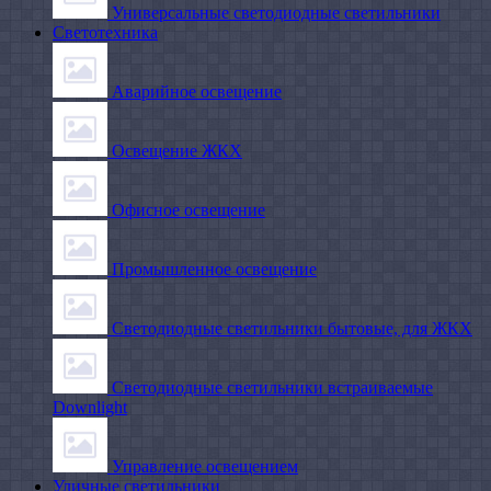
Универсальные светодиодные светильники
Светотехника
Аварийное освещение
Освещение ЖКХ
Офисное освещение
Промышленное освещение
Светодиодные светильники бытовые, для ЖКХ
Светодиодные светильники встраиваемые
Downlight
Управление освещением
Уличные светильники