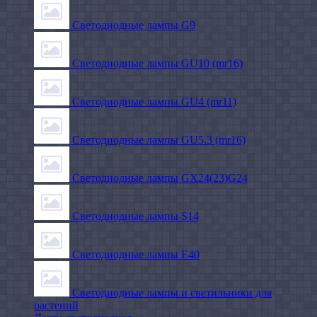
Светодиодные лампы G9
Светодиодные лампы GU10 (mr16)
Светодиодные лампы GU4 (mr11)
Светодиодные лампы GU5.3 (mr16)
Светодиодные лампы GX24(23)G24
Светодиодные лампы S14
Светодиодные лампы Е40
Светодиодные лампы и светильники для
растений