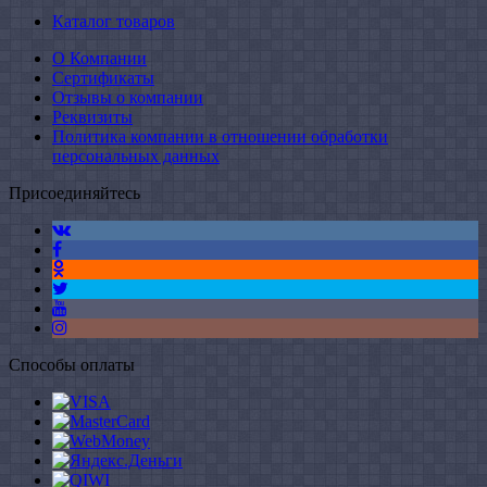
Каталог товаров
О Компании
Сертификаты
Отзывы о компании
Реквизиты
Политика компании в отношении обработки
персональных данных
Присоединяйтесь
Способы оплаты