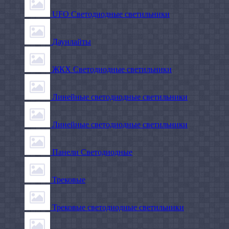
UFO Светодиодные светильники
Даунлайты
ЖКХ Светодиодные светильники
Линейные светодиодные светильники
Линейные светодиодные светильники
Панели Светодиодные
Трековые
Трековые светодиодные светильники