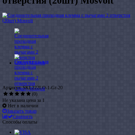
отверстия (20шт) Mosvolt
Артикул: SKL222LO-1-Gr-20
(0)
Не указана цена за 1
Нет в наличии
Заказать товар
Сравнить
Способы оплаты