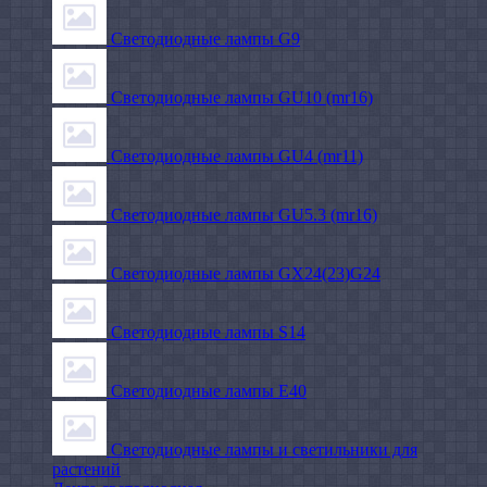
Светодиодные лампы G9
Светодиодные лампы GU10 (mr16)
Светодиодные лампы GU4 (mr11)
Светодиодные лампы GU5.3 (mr16)
Светодиодные лампы GX24(23)G24
Светодиодные лампы S14
Светодиодные лампы Е40
Светодиодные лампы и светильники для
растений