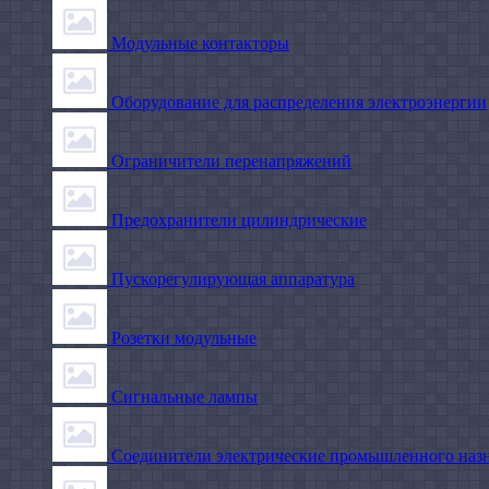
Модульные контакторы
Оборудование для распределения электроэнергии
Ограничители перенапряжений
Предохранители цилиндрические
Пускорегулирующая аппаратура
Розетки модульные
Сигнальные лампы
Соединители электрические промышленного наз