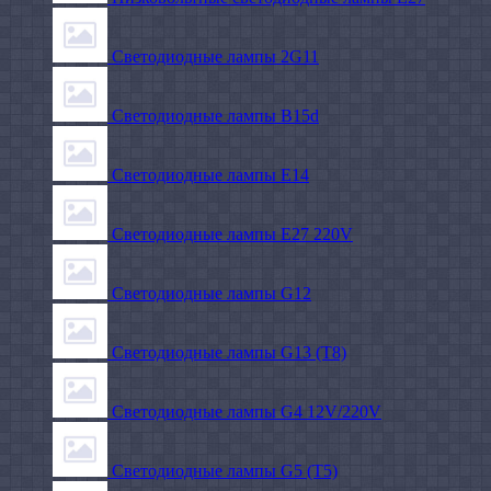
Светодиодные лампы 2G11
Светодиодные лампы B15d
Светодиодные лампы E14
Светодиодные лампы E27 220V
Светодиодные лампы G12
Светодиодные лампы G13 (T8)
Светодиодные лампы G4 12V/220V
Светодиодные лампы G5 (T5)