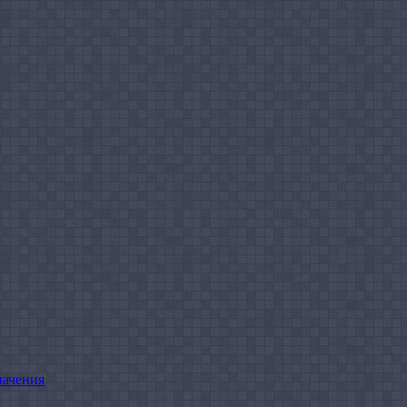
начения