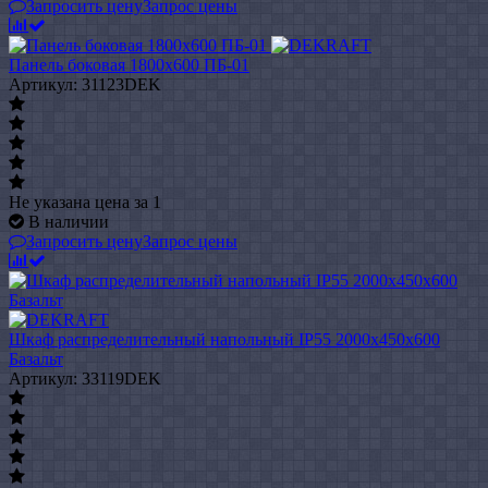
Запросить цену
Запрос цены
Панель боковая 1800x600 ПБ-01
Артикул: 31123DEK
Не указана цена
за 1
В наличии
Запросить цену
Запрос цены
Шкаф распределительный напольный IP55 2000х450х600
Базальт
Артикул: 33119DEK