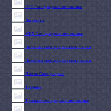
UFO Светодиодные светильники
Даунлайты
ЖКХ Светодиодные светильники
Линейные светодиодные светильники
Линейные светодиодные светильники
Панели Светодиодные
Трековые
Трековые светодиодные светильники