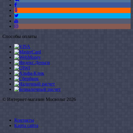
Способы оплаты
© Интернет-магазин Мосвольт 2026
Контакты
Карта сайта