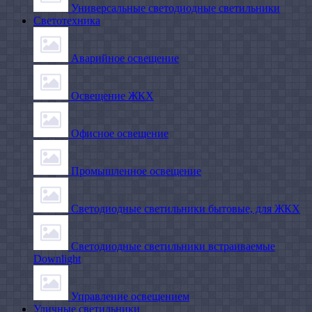
Универсальные светодиодные светильники
Светотехника
Аварийное освещение
Освещение ЖКХ
Офисное освещение
Промышленное освещение
Светодиодные светильники бытовые, для ЖКХ
Светодиодные светильники встраиваемые
Downlight
Управление освещением
Уличные светильники