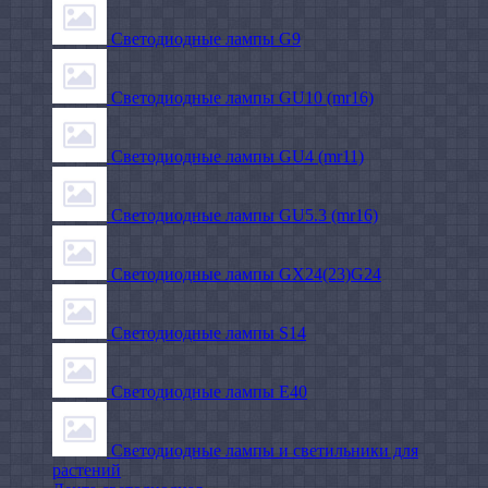
Светодиодные лампы G9
Светодиодные лампы GU10 (mr16)
Светодиодные лампы GU4 (mr11)
Светодиодные лампы GU5.3 (mr16)
Светодиодные лампы GX24(23)G24
Светодиодные лампы S14
Светодиодные лампы Е40
Светодиодные лампы и светильники для
растений