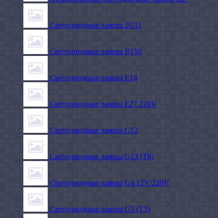
Светодиодные лампы 2G11
Светодиодные лампы B15d
Светодиодные лампы E14
Светодиодные лампы E27 220V
Светодиодные лампы G12
Светодиодные лампы G13 (T8)
Светодиодные лампы G4 12V/220V
Светодиодные лампы G5 (T5)