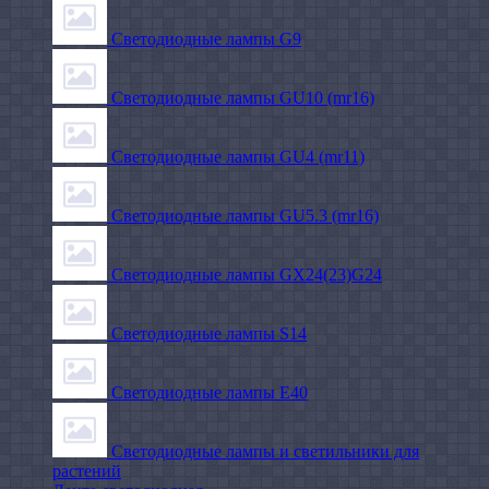
Светодиодные лампы G9
Светодиодные лампы GU10 (mr16)
Светодиодные лампы GU4 (mr11)
Светодиодные лампы GU5.3 (mr16)
Светодиодные лампы GX24(23)G24
Светодиодные лампы S14
Светодиодные лампы Е40
Светодиодные лампы и светильники для
растений