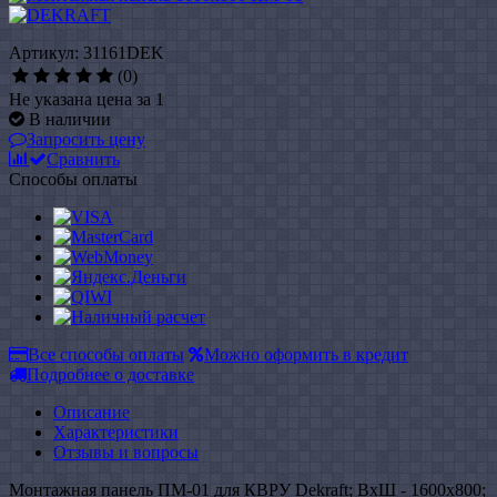
Артикул: 31161DEK
(0)
Не указана цена за 1
В наличии
Запросить цену
Сравнить
Способы оплаты
Все способы оплаты
Можно оформить в кредит
Подробнее о доставке
Описание
Характеристики
Отзывы и вопросы
Монтажная панель ПМ-01 для КВРУ Dekraft; ВхШ - 1600x800;