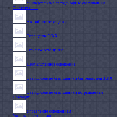
Универсальные светодиодные светильники
Светотехника
Аварийное освещение
Освещение ЖКХ
Офисное освещение
Промышленное освещение
Светодиодные светильники бытовые, для ЖКХ
Светодиодные светильники встраиваемые
Downlight
Управление освещением
Уличные светильники