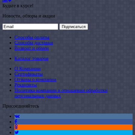
Будьте в курсе!
Новости, обзоры и акции
Подписаться
Способы оплаты
Способы доставки
Возврат и обмен
Каталог товаров
О Компании
Сертификаты
Отзывы о компании
Реквизиты
Политика компании в отношении обработки
персональных данных
Присоединяйтесь