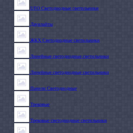
UFO Светодиодные светильники
Даунлайты
ЖКХ Светодиодные светильники
Линейные светодиодные светильники
Линейные светодиодные светильники
Панели Светодиодные
Трековые
Трековые светодиодные светильники