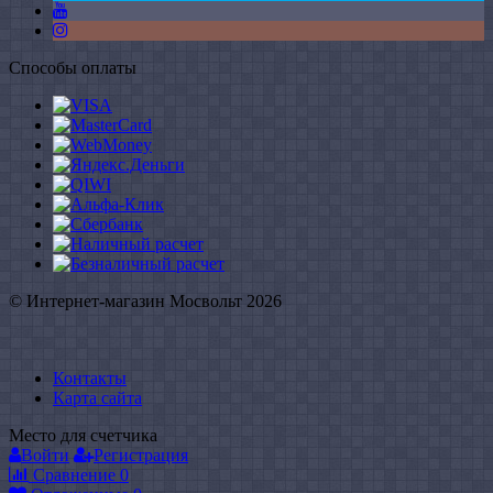
Способы оплаты
© Интернет-магазин Мосвольт 2026
Контакты
Карта сайта
Место для счетчика
Войти
Регистрация
Сравнение
0