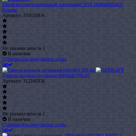
Шкаф распределительный напольный IP55 1600х600х450
Базальт
Артикул: 33102DEK
Не указана цена
за 1
В наличии
Запросить цену
Запрос цены
Панель вводная сплошная 600x600 ПВ-02
Артикул: 31224DEK
Не указана цена
за 1
В наличии
Запросить цену
Запрос цены