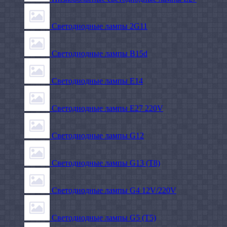
Светодиодные лампы 2G11
Светодиодные лампы B15d
Светодиодные лампы E14
Светодиодные лампы E27 220V
Светодиодные лампы G12
Светодиодные лампы G13 (T8)
Светодиодные лампы G4 12V/220V
Светодиодные лампы G5 (T5)