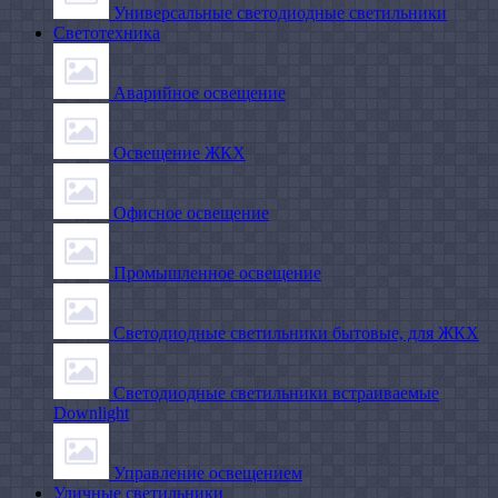
Универсальные светодиодные светильники
Светотехника
Аварийное освещение
Освещение ЖКХ
Офисное освещение
Промышленное освещение
Светодиодные светильники бытовые, для ЖКХ
Светодиодные светильники встраиваемые
Downlight
Управление освещением
Уличные светильники