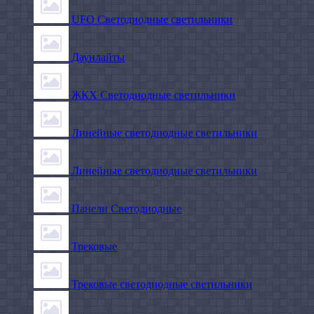
UFO Светодиодные светильники
Даунлайты
ЖКХ Светодиодные светильники
Линейные светодиодные светильники
Линейные светодиодные светильники
Панели Светодиодные
Трековые
Трековые светодиодные светильники