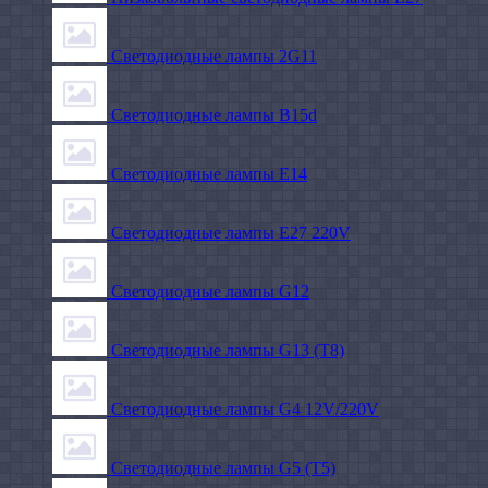
Светодиодные лампы 2G11
Светодиодные лампы B15d
Светодиодные лампы E14
Светодиодные лампы E27 220V
Светодиодные лампы G12
Светодиодные лампы G13 (T8)
Светодиодные лампы G4 12V/220V
Светодиодные лампы G5 (T5)