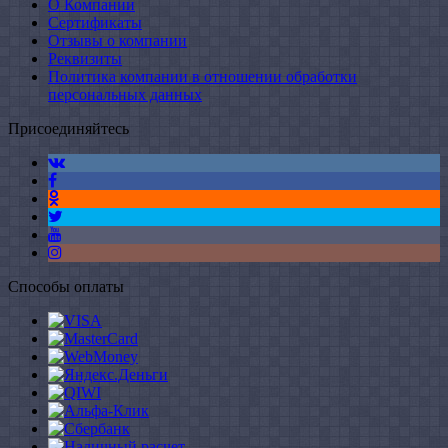
О Компании
Сертификаты
Отзывы о компании
Реквизиты
Политика компании в отношении обработки
персональных данных
Присоединяйтесь
Способы оплаты