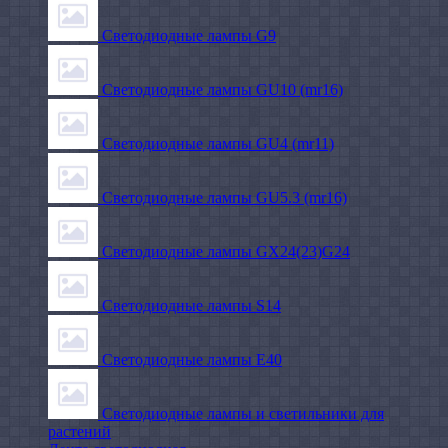
Светодиодные лампы G9
Светодиодные лампы GU10 (mr16)
Светодиодные лампы GU4 (mr11)
Светодиодные лампы GU5.3 (mr16)
Светодиодные лампы GX24(23)G24
Светодиодные лампы S14
Светодиодные лампы Е40
Светодиодные лампы и светильники для
растений