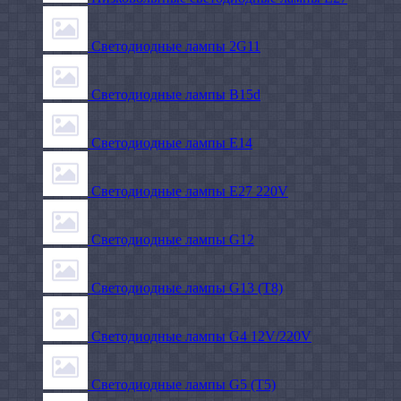
Светодиодные лампы 2G11
Светодиодные лампы B15d
Светодиодные лампы E14
Светодиодные лампы E27 220V
Светодиодные лампы G12
Светодиодные лампы G13 (T8)
Светодиодные лампы G4 12V/220V
Светодиодные лампы G5 (T5)