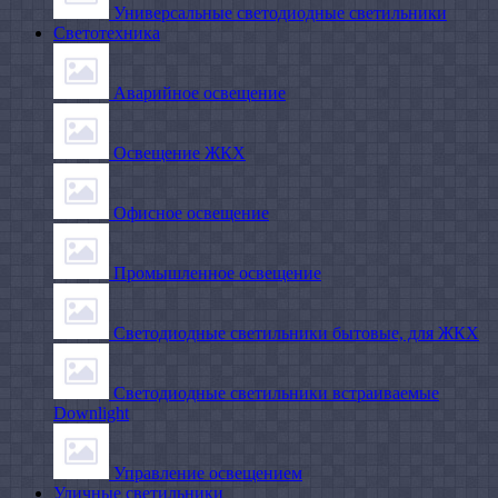
Универсальные светодиодные светильники
Светотехника
Аварийное освещение
Освещение ЖКХ
Офисное освещение
Промышленное освещение
Светодиодные светильники бытовые, для ЖКХ
Светодиодные светильники встраиваемые
Downlight
Управление освещением
Уличные светильники