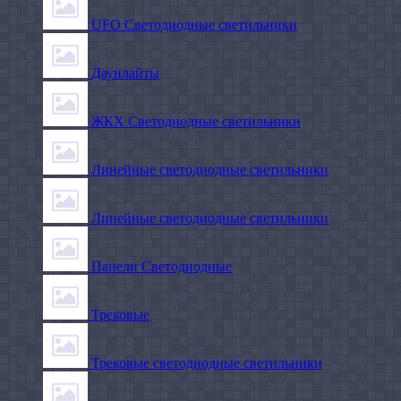
UFO Светодиодные светильники
Даунлайты
ЖКХ Светодиодные светильники
Линейные светодиодные светильники
Линейные светодиодные светильники
Панели Светодиодные
Трековые
Трековые светодиодные светильники