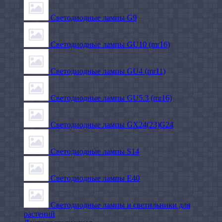
Светодиодные лампы G9
Светодиодные лампы GU10 (mr16)
Светодиодные лампы GU4 (mr11)
Светодиодные лампы GU5.3 (mr16)
Светодиодные лампы GX24(23)G24
Светодиодные лампы S14
Светодиодные лампы Е40
Светодиодные лампы и светильники для
растений