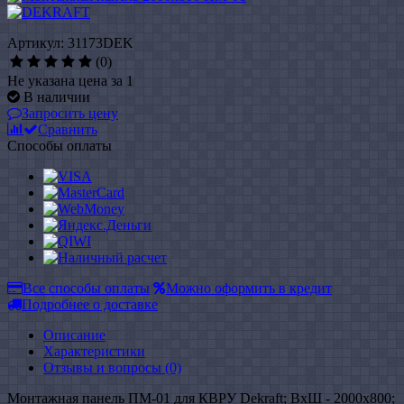
Артикул: 31173DEK
(0)
Не указана цена за 1
В наличии
Запросить цену
Сравнить
Способы оплаты
Все способы оплаты
Можно оформить в кредит
Подробнее о доставке
Описание
Характеристики
Отзывы и вопросы
(0)
Монтажная панель ПМ-01 для КВРУ Dekraft; ВхШ - 2000x800;