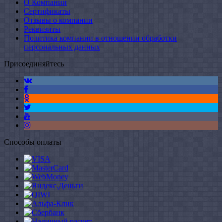
О Компании
Сертификаты
Отзывы о компании
Реквизиты
Политика компании в отношении обработки
персональных данных
Присоединяйтесь
Способы оплаты