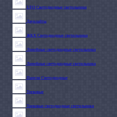
UFO Светодиодные светильники
Даунлайты
ЖКХ Светодиодные светильники
Линейные светодиодные светильники
Линейные светодиодные светильники
Панели Светодиодные
Трековые
Трековые светодиодные светильники