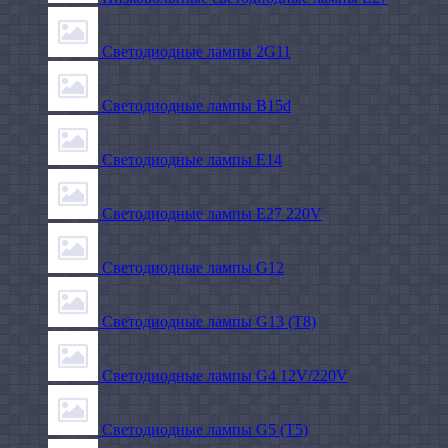
Светодиодные лампы 2G11
Светодиодные лампы B15d
Светодиодные лампы E14
Светодиодные лампы E27 220V
Светодиодные лампы G12
Светодиодные лампы G13 (T8)
Светодиодные лампы G4 12V/220V
Светодиодные лампы G5 (T5)