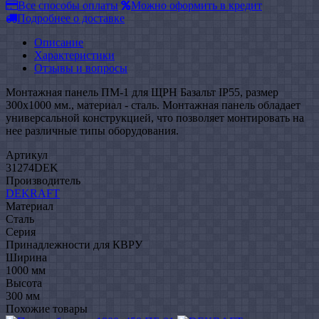
Все способы оплаты
Можно оформить в кредит
Подробнее о доставке
Описание
Характеристики
Отзывы и вопросы
Монтажная панель ПМ-1 для ЩРН Базальт IP55, размер
300х1000 мм., материал - сталь. Монтажная панель обладает
универсальной конструкцией, что позволяет монтировать на
нее различные типы оборудования.
Артикул
31274DEK
Производитель
DEKRAFT
Материал
Сталь
Серия
Принадлежности для КВРУ
Ширина
1000 мм
Высота
300 мм
Похожие товары