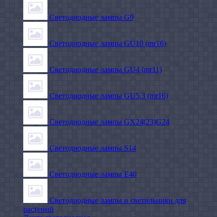
Светодиодные лампы G9
Светодиодные лампы GU10 (mr16)
Светодиодные лампы GU4 (mr11)
Светодиодные лампы GU5.3 (mr16)
Светодиодные лампы GX24(23)G24
Светодиодные лампы S14
Светодиодные лампы Е40
Светодиодные лампы и светильники для
растений