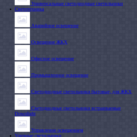
Универсальные светодиодные светильники
Светотехника
Аварийное освещение
Освещение ЖКХ
Офисное освещение
Промышленное освещение
Светодиодные светильники бытовые, для ЖКХ
Светодиодные светильники встраиваемые
Downlight
Управление освещением
Уличные светильники