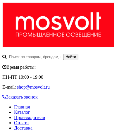
Время работы:
ПН-ПТ 10:00 - 19:00
E-mail:
shop@mosvolt.ru
Заказать звонок
Главная
Каталог
Производители
Оплата
Доставка