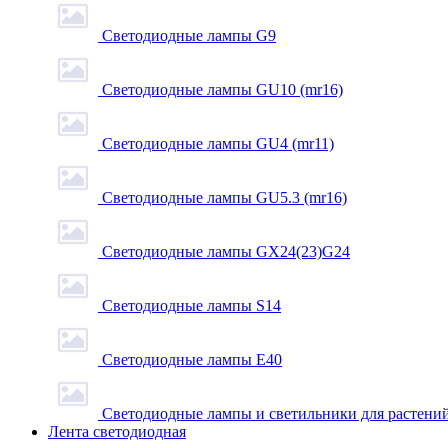
Светодиодные лампы G9
Светодиодные лампы GU10 (mr16)
Светодиодные лампы GU4 (mr11)
Светодиодные лампы GU5.3 (mr16)
Светодиодные лампы GX24(23)G24
Светодиодные лампы S14
Светодиодные лампы Е40
Светодиодные лампы и светильники для растени
Лента светодиодная