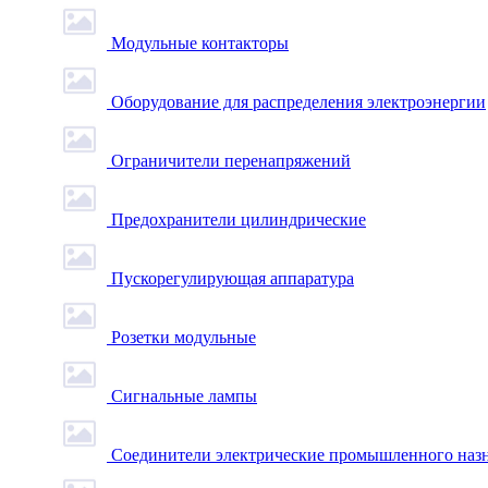
Модульные контакторы
Оборудование для распределения электроэнергии
Ограничители перенапряжений
Предохранители цилиндрические
Пускорегулирующая аппаратура
Розетки модульные
Сигнальные лампы
Соединители электрические промышленного наз