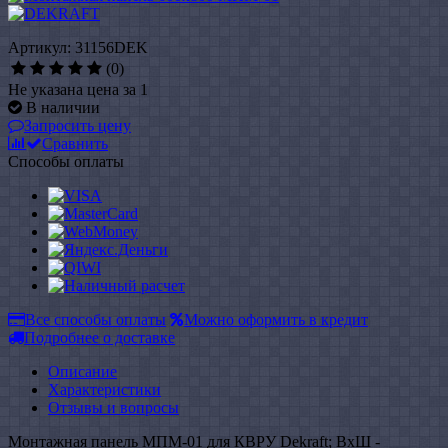
Артикул: 31156DEK
(0)
Не указана цена за 1
В наличии
Запросить цену
Сравнить
Способы оплаты
Все способы оплаты
Можно оформить в кредит
Подробнее о доставке
Описание
Характеристики
Отзывы и вопросы
Монтажная панель МПМ-01 для КВРУ Dekraft; ВхШ -