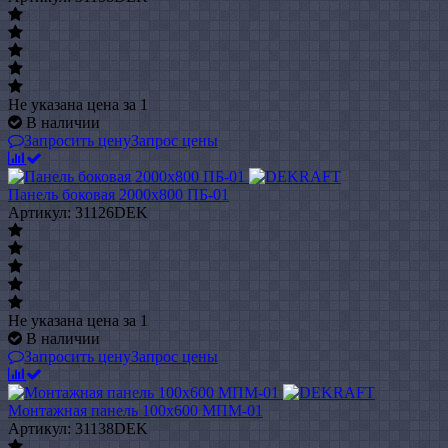
Не указана цена
за 1
В наличии
Запросить цену
Запрос цены
Панель боковая 2000x800 ПБ-01
Артикул: 31126DEK
Не указана цена
за 1
В наличии
Запросить цену
Запрос цены
Монтажная панель 100x600 МПМ-01
Артикул: 31138DEK