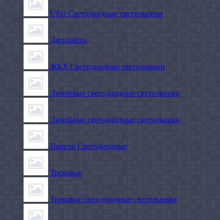
UFO Светодиодные светильники
Даунлайты
ЖКХ Светодиодные светильники
Линейные светодиодные светильники
Линейные светодиодные светильники
Панели Светодиодные
Трековые
Трековые светодиодные светильники