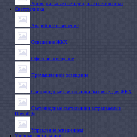
Универсальные светодиодные светильники
Светотехника
Аварийное освещение
Освещение ЖКХ
Офисное освещение
Промышленное освещение
Светодиодные светильники бытовые, для ЖКХ
Светодиодные светильники встраиваемые
Downlight
Управление освещением
Уличные светильники