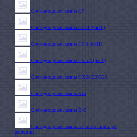
Светодиодные лампы G9
Светодиодные лампы GU10 (mr16)
Светодиодные лампы GU4 (mr11)
Светодиодные лампы GU5.3 (mr16)
Светодиодные лампы GX24(23)G24
Светодиодные лампы S14
Светодиодные лампы Е40
Светодиодные лампы и светильники для
растений