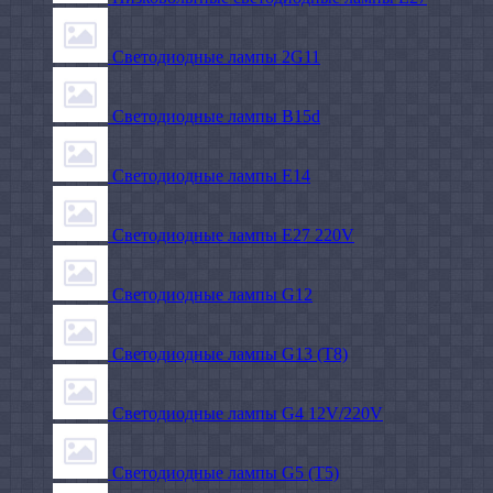
Светодиодные лампы 2G11
Светодиодные лампы B15d
Светодиодные лампы E14
Светодиодные лампы E27 220V
Светодиодные лампы G12
Светодиодные лампы G13 (T8)
Светодиодные лампы G4 12V/220V
Светодиодные лампы G5 (T5)