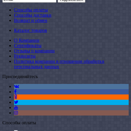
Способы оплаты
Способы доставки
Возврат и обмен
Каталог товаров
О Компании
Сертификаты
Отзывы о компании
Реквизиты
Политика компании в отношении обработки
персональных данных
Присоединяйтесь
Способы оплаты