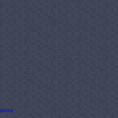
начения