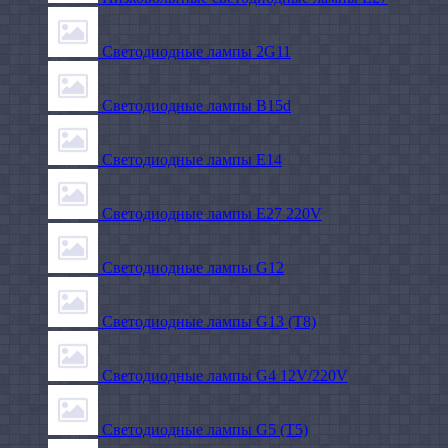
Светодиодные лампы 2G11
Светодиодные лампы B15d
Светодиодные лампы E14
Светодиодные лампы E27 220V
Светодиодные лампы G12
Светодиодные лампы G13 (T8)
Светодиодные лампы G4 12V/220V
Светодиодные лампы G5 (T5)