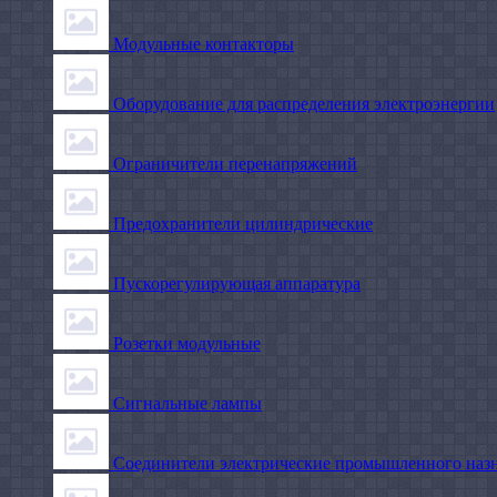
Модульные контакторы
Оборудование для распределения электроэнергии
Ограничители перенапряжений
Предохранители цилиндрические
Пускорегулирующая аппаратура
Розетки модульные
Сигнальные лампы
Соединители электрические промышленного наз