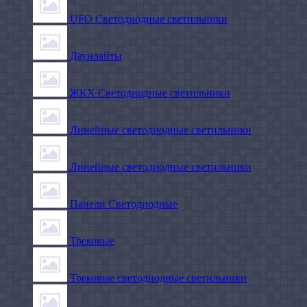
UFO Светодиодные светильники
Даунлайты
ЖКХ Светодиодные светильники
Линейные светодиодные светильники
Линейные светодиодные светильники
Панели Светодиодные
Трековые
Трековые светодиодные светильники