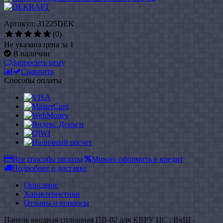
Артикул: 31225DEK
(0)
Не указана цена за 1
В наличии
Запросить цену
Сравнить
Способы оплаты
Все способы оплаты
Можно оформить в кредит
Подробнее о доставке
Описание
Характеристики
Отзывы и вопросы
Панель вводная сплошная ПВ-02 для КВРУ ЦС ; ВхШ -