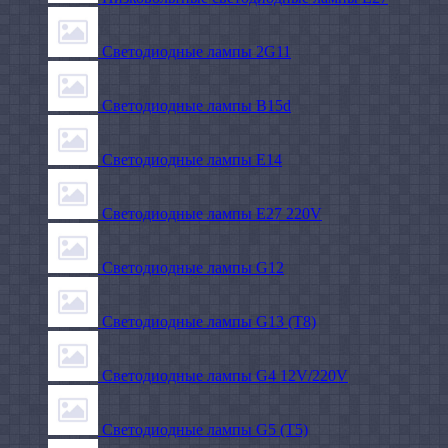
Светодиодные лампы 2G11
Светодиодные лампы B15d
Светодиодные лампы E14
Светодиодные лампы E27 220V
Светодиодные лампы G12
Светодиодные лампы G13 (T8)
Светодиодные лампы G4 12V/220V
Светодиодные лампы G5 (T5)