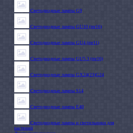
Светодиодные лампы G9
Светодиодные лампы GU10 (mr16)
Светодиодные лампы GU4 (mr11)
Светодиодные лампы GU5.3 (mr16)
Светодиодные лампы GX24(23)G24
Светодиодные лампы S14
Светодиодные лампы Е40
Светодиодные лампы и светильники для
растений