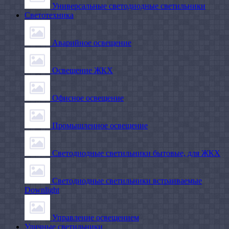
Универсальные светодиодные светильники
Светотехника
Аварийное освещение
Освещение ЖКХ
Офисное освещение
Промышленное освещение
Светодиодные светильники бытовые, для ЖКХ
Светодиодные светильники встраиваемые
Downlight
Управление освещением
Уличные светильники