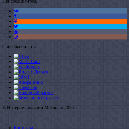
Присоединяйтесь
Способы оплаты
© Интернет-магазин Мосвольт 2026
Контакты