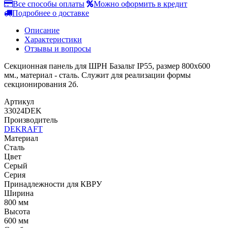
Все способы оплаты
Можно оформить в кредит
Подробнее о доставке
Описание
Характеристики
Отзывы и вопросы
Секционная панель для ШРН Базальт IP55, размер 800х600
мм., материал - сталь. Служит для реализации формы
секционирования 2б.
Артикул
33024DEK
Производитель
DEKRAFT
Материал
Сталь
Цвет
Серый
Серия
Принадлежности для КВРУ
Ширина
800 мм
Высота
600 мм