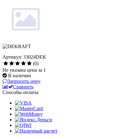
Артикул: 33024DEK
(0)
Не указана цена за 1
В наличии
Запросить цену
Сравнить
Способы оплаты