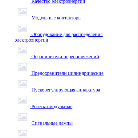
Качество электроэнергии
Модульные контакторы
Оборудование для распределения
электроэнергии
Ограничители перенапряжений
Предохранители цилиндрические
Пускорегулирующая аппаратура
Розетки модульные
Сигнальные лампы