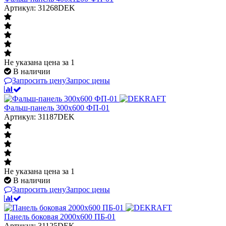
Артикул: 31268DEK
Не указана цена
за 1
В наличии
Запросить цену
Запрос цены
Фальш-панель 300x600 ФП-01
Артикул: 31187DEK
Не указана цена
за 1
В наличии
Запросить цену
Запрос цены
Панель боковая 2000x600 ПБ-01
Артикул: 31125DEK