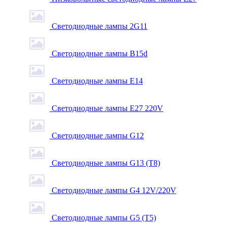
Светодиодные лампы 2G11
Светодиодные лампы B15d
Светодиодные лампы E14
Светодиодные лампы E27 220V
Светодиодные лампы G12
Светодиодные лампы G13 (T8)
Светодиодные лампы G4 12V/220V
Светодиодные лампы G5 (T5)