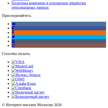
Политика компании в отношении обработки
персональных данных
Присоединяйтесь
Способы оплаты
© Интернет-магазин Мосвольт 2026