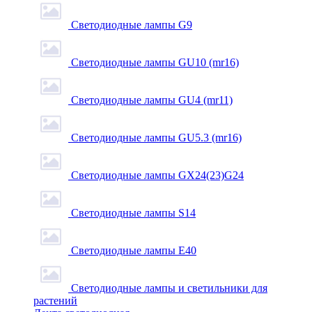
Светодиодные лампы G9
Светодиодные лампы GU10 (mr16)
Светодиодные лампы GU4 (mr11)
Светодиодные лампы GU5.3 (mr16)
Светодиодные лампы GX24(23)G24
Светодиодные лампы S14
Светодиодные лампы Е40
Светодиодные лампы и светильники для
растений