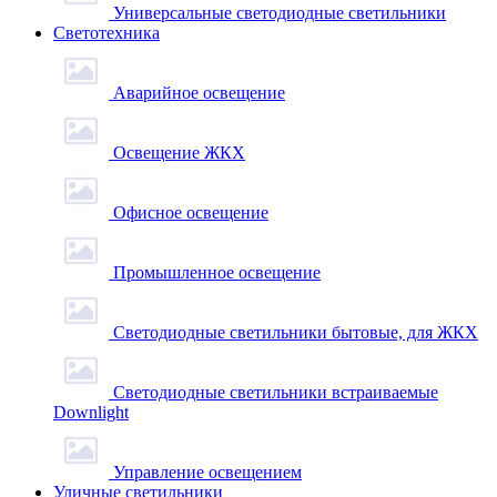
Универсальные светодиодные светильники
Светотехника
Аварийное освещение
Освещение ЖКХ
Офисное освещение
Промышленное освещение
Светодиодные светильники бытовые, для ЖКХ
Светодиодные светильники встраиваемые
Downlight
Управление освещением
Уличные светильники