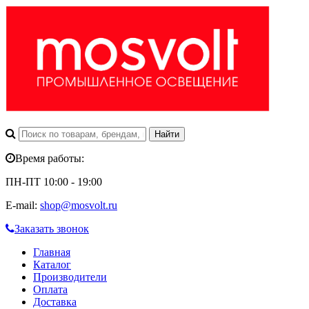
Время работы:
ПН-ПТ 10:00 - 19:00
E-mail:
shop@mosvolt.ru
Заказать звонок
Главная
Каталог
Производители
Оплата
Доставка