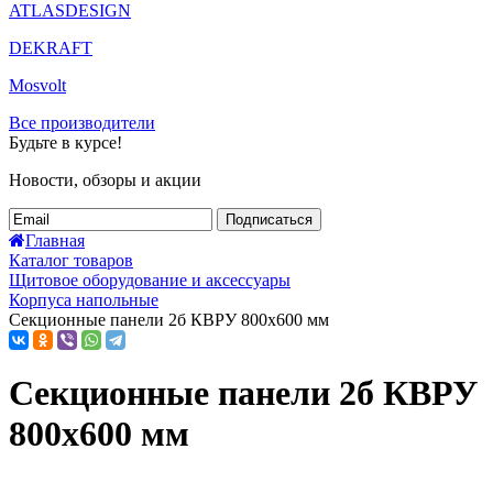
ATLASDESIGN
DEKRAFT
Mosvolt
Все производители
Будьте в курсе!
Новости, обзоры и акции
Подписаться
Главная
Каталог товаров
Щитовое оборудование и аксессуары
Корпуса напольные
Секционные панели 2б КВРУ 800х600 мм
Секционные панели 2б КВРУ
800х600 мм