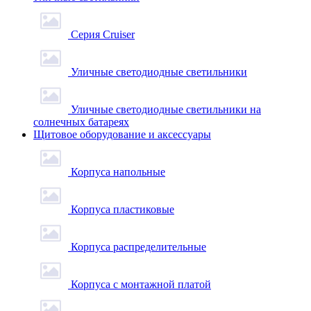
Серия Cruiser
Уличные светодиодные светильники
Уличные светодиодные светильники на
солнечных батареях
Щитовое оборудование и аксессуары
Корпуса напольные
Корпуса пластиковые
Корпуса распределительные
Корпуса с монтажной платой