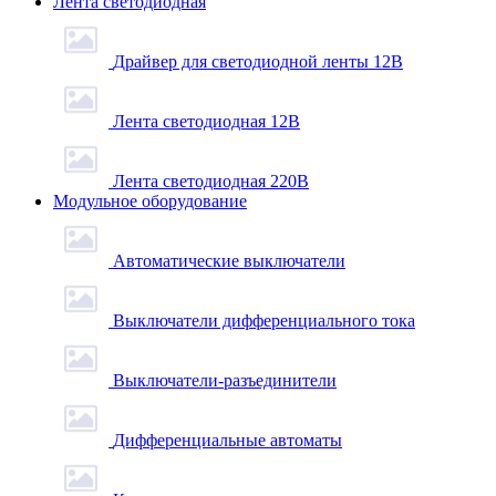
Лента светодиодная
Драйвер для светодиодной ленты 12В
Лента светодиодная 12В
Лента светодиодная 220В
Модульное оборудование
Автоматические выключатели
Выключатели дифференциального тока
Выключатели-разъединители
Дифференциальные автоматы