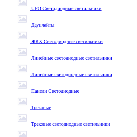
UFO Светодиодные светильники
Даунлайты
ЖКХ Светодиодные светильники
Линейные светодиодные светильники
Линейные светодиодные светильники
Панели Светодиодные
Трековые
Трековые светодиодные светильники