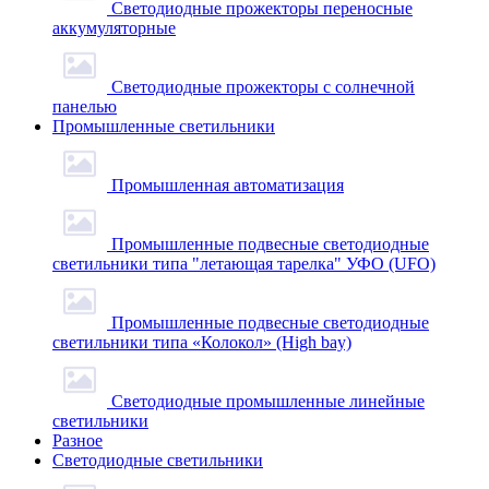
Светодиодные прожекторы переносные
аккумуляторные
Светодиодные прожекторы с солнечной
панелью
Промышленные светильники
Промышленная автоматизация
Промышленные подвесные cветодиодные
светильники типа "летающая тарелка" УФО (UFO)
Промышленные подвесные cветодиодные
светильники типа «Колокол» (High bay)
Светодиодные промышленные линейные
светильники
Разное
Светодиодные светильники