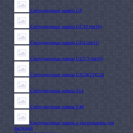
Светодиодные лампы G9
Светодиодные лампы GU10 (mr16)
Светодиодные лампы GU4 (mr11)
Светодиодные лампы GU5.3 (mr16)
Светодиодные лампы GX24(23)G24
Светодиодные лампы S14
Светодиодные лампы Е40
Светодиодные лампы и светильники для
растений