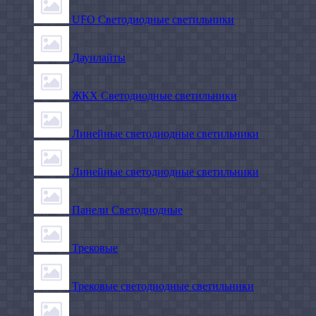
UFO Светодиодные светильники
Даунлайты
ЖКХ Светодиодные светильники
Линейные светодиодные светильники
Линейные светодиодные светильники
Панели Светодиодные
Трековые
Трековые светодиодные светильники