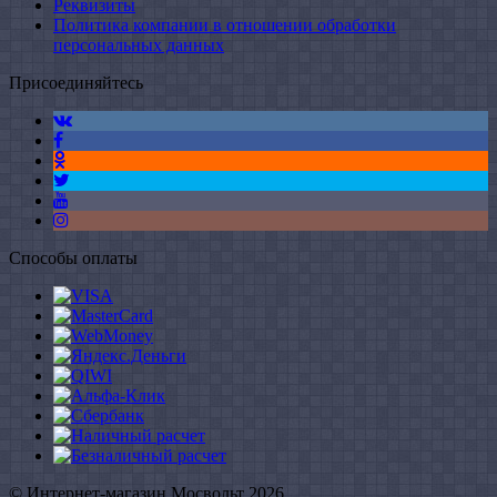
Реквизиты
Политика компании в отношении обработки
персональных данных
Присоединяйтесь
Способы оплаты
© Интернет-магазин Мосвольт 2026