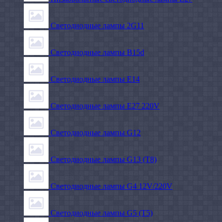
Светодиодные лампы 2G11
Светодиодные лампы B15d
Светодиодные лампы E14
Светодиодные лампы E27 220V
Светодиодные лампы G12
Светодиодные лампы G13 (T8)
Светодиодные лампы G4 12V/220V
Светодиодные лампы G5 (T5)