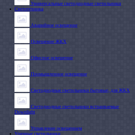
Универсальные светодиодные светильники
Светотехника
Аварийное освещение
Освещение ЖКХ
Офисное освещение
Промышленное освещение
Светодиодные светильники бытовые, для ЖКХ
Светодиодные светильники встраиваемые
Downlight
Управление освещением
Уличные светильники