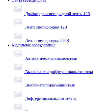
Лента светодиодная
Драйвер для светодиодной ленты 12В
Лента светодиодная 12В
Лента светодиодная 220В
Модульное оборудование
Автоматические выключатели
Выключатели дифференциального тока
Выключатели-разъединители
Дифференциальные автоматы