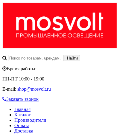
Время работы:
ПН-ПТ 10:00 - 19:00
E-mail:
shop@mosvolt.ru
Заказать звонок
Главная
Каталог
Производители
Оплата
Доставка