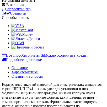
Не указана цена за 1
В наличии
Запросить цену
Сравнить
Способы оплаты
Все способы оплаты
Можно оформить в кредит
Подробнее о доставке
Описание
Характеристики
Отзывы и вопросы
Корпус пластиковый навесной для электрических аппаратов
серии ЩРН-П IP41 используют для установки в них
модульной защитной аппаратуры. Дизайн корпуса имеет
элегантные и скругленные формы, как и дверца, ее цвет
темное органическое стекло. Фронтальные части корпуса,
дверца, основание корпуса изготавливаются из