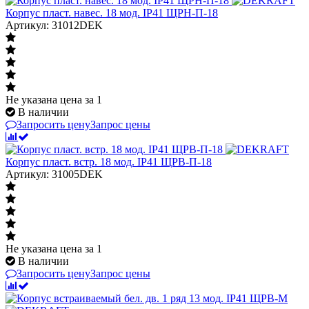
Корпус пласт. навес. 18 мод. IP41 ЩРН-П-18
Артикул: 31012DEK
Не указана цена
за 1
В наличии
Запросить цену
Запрос цены
Корпус пласт. встр. 18 мод. IP41 ЩРВ-П-18
Артикул: 31005DEK
Не указана цена
за 1
В наличии
Запросить цену
Запрос цены