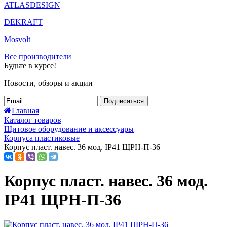
ATLASDESIGN
DEKRAFT
Mosvolt
Все производители
Будьте в курсе!
Новости, обзоры и акции
Подписаться
Главная
Каталог товаров
Щитовое оборудование и аксессуары
Корпуса пластиковые
Корпус пласт. навес. 36 мод. IP41 ЩРН-П-36
Корпус пласт. навес. 36 мод.
IP41 ЩРН-П-36