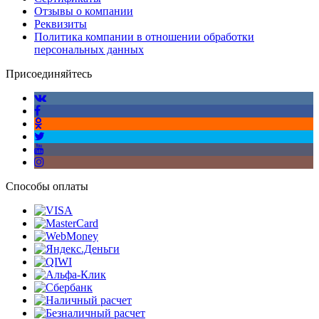
Отзывы о компании
Реквизиты
Политика компании в отношении обработки
персональных данных
Присоединяйтесь
Способы оплаты