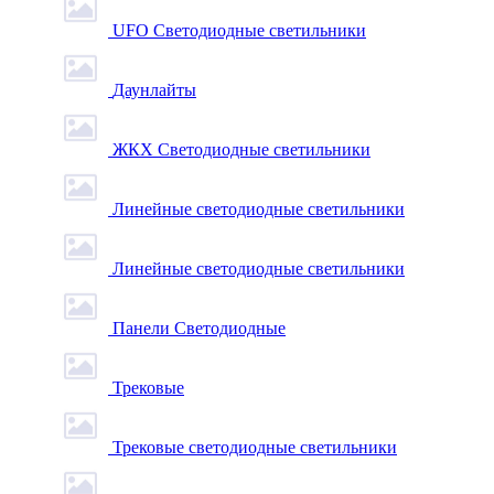
UFO Светодиодные светильники
Даунлайты
ЖКХ Светодиодные светильники
Линейные светодиодные светильники
Линейные светодиодные светильники
Панели Светодиодные
Трековые
Трековые светодиодные светильники