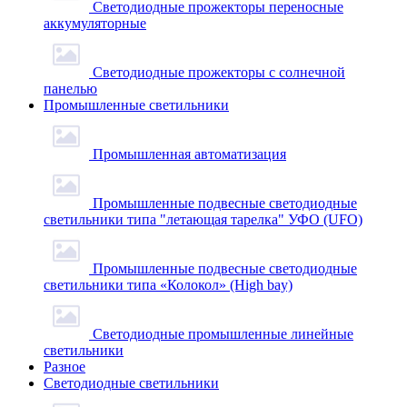
Светодиодные прожекторы переносные
аккумуляторные
Светодиодные прожекторы с солнечной
панелью
Промышленные светильники
Промышленная автоматизация
Промышленные подвесные cветодиодные
светильники типа "летающая тарелка" УФО (UFO)
Промышленные подвесные cветодиодные
светильники типа «Колокол» (High bay)
Светодиодные промышленные линейные
светильники
Разное
Светодиодные светильники