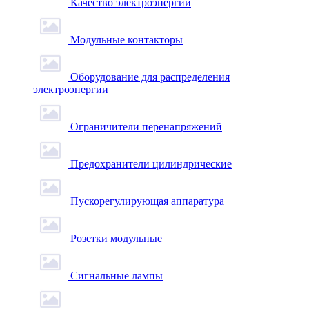
Качество электроэнергии
Модульные контакторы
Оборудование для распределения
электроэнергии
Ограничители перенапряжений
Предохранители цилиндрические
Пускорегулирующая аппаратура
Розетки модульные
Сигнальные лампы