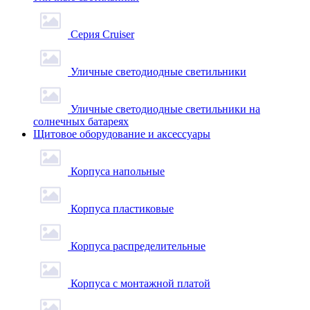
Серия Cruiser
Уличные светодиодные светильники
Уличные светодиодные светильники на
солнечных батареях
Щитовое оборудование и аксессуары
Корпуса напольные
Корпуса пластиковые
Корпуса распределительные
Корпуса с монтажной платой