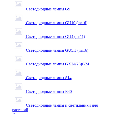
Светодиодные лампы G9
Светодиодные лампы GU10 (mr16)
Светодиодные лампы GU4 (mr11)
Светодиодные лампы GU5.3 (mr16)
Светодиодные лампы GX24(23)G24
Светодиодные лампы S14
Светодиодные лампы Е40
Светодиодные лампы и светильники для
растений