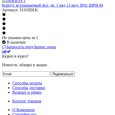
Корпус встраиваемый бел. дв. 1 ряд 13 мод. IP41 ЩРВ-М
Артикул: 31103DEK
Не указана цена
за 1
В наличии
Запросить цену
Запрос цены
Будьте в курсе!
Новости, обзоры и акции
Подписаться
Способы оплаты
Способы доставки
Возврат и обмен
Каталог товаров
О Компании
Сертификаты