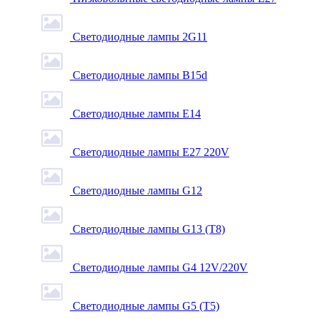
Светодиодные лампы 2G11
Светодиодные лампы B15d
Светодиодные лампы E14
Светодиодные лампы E27 220V
Светодиодные лампы G12
Светодиодные лампы G13 (T8)
Светодиодные лампы G4 12V/220V
Светодиодные лампы G5 (T5)