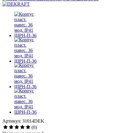
Артикул: 31014DEK
(0)