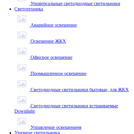
Универсальные светодиодные светильники
Светотехника
Аварийное освещение
Освещение ЖКХ
Офисное освещение
Промышленное освещение
Светодиодные светильники бытовые, для ЖКХ
Светодиодные светильники встраиваемые
Downlight
Управление освещением
Уличные светильники