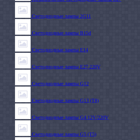
Светодиодные лампы 2G11
Светодиодные лампы B15d
Светодиодные лампы E14
Светодиодные лампы E27 220V
Светодиодные лампы G12
Светодиодные лампы G13 (T8)
Светодиодные лампы G4 12V/220V
Светодиодные лампы G5 (T5)