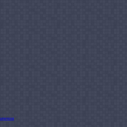
начения