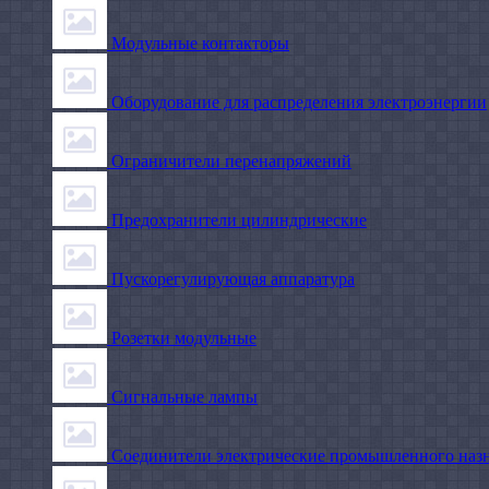
Модульные контакторы
Оборудование для распределения электроэнергии
Ограничители перенапряжений
Предохранители цилиндрические
Пускорегулирующая аппаратура
Розетки модульные
Сигнальные лампы
Соединители электрические промышленного наз