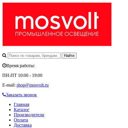
Время работы:
ПН-ПТ 10:00 - 19:00
E-mail:
shop@mosvolt.ru
Заказать звонок
Главная
Каталог
Производители
Оплата
Доставка