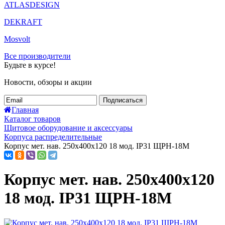
ATLASDESIGN
DEKRAFT
Mosvolt
Все производители
Будьте в курсе!
Новости, обзоры и акции
Подписаться
Главная
Каталог товаров
Щитовое оборудование и аксессуары
Корпуса распределительные
Корпус мет. нав. 250х400х120 18 мод. IP31 ЩРН-18М
Корпус мет. нав. 250х400х120
18 мод. IP31 ЩРН-18М