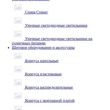
Серия Cruiser
Уличные светодиодные светильники
Уличные светодиодные светильники на
солнечных батареях
Щитовое оборудование и аксессуары
Корпуса напольные
Корпуса пластиковые
Корпуса распределительные
Корпуса с монтажной платой