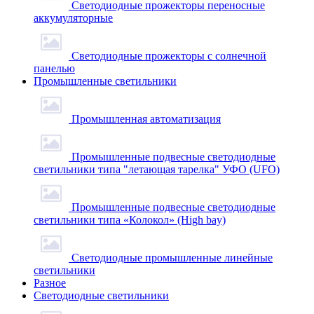
Светодиодные прожекторы переносные
аккумуляторные
Светодиодные прожекторы с солнечной
панелью
Промышленные светильники
Промышленная автоматизация
Промышленные подвесные cветодиодные
светильники типа "летающая тарелка" УФО (UFO)
Промышленные подвесные cветодиодные
светильники типа «Колокол» (High bay)
Светодиодные промышленные линейные
светильники
Разное
Светодиодные светильники