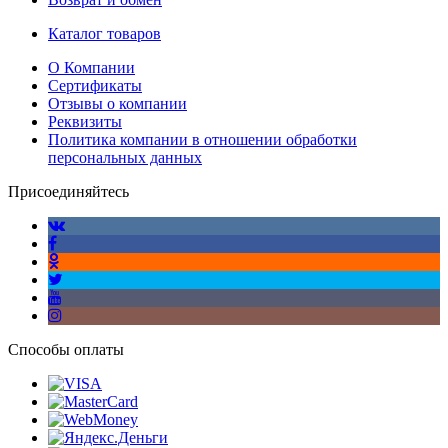
Каталог товаров
О Компании
Сертификаты
Отзывы о компании
Реквизиты
Политика компании в отношении обработки
персональных данных
Присоединяйтесь
Способы оплаты