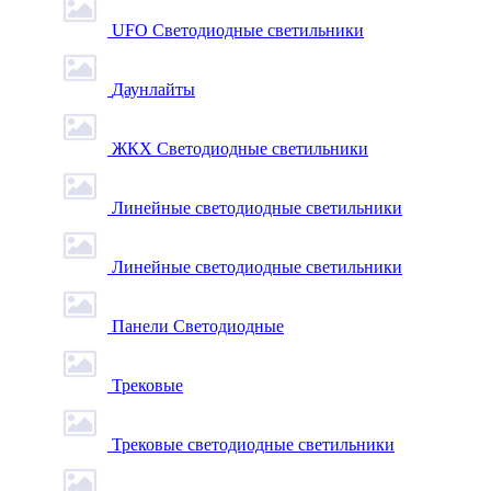
UFO Светодиодные светильники
Даунлайты
ЖКХ Светодиодные светильники
Линейные светодиодные светильники
Линейные светодиодные светильники
Панели Светодиодные
Трековые
Трековые светодиодные светильники