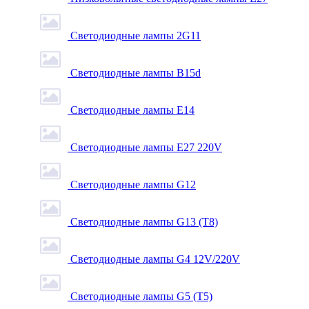
Светодиодные лампы 2G11
Светодиодные лампы B15d
Светодиодные лампы E14
Светодиодные лампы E27 220V
Светодиодные лампы G12
Светодиодные лампы G13 (T8)
Светодиодные лампы G4 12V/220V
Светодиодные лампы G5 (T5)