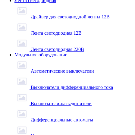
Лента светодиодная
Драйвер для светодиодной ленты 12В
Лента светодиодная 12В
Лента светодиодная 220В
Модульное оборудование
Автоматические выключатели
Выключатели дифференциального тока
Выключатели-разъединители
Дифференциальные автоматы