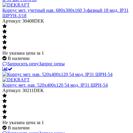
Корпус мет. учетный нав. 680х300х160 3-фазный 18 мод. IP31
ЩРУН-3/18
Артикул: 30408DEK
Не указана цена
за 1
В наличии
Запросить цену
Запрос цены
Корпус мет. нав. 520х400х120 54 мод. IP31 ЩРН-54
Артикул: 30211DEK
Не указана цена
за 1
В наличии