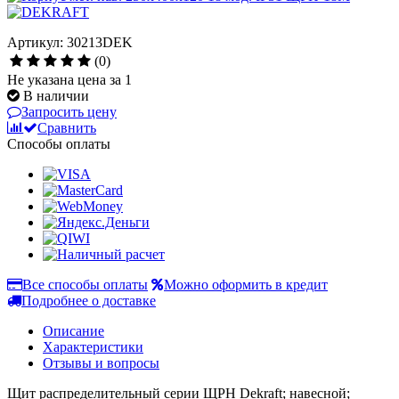
Артикул: 30213DEK
(0)
Не указана цена за 1
В наличии
Запросить цену
Сравнить
Способы оплаты
Все способы оплаты
Можно оформить в кредит
Подробнее о доставке
Описание
Характеристики
Отзывы и вопросы
Щит распределительный серии ЩРН Dekraft; навесной;