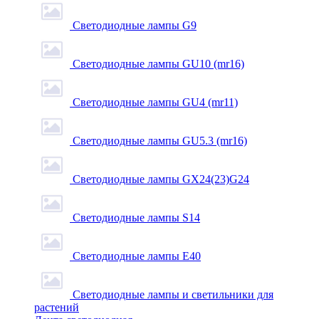
Светодиодные лампы G9
Светодиодные лампы GU10 (mr16)
Светодиодные лампы GU4 (mr11)
Светодиодные лампы GU5.3 (mr16)
Светодиодные лампы GX24(23)G24
Светодиодные лампы S14
Светодиодные лампы Е40
Светодиодные лампы и светильники для
растений