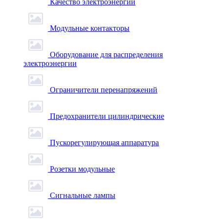
Качество электроэнергии
Модульные контакторы
Оборудование для распределения
электроэнергии
Ограничители перенапряжений
Предохранители цилиндрические
Пускорегулирующая аппаратура
Розетки модульные
Сигнальные лампы