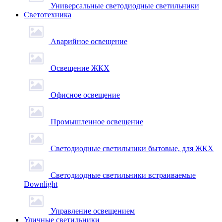
Универсальные светодиодные светильники
Светотехника
Аварийное освещение
Освещение ЖКХ
Офисное освещение
Промышленное освещение
Светодиодные светильники бытовые, для ЖКХ
Светодиодные светильники встраиваемые
Downlight
Управление освещением
Уличные светильники