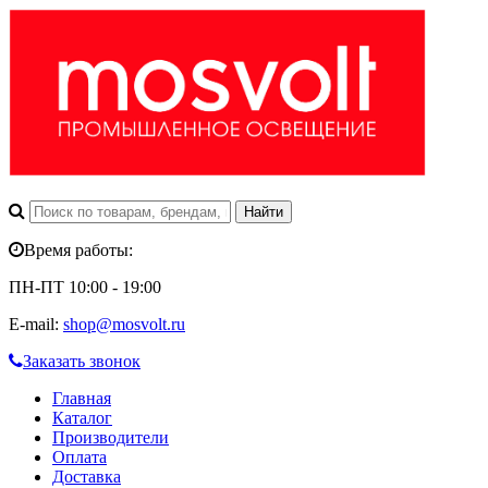
Время работы:
ПН-ПТ 10:00 - 19:00
E-mail:
shop@mosvolt.ru
Заказать звонок
Главная
Каталог
Производители
Оплата
Доставка