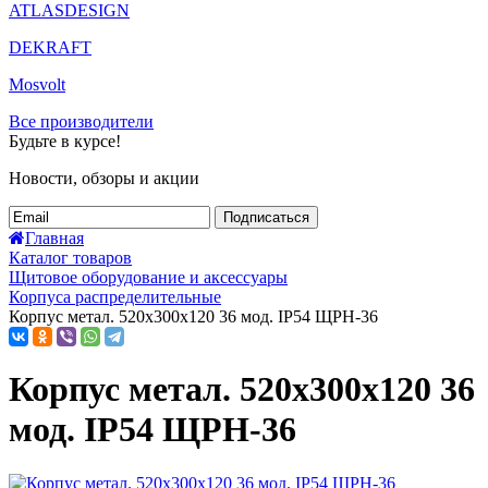
ATLASDESIGN
DEKRAFT
Mosvolt
Все производители
Будьте в курсе!
Новости, обзоры и акции
Подписаться
Главная
Каталог товаров
Щитовое оборудование и аксессуары
Корпуса распределительные
Корпус метал. 520х300х120 36 мод. IP54 ЩРН-36
Корпус метал. 520х300х120 36
мод. IP54 ЩРН-36