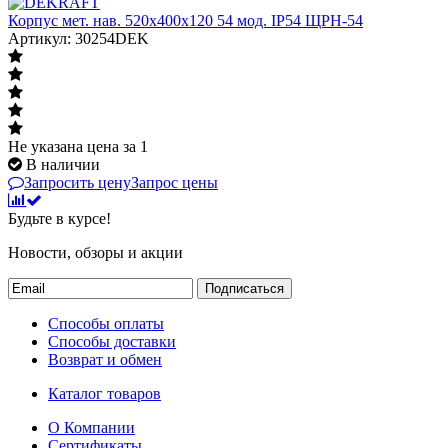
Корпус мет. нав. 520х400х120 54 мод. IP54 ЩРН-54
Артикул: 30254DEK
Не указана цена
за 1
В наличии
Запросить цену
Запрос цены
Будьте в курсе!
Новости, обзоры и акции
Подписаться
Способы оплаты
Способы доставки
Возврат и обмен
Каталог товаров
О Компании
Сертификаты