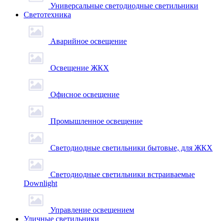
Универсальные светодиодные светильники
Светотехника
Аварийное освещение
Освещение ЖКХ
Офисное освещение
Промышленное освещение
Светодиодные светильники бытовые, для ЖКХ
Светодиодные светильники встраиваемые
Downlight
Управление освещением
Уличные светильники