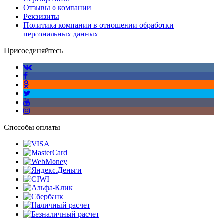
Отзывы о компании
Реквизиты
Политика компании в отношении обработки
персональных данных
Присоединяйтесь
Способы оплаты