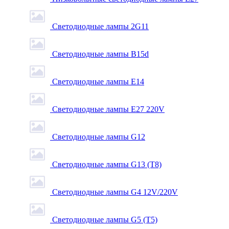
Светодиодные лампы 2G11
Светодиодные лампы B15d
Светодиодные лампы E14
Светодиодные лампы E27 220V
Светодиодные лампы G12
Светодиодные лампы G13 (T8)
Светодиодные лампы G4 12V/220V
Светодиодные лампы G5 (T5)