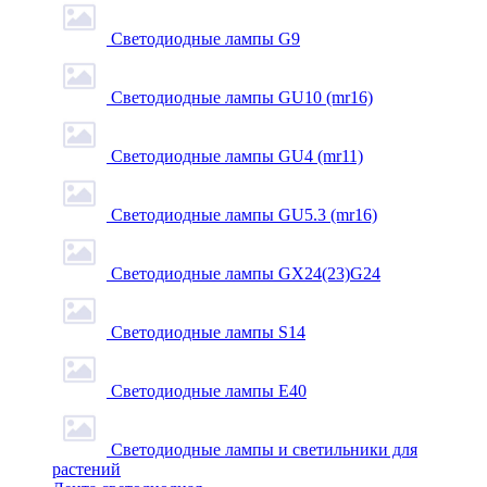
Светодиодные лампы G9
Светодиодные лампы GU10 (mr16)
Светодиодные лампы GU4 (mr11)
Светодиодные лампы GU5.3 (mr16)
Светодиодные лампы GX24(23)G24
Светодиодные лампы S14
Светодиодные лампы Е40
Светодиодные лампы и светильники для
растений