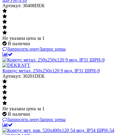
ЩРУН-3/18
Артикул: 30408DEK
Не указана цена
за 1
В наличии
Запросить цену
Запрос цены
Корпус метал. 250х250х120 9 мод. IP31 ЩРН-9
Артикул: 30201DEK
Не указана цена
за 1
В наличии
Запросить цену
Запрос цены