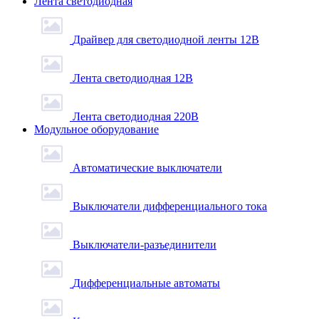
Лента светодиодная
Драйвер для светодиодной ленты 12В
Лента светодиодная 12В
Лента светодиодная 220В
Модульное оборудование
Автоматические выключатели
Выключатели дифференциального тока
Выключатели-разъединители
Дифференциальные автоматы