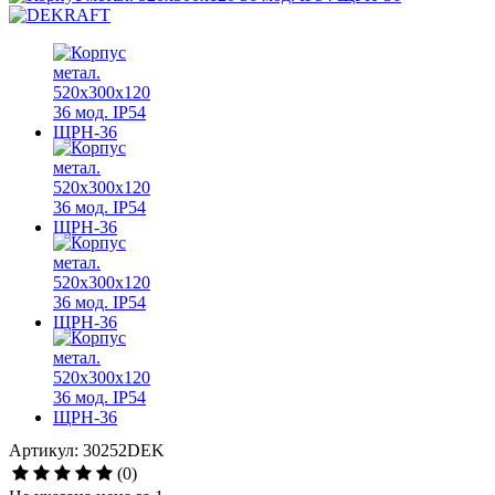
Артикул: 30252DEK
(0)