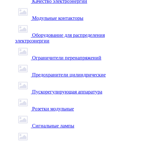
Качество электроэнергии
Модульные контакторы
Оборудование для распределения
электроэнергии
Ограничители перенапряжений
Предохранители цилиндрические
Пускорегулирующая аппаратура
Розетки модульные
Сигнальные лампы