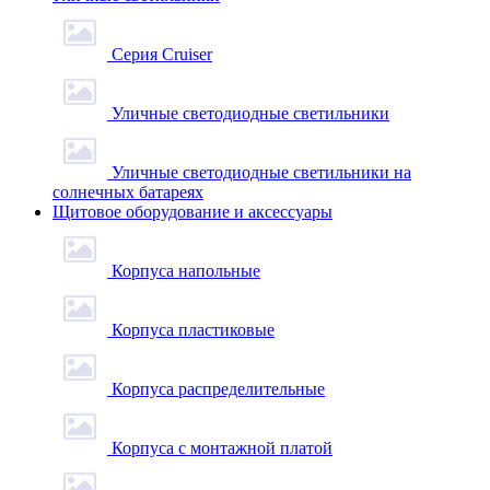
Серия Cruiser
Уличные светодиодные светильники
Уличные светодиодные светильники на
солнечных батареях
Щитовое оборудование и аксессуары
Корпуса напольные
Корпуса пластиковые
Корпуса распределительные
Корпуса с монтажной платой