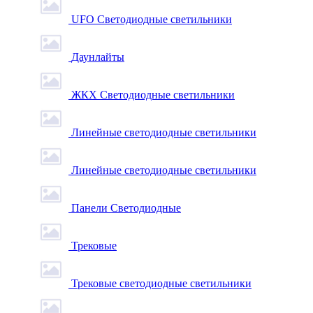
UFO Светодиодные светильники
Даунлайты
ЖКХ Светодиодные светильники
Линейные светодиодные светильники
Линейные светодиодные светильники
Панели Светодиодные
Трековые
Трековые светодиодные светильники