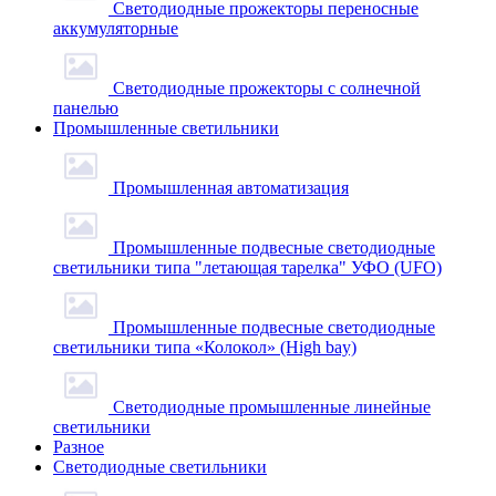
Светодиодные прожекторы переносные
аккумуляторные
Светодиодные прожекторы с солнечной
панелью
Промышленные светильники
Промышленная автоматизация
Промышленные подвесные cветодиодные
светильники типа "летающая тарелка" УФО (UFO)
Промышленные подвесные cветодиодные
светильники типа «Колокол» (High bay)
Светодиодные промышленные линейные
светильники
Разное
Светодиодные светильники