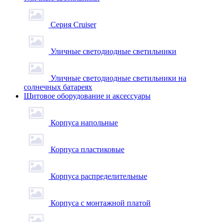
Серия Cruiser
Уличные светодиодные светильники
Уличные светодиодные светильники на
солнечных батареях
Щитовое оборудование и аксессуары
Корпуса напольные
Корпуса пластиковые
Корпуса распределительные
Корпуса с монтажной платой