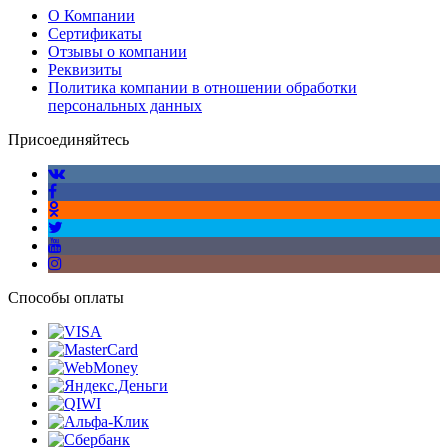
О Компании
Сертификаты
Отзывы о компании
Реквизиты
Политика компании в отношении обработки
персональных данных
Присоединяйтесь
Способы оплаты