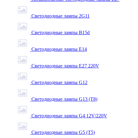
Светодиодные лампы 2G11
Светодиодные лампы B15d
Светодиодные лампы E14
Светодиодные лампы E27 220V
Светодиодные лампы G12
Светодиодные лампы G13 (T8)
Светодиодные лампы G4 12V/220V
Светодиодные лампы G5 (T5)