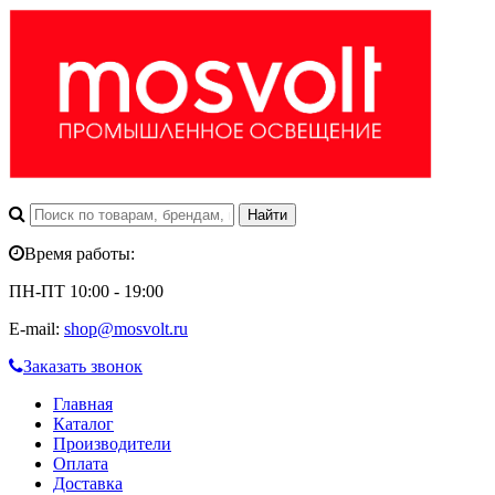
Время работы:
ПН-ПТ 10:00 - 19:00
E-mail:
shop@mosvolt.ru
Заказать звонок
Главная
Каталог
Производители
Оплата
Доставка