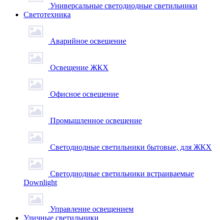
Универсальные светодиодные светильники
Светотехника
Аварийное освещение
Освещение ЖКХ
Офисное освещение
Промышленное освещение
Светодиодные светильники бытовые, для ЖКХ
Светодиодные светильники встраиваемые
Downlight
Управление освещением
Уличные светильники