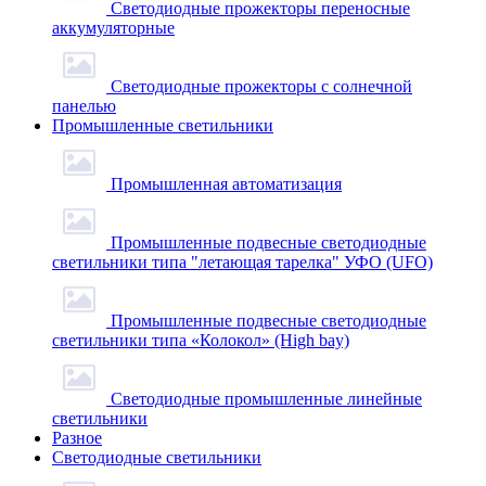
Светодиодные прожекторы переносные
аккумуляторные
Светодиодные прожекторы с солнечной
панелью
Промышленные светильники
Промышленная автоматизация
Промышленные подвесные cветодиодные
светильники типа "летающая тарелка" УФО (UFO)
Промышленные подвесные cветодиодные
светильники типа «Колокол» (High bay)
Светодиодные промышленные линейные
светильники
Разное
Светодиодные светильники