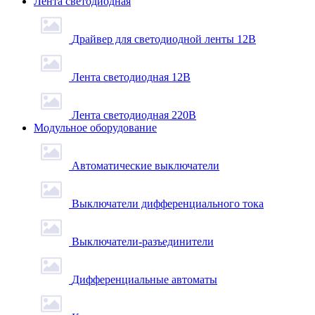
Лента светодиодная
Драйвер для светодиодной ленты 12В
Лента светодиодная 12В
Лента светодиодная 220В
Модульное оборудование
Автоматические выключатели
Выключатели дифференциального тока
Выключатели-разъединители
Дифференциальные автоматы