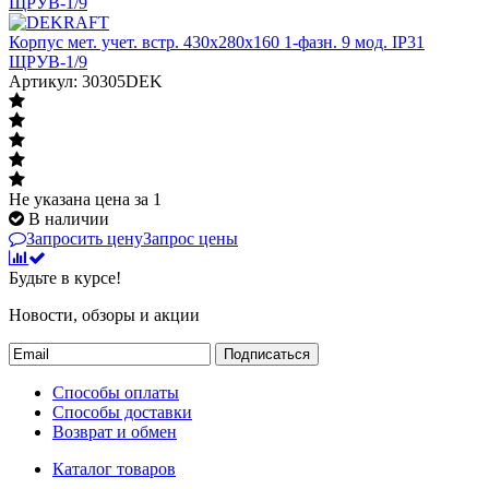
Корпус мет. учет. встр. 430х280х160 1-фазн. 9 мод. IP31
ЩРУВ-1/9
Артикул: 30305DEK
Не указана цена
за 1
В наличии
Запросить цену
Запрос цены
Будьте в курсе!
Новости, обзоры и акции
Подписаться
Способы оплаты
Способы доставки
Возврат и обмен
Каталог товаров