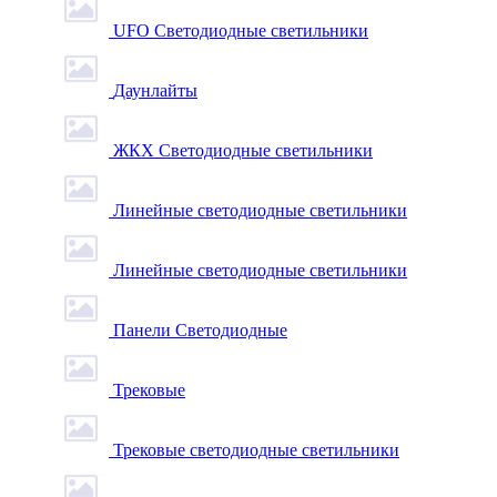
UFO Светодиодные светильники
Даунлайты
ЖКХ Светодиодные светильники
Линейные светодиодные светильники
Линейные светодиодные светильники
Панели Светодиодные
Трековые
Трековые светодиодные светильники