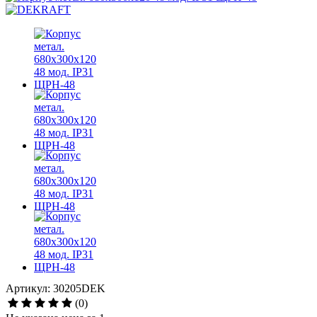
Артикул: 30205DEK
(0)