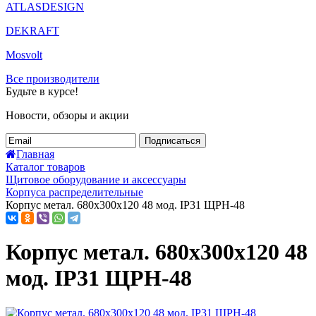
ATLASDESIGN
DEKRAFT
Mosvolt
Все производители
Будьте в курсе!
Новости, обзоры и акции
Подписаться
Главная
Каталог товаров
Щитовое оборудование и аксессуары
Корпуса распределительные
Корпус метал. 680х300х120 48 мод. IP31 ЩРН-48
Корпус метал. 680х300х120 48
мод. IP31 ЩРН-48