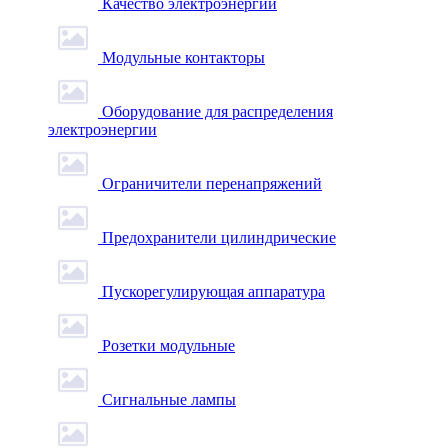
Качество электроэнергии
Модульные контакторы
Оборудование для распределения
электроэнергии
Ограничители перенапряжений
Предохранители цилиндрические
Пускорегулирующая аппаратура
Розетки модульные
Сигнальные лампы