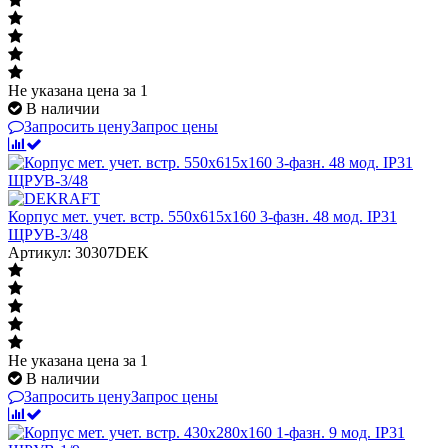
Не указана цена
за 1
В наличии
Запросить цену
Запрос цены
Корпус мет. учет. встр. 550х615х160 3-фазн. 48 мод. IP31
ЩРУВ-3/48
Артикул: 30307DEK
Не указана цена
за 1
В наличии
Запросить цену
Запрос цены