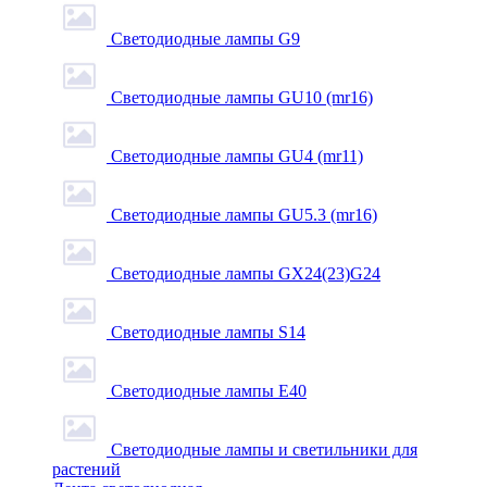
Светодиодные лампы G9
Светодиодные лампы GU10 (mr16)
Светодиодные лампы GU4 (mr11)
Светодиодные лампы GU5.3 (mr16)
Светодиодные лампы GX24(23)G24
Светодиодные лампы S14
Светодиодные лампы Е40
Светодиодные лампы и светильники для
растений