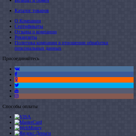
Возврат и обмен
Каталог товаров
О Компании
Сертификаты
Отзывы о компании
Реквизиты
Политика компании в отношении обработки
персональных данных
Присоединяйтесь
Способы оплаты