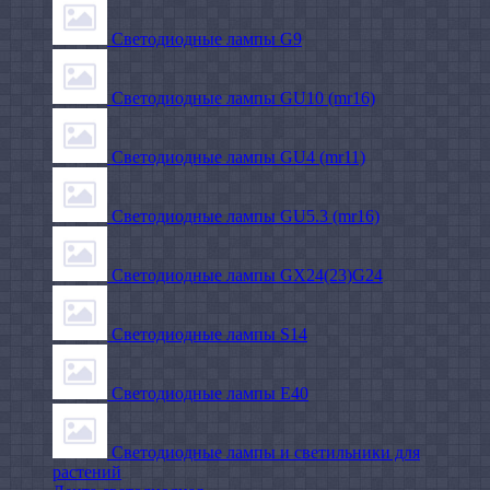
Светодиодные лампы G9
Светодиодные лампы GU10 (mr16)
Светодиодные лампы GU4 (mr11)
Светодиодные лампы GU5.3 (mr16)
Светодиодные лампы GX24(23)G24
Светодиодные лампы S14
Светодиодные лампы Е40
Светодиодные лампы и светильники для
растений