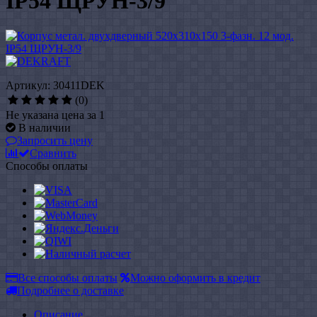
IP54 ЩРУН-3/9
Артикул: 30411DEK
(0)
Не указана цена за 1
В наличии
Запросить цену
Сравнить
Способы оплаты
Все способы оплаты
Можно оформить в кредит
Подробнее о доставке
Описание