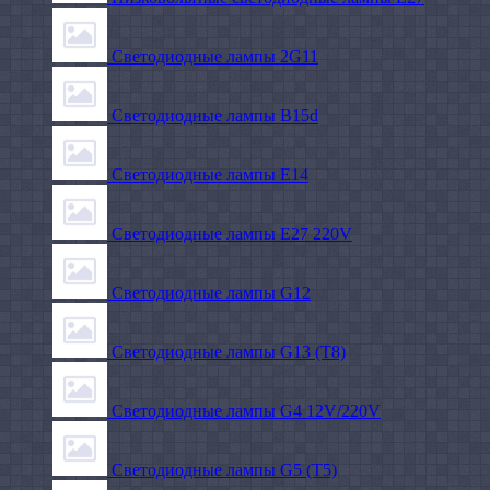
Светодиодные лампы 2G11
Светодиодные лампы B15d
Светодиодные лампы E14
Светодиодные лампы E27 220V
Светодиодные лампы G12
Светодиодные лампы G13 (T8)
Светодиодные лампы G4 12V/220V
Светодиодные лампы G5 (T5)