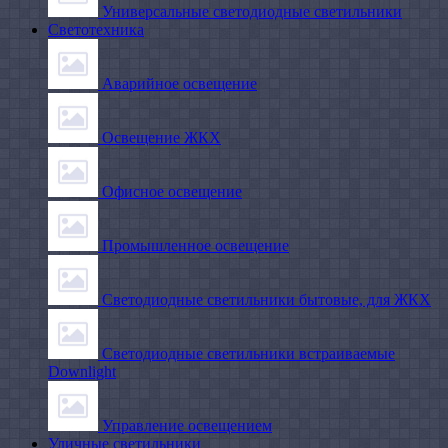
Универсальные светодиодные светильники
Светотехника
Аварийное освещение
Освещение ЖКХ
Офисное освещение
Промышленное освещение
Светодиодные светильники бытовые, для ЖКХ
Светодиодные светильники встраиваемые
Downlight
Управление освещением
Уличные светильники