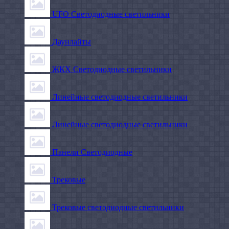
UFO Светодиодные светильники
Даунлайты
ЖКХ Светодиодные светильники
Линейные светодиодные светильники
Линейные светодиодные светильники
Панели Светодиодные
Трековые
Трековые светодиодные светильники