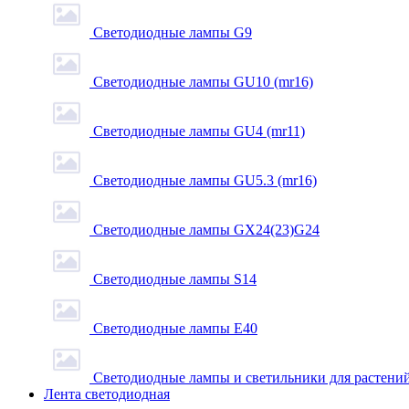
Светодиодные лампы G9
Светодиодные лампы GU10 (mr16)
Светодиодные лампы GU4 (mr11)
Светодиодные лампы GU5.3 (mr16)
Светодиодные лампы GX24(23)G24
Светодиодные лампы S14
Светодиодные лампы Е40
Светодиодные лампы и светильники для растени
Лента светодиодная