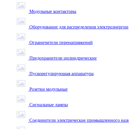
Модульные контакторы
Оборудование для распределения электроэнергии
Ограничители перенапряжений
Предохранители цилиндрические
Пускорегулирующая аппаратура
Розетки модульные
Сигнальные лампы
Соединители электрические промышленного наз