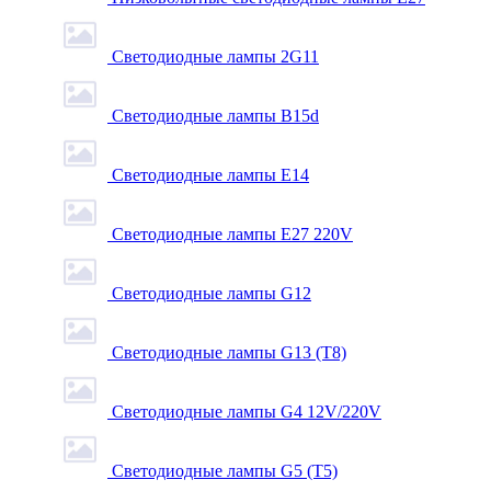
Светодиодные лампы 2G11
Светодиодные лампы B15d
Светодиодные лампы E14
Светодиодные лампы E27 220V
Светодиодные лампы G12
Светодиодные лампы G13 (T8)
Светодиодные лампы G4 12V/220V
Светодиодные лампы G5 (T5)