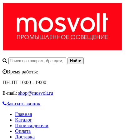
Время работы:
ПН-ПТ 10:00 - 19:00
E-mail:
shop@mosvolt.ru
Заказать звонок
Главная
Каталог
Производители
Оплата
Доставка