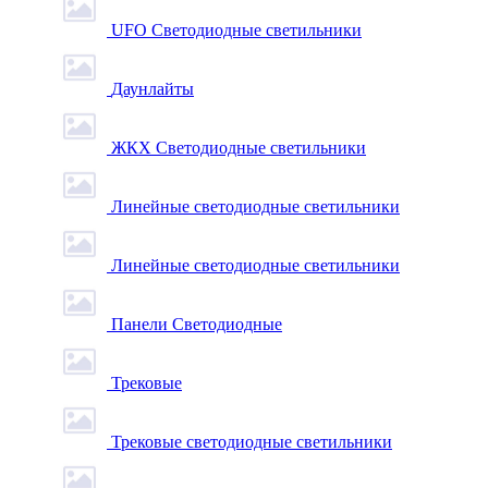
UFO Светодиодные светильники
Даунлайты
ЖКХ Светодиодные светильники
Линейные светодиодные светильники
Линейные светодиодные светильники
Панели Светодиодные
Трековые
Трековые светодиодные светильники