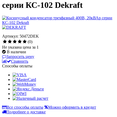
серии КС-102 Dekraft
Артикул: 50472DEK
(0)
Не указана цена за 1
В наличии
Запросить цену
Сравнить
Способы оплаты
Все способы оплаты
Можно оформить в кредит
Подробнее о доставке