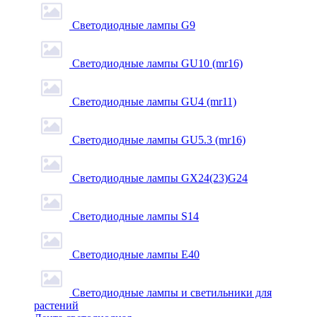
Светодиодные лампы G9
Светодиодные лампы GU10 (mr16)
Светодиодные лампы GU4 (mr11)
Светодиодные лампы GU5.3 (mr16)
Светодиодные лампы GX24(23)G24
Светодиодные лампы S14
Светодиодные лампы Е40
Светодиодные лампы и светильники для
растений