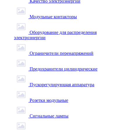
Качество электроэнергии
Модульные контакторы
Оборудование для распределения
электроэнергии
Ограничители перенапряжений
Предохранители цилиндрические
Пускорегулирующая аппаратура
Розетки модульные
Сигнальные лампы