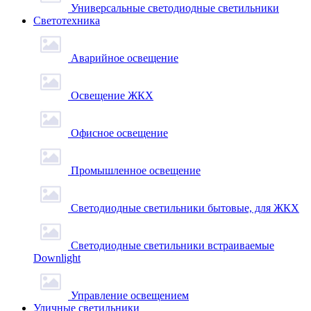
Универсальные светодиодные светильники
Светотехника
Аварийное освещение
Освещение ЖКХ
Офисное освещение
Промышленное освещение
Светодиодные светильники бытовые, для ЖКХ
Светодиодные светильники встраиваемые
Downlight
Управление освещением
Уличные светильники