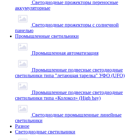
Светодиодные прожекторы переносные
аккумуляторные
Светодиодные прожекторы с солнечной
панелью
Промышленные светильники
Промышленная автоматизация
Промышленные подвесные cветодиодные
светильники типа "летающая тарелка" УФО (UFO)
Промышленные подвесные cветодиодные
светильники типа «Колокол» (High bay)
Светодиодные промышленные линейные
светильники
Разное
Светодиодные светильники