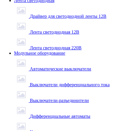
Лента светодиодная
Драйвер для светодиодной ленты 12В
Лента светодиодная 12В
Лента светодиодная 220В
Модульное оборудование
Автоматические выключатели
Выключатели дифференциального тока
Выключатели-разъединители
Дифференциальные автоматы