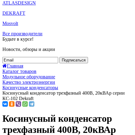
ATLASDESIGN
DEKRAFT
Mosvolt
Все производители
Будьте в курсе!
Новости, обзоры и акции
Подписаться
Главная
Каталог товаров
Модульное оборудование
Качество электроэнергии
Косинусные конденсаторы
Косинусный конденсатор трехфазный 400В, 20кВАр серии
КС-102 Dekraft
Косинусный конденсатор
трехфазный 400В, 20кВАр