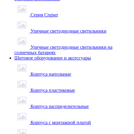
Серия Cruiser
Уличные светодиодные светильники
Уличные светодиодные светильники на
солнечных батареях
Щитовое оборудование и аксессуары
Корпуса напольные
Корпуса пластиковые
Корпуса распределительные
Корпуса с монтажной платой