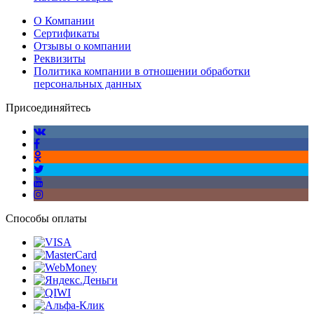
О Компании
Сертификаты
Отзывы о компании
Реквизиты
Политика компании в отношении обработки
персональных данных
Присоединяйтесь
Способы оплаты