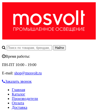
Время работы:
ПН-ПТ 10:00 - 19:00
E-mail:
shop@mosvolt.ru
Заказать звонок
Главная
Каталог
Производители
Оплата
Доставка