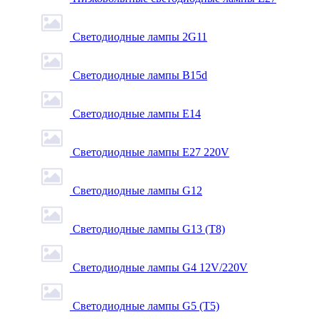
Светодиодные лампы 2G11
Светодиодные лампы B15d
Светодиодные лампы E14
Светодиодные лампы E27 220V
Светодиодные лампы G12
Светодиодные лампы G13 (T8)
Светодиодные лампы G4 12V/220V
Светодиодные лампы G5 (T5)