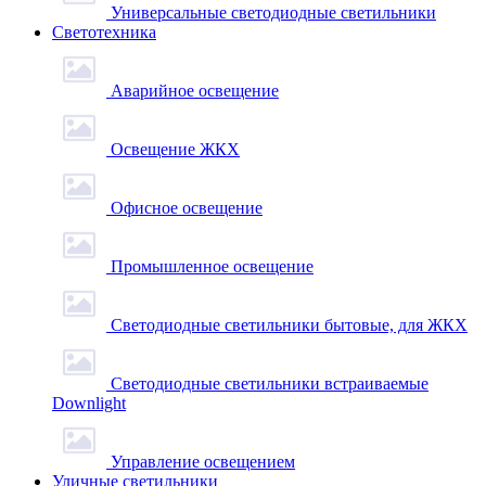
Универсальные светодиодные светильники
Светотехника
Аварийное освещение
Освещение ЖКХ
Офисное освещение
Промышленное освещение
Светодиодные светильники бытовые, для ЖКХ
Светодиодные светильники встраиваемые
Downlight
Управление освещением
Уличные светильники