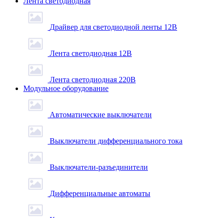
Лента светодиодная
Драйвер для светодиодной ленты 12В
Лента светодиодная 12В
Лента светодиодная 220В
Модульное оборудование
Автоматические выключатели
Выключатели дифференциального тока
Выключатели-разъединители
Дифференциальные автоматы