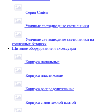
Серия Cruiser
Уличные светодиодные светильники
Уличные светодиодные светильники на
солнечных батареях
Щитовое оборудование и аксессуары
Корпуса напольные
Корпуса пластиковые
Корпуса распределительные
Корпуса с монтажной платой