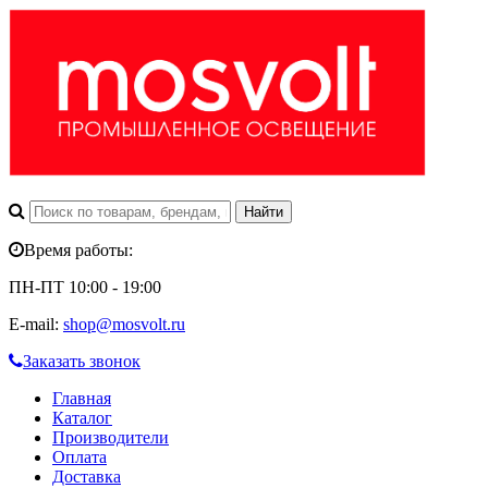
Время работы:
ПН-ПТ 10:00 - 19:00
E-mail:
shop@mosvolt.ru
Заказать звонок
Главная
Каталог
Производители
Оплата
Доставка