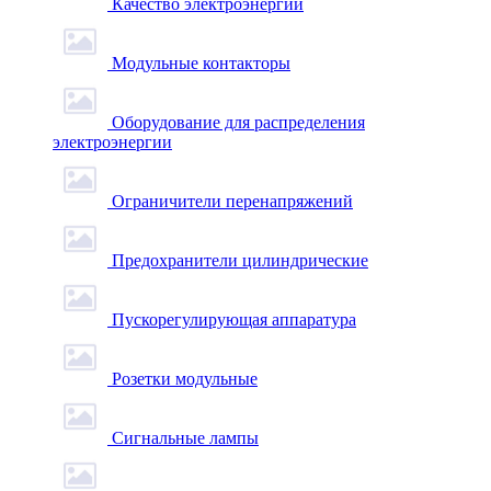
Качество электроэнергии
Модульные контакторы
Оборудование для распределения
электроэнергии
Ограничители перенапряжений
Предохранители цилиндрические
Пускорегулирующая аппаратура
Розетки модульные
Сигнальные лампы