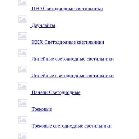
UFO Светодиодные светильники
Даунлайты
ЖКХ Светодиодные светильники
Линейные светодиодные светильники
Линейные светодиодные светильники
Панели Светодиодные
Трековые
Трековые светодиодные светильники