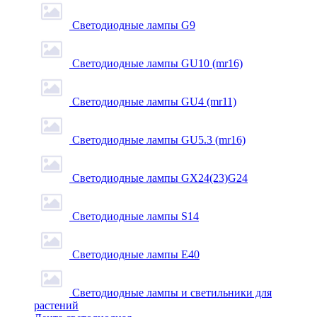
Светодиодные лампы G9
Светодиодные лампы GU10 (mr16)
Светодиодные лампы GU4 (mr11)
Светодиодные лампы GU5.3 (mr16)
Светодиодные лампы GX24(23)G24
Светодиодные лампы S14
Светодиодные лампы Е40
Светодиодные лампы и светильники для
растений