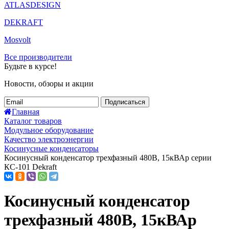
ATLASDESIGN
DEKRAFT
Mosvolt
Все производители
Будьте в курсе!
Новости, обзоры и акции
Подписаться
Главная
Каталог товаров
Модульное оборудование
Качество электроэнергии
Косинусные конденсаторы
Косинусный конденсатор трехфазный 480В, 15кВАр серии
КС-101 Dekraft
Косинусный конденсатор
трехфазный 480В, 15кВАр