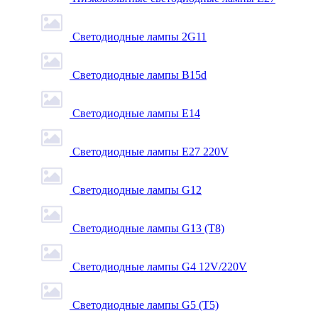
Светодиодные лампы 2G11
Светодиодные лампы B15d
Светодиодные лампы E14
Светодиодные лампы E27 220V
Светодиодные лампы G12
Светодиодные лампы G13 (T8)
Светодиодные лампы G4 12V/220V
Светодиодные лампы G5 (T5)