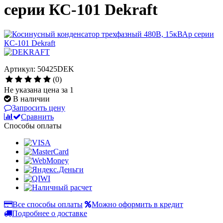
серии КС-101 Dekraft
Артикул: 50425DEK
(0)
Не указана цена за 1
В наличии
Запросить цену
Сравнить
Способы оплаты
Все способы оплаты
Можно оформить в кредит
Подробнее о доставке