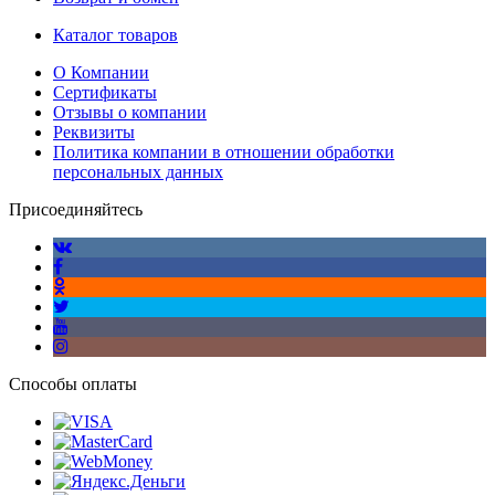
Каталог товаров
О Компании
Сертификаты
Отзывы о компании
Реквизиты
Политика компании в отношении обработки
персональных данных
Присоединяйтесь
Способы оплаты