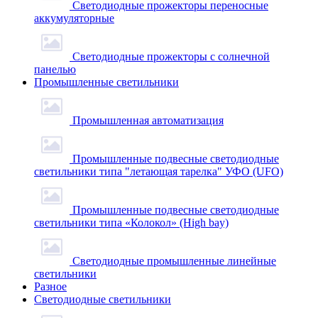
Светодиодные прожекторы переносные
аккумуляторные
Светодиодные прожекторы с солнечной
панелью
Промышленные светильники
Промышленная автоматизация
Промышленные подвесные cветодиодные
светильники типа "летающая тарелка" УФО (UFO)
Промышленные подвесные cветодиодные
светильники типа «Колокол» (High bay)
Светодиодные промышленные линейные
светильники
Разное
Светодиодные светильники