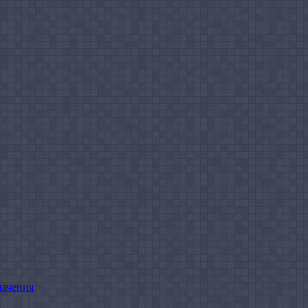
начения