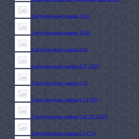
Светодиодные лампы 2G11
Светодиодные лампы B15d
Светодиодные лампы E14
Светодиодные лампы E27 220V
Светодиодные лампы G12
Светодиодные лампы G13 (T8)
Светодиодные лампы G4 12V/220V
Светодиодные лампы G5 (T5)