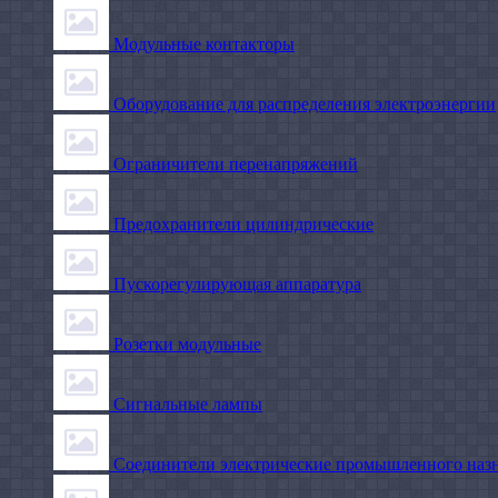
Модульные контакторы
Оборудование для распределения электроэнергии
Ограничители перенапряжений
Предохранители цилиндрические
Пускорегулирующая аппаратура
Розетки модульные
Сигнальные лампы
Соединители электрические промышленного наз