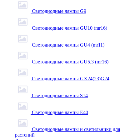
Светодиодные лампы G9
Светодиодные лампы GU10 (mr16)
Светодиодные лампы GU4 (mr11)
Светодиодные лампы GU5.3 (mr16)
Светодиодные лампы GX24(23)G24
Светодиодные лампы S14
Светодиодные лампы Е40
Светодиодные лампы и светильники для
растений