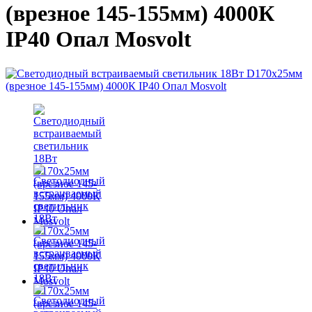
(врезное 145-155мм) 4000К
IP40 Опал Mosvolt