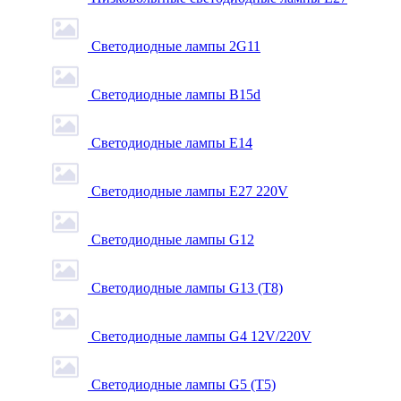
Светодиодные лампы 2G11
Светодиодные лампы B15d
Светодиодные лампы E14
Светодиодные лампы E27 220V
Светодиодные лампы G12
Светодиодные лампы G13 (T8)
Светодиодные лампы G4 12V/220V
Светодиодные лампы G5 (T5)