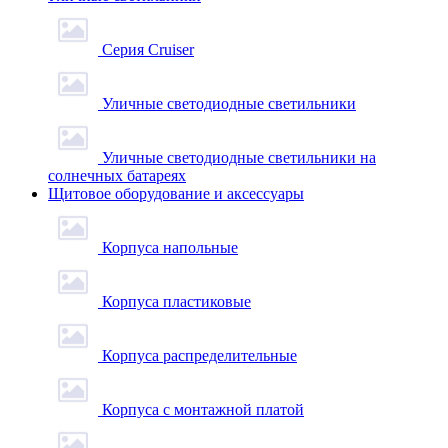
Серия Cruiser
Уличные светодиодные светильники
Уличные светодиодные светильники на
солнечных батареях
Щитовое оборудование и аксессуары
Корпуса напольные
Корпуса пластиковые
Корпуса распределительные
Корпуса с монтажной платой