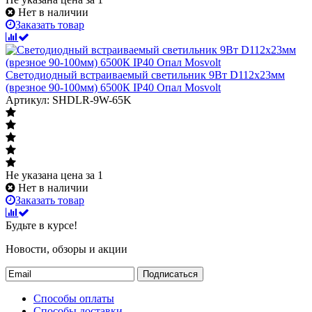
Нет в наличии
Заказать товар
Светодиодный встраиваемый светильник 9Вт D112х23мм
(врезное 90-100мм) 6500К IP40 Опал Mosvolt
Артикул: SHDLR-9W-65K
Не указана цена
за 1
Нет в наличии
Заказать товар
Будьте в курсе!
Новости, обзоры и акции
Подписаться
Способы оплаты
Способы доставки