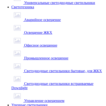
Универсальные светодиодные светильники
Светотехника
Аварийное освещение
Освещение ЖКХ
Офисное освещение
Промышленное освещение
Светодиодные светильники бытовые, для ЖКХ
Светодиодные светильники встраиваемые
Downlight
Управление освещением
Уличные светильники