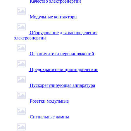
Качество электроэнергии
Модульные контакторы
Оборудование для распределения
электроэнергии
Ограничители перенапряжений
Предохранители цилиндрические
Пускорегулирующая аппаратура
Розетки модульные
Сигнальные лампы