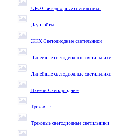
UFO Светодиодные светильники
Даунлайты
ЖКХ Светодиодные светильники
Линейные светодиодные светильники
Линейные светодиодные светильники
Панели Светодиодные
Трековые
Трековые светодиодные светильники