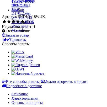
Артикул: SHDLR-18W-4K
(0)
Не указана цена за 1
Нет в наличии
Заказать товар
Сравнить
Способы оплаты
Все способы оплаты
Можно оформить в кредит
Подробнее о доставке
Описание
Характеристики
Отзывы и вопросы