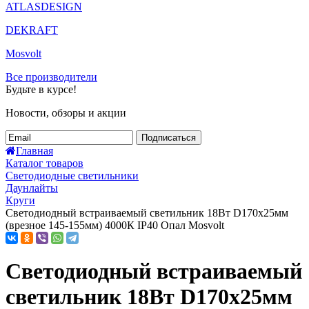
ATLASDESIGN
DEKRAFT
Mosvolt
Все производители
Будьте в курсе!
Новости, обзоры и акции
Подписаться
Главная
Каталог товаров
Светодиодные светильники
Даунлайты
Круги
Светодиодный встраиваемый светильник 18Вт D170х25мм
(врезное 145-155мм) 4000К IP40 Опал Mosvolt
Светодиодный встраиваемый
светильник 18Вт D170х25мм