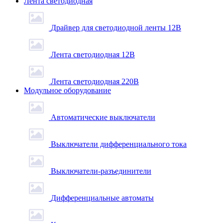
Лента светодиодная
Драйвер для светодиодной ленты 12В
Лента светодиодная 12В
Лента светодиодная 220В
Модульное оборудование
Автоматические выключатели
Выключатели дифференциального тока
Выключатели-разъединители
Дифференциальные автоматы