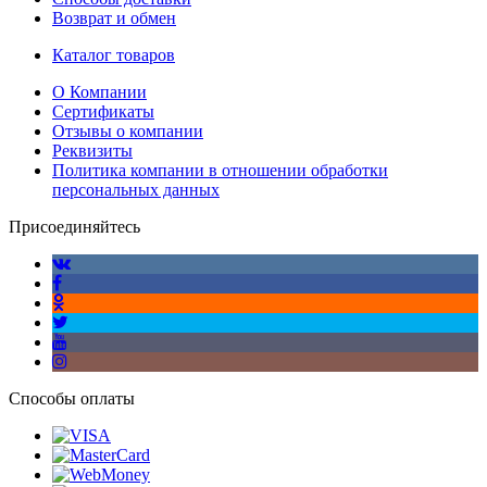
Возврат и обмен
Каталог товаров
О Компании
Сертификаты
Отзывы о компании
Реквизиты
Политика компании в отношении обработки
персональных данных
Присоединяйтесь
Способы оплаты