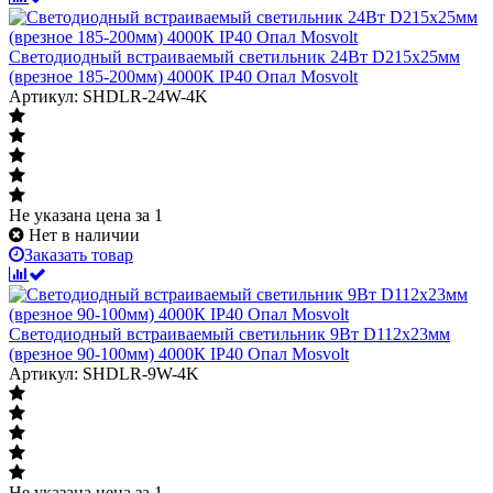
Светодиодный встраиваемый светильник 24Вт D215х25мм
(врезное 185-200мм) 4000К IP40 Опал Mosvolt
Артикул: SHDLR-24W-4K
Не указана цена
за 1
Нет в наличии
Заказать товар
Светодиодный встраиваемый светильник 9Вт D112х23мм
(врезное 90-100мм) 4000К IP40 Опал Mosvolt
Артикул: SHDLR-9W-4K
Не указана цена
за 1