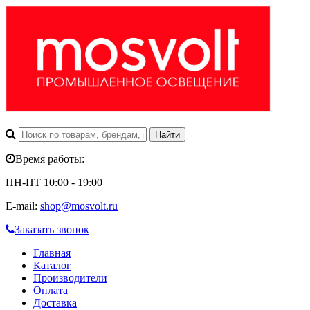
Время работы:
ПН-ПТ 10:00 - 19:00
E-mail:
shop@mosvolt.ru
Заказать звонок
Главная
Каталог
Производители
Оплата
Доставка