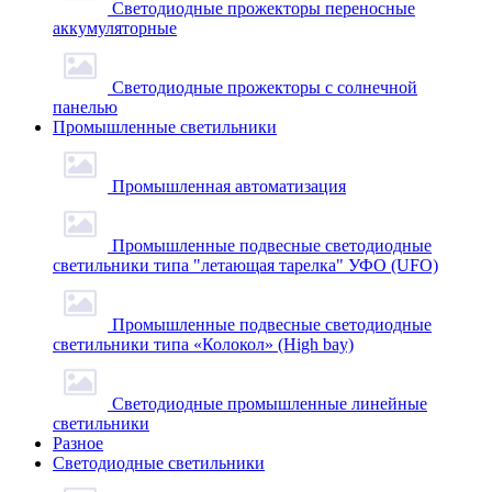
Светодиодные прожекторы переносные
аккумуляторные
Светодиодные прожекторы с солнечной
панелью
Промышленные светильники
Промышленная автоматизация
Промышленные подвесные cветодиодные
светильники типа "летающая тарелка" УФО (UFO)
Промышленные подвесные cветодиодные
светильники типа «Колокол» (High bay)
Светодиодные промышленные линейные
светильники
Разное
Светодиодные светильники