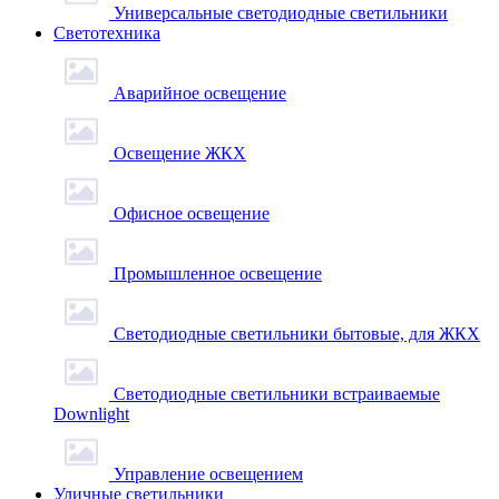
Универсальные светодиодные светильники
Светотехника
Аварийное освещение
Освещение ЖКХ
Офисное освещение
Промышленное освещение
Светодиодные светильники бытовые, для ЖКХ
Светодиодные светильники встраиваемые
Downlight
Управление освещением
Уличные светильники