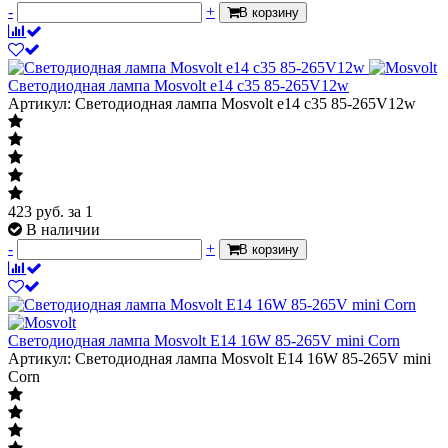
-
+
В корзину
Светодиодная лампа Mosvolt e14 c35 85-265V12w
Артикул: Светодиодная лампа Mosvolt e14 c35 85-265V12w
423
руб.
за 1
В наличии
-
+
В корзину
Светодиодная лампа Mosvolt E14 16W 85-265V mini Corn
Артикул: Светодиодная лампа Mosvolt E14 16W 85-265V mini
Corn