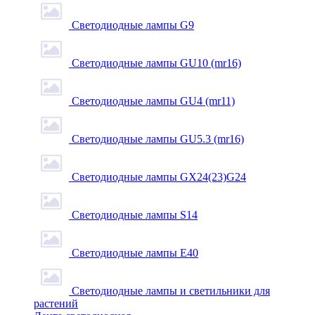
Светодиодные лампы G9
Светодиодные лампы GU10 (mr16)
Светодиодные лампы GU4 (mr11)
Светодиодные лампы GU5.3 (mr16)
Светодиодные лампы GX24(23)G24
Светодиодные лампы S14
Светодиодные лампы Е40
Светодиодные лампы и светильники для
растений