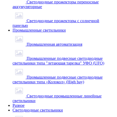
Светодиодные прожекторы переносные
аккумуляторные
Светодиодные прожекторы с солнечной
панелью
Промышленные светильники
Промышленная автоматизация
Промышленные подвесные cветодиодные
светильники типа "летающая тарелка" УФО (UFO)
Промышленные подвесные cветодиодные
светильники типа «Колокол» (High bay)
Светодиодные промышленные линейные
светильники
Разное
Светодиодные светильники