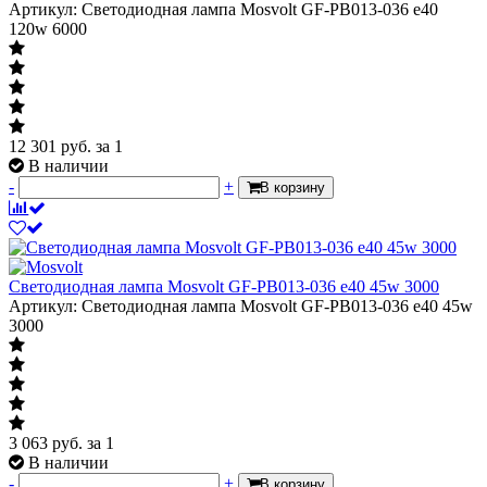
Артикул: Светодиодная лампа Mosvolt GF-PB013-036 e40
120w 6000
12 301
руб.
за 1
В наличии
-
+
В корзину
Светодиодная лампа Mosvolt GF-PB013-036 e40 45w 3000
Артикул: Светодиодная лампа Mosvolt GF-PB013-036 e40 45w
3000
3 063
руб.
за 1
В наличии
-
+
В корзину