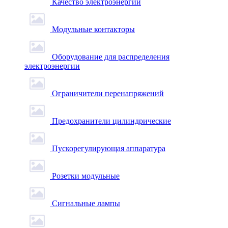
Качество электроэнергии
Модульные контакторы
Оборудование для распределения
электроэнергии
Ограничители перенапряжений
Предохранители цилиндрические
Пускорегулирующая аппаратура
Розетки модульные
Сигнальные лампы