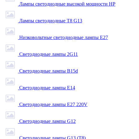
Лампы светодиодные высокой мощности HP
Лампы светодиодные Т8 G13
Низковольтные светодиодные лампы E27
Светодиодные лампы 2G11
Светодиодные лампы B15d
Светодиодные лампы E14
Светодиодные лампы E27 220V
Светодиодные лампы G12
Светодиодные лампы G13 (T8)