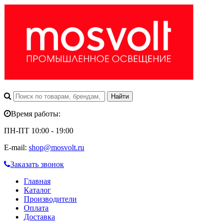
Время работы:
ПН-ПТ 10:00 - 19:00
E-mail:
shop@mosvolt.ru
Заказать звонок
Главная
Каталог
Производители
Оплата
Доставка