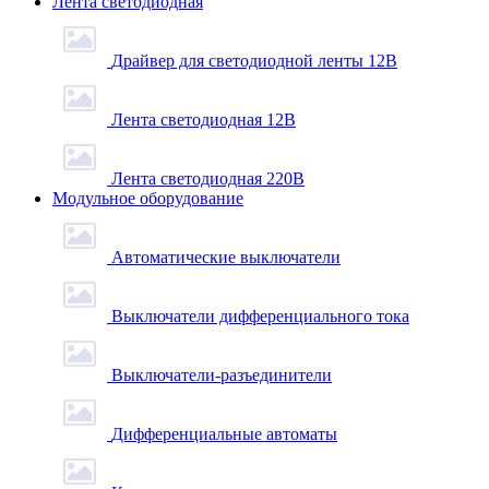
Лента светодиодная
Драйвер для светодиодной ленты 12В
Лента светодиодная 12В
Лента светодиодная 220В
Модульное оборудование
Автоматические выключатели
Выключатели дифференциального тока
Выключатели-разъединители
Дифференциальные автоматы