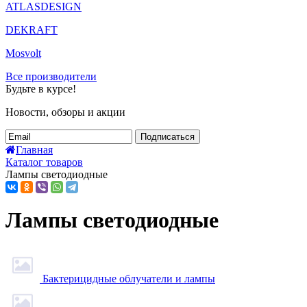
ATLASDESIGN
DEKRAFT
Mosvolt
Все производители
Будьте в курсе!
Новости, обзоры и акции
Подписаться
Главная
Каталог товаров
Лампы светодиодные
Лампы светодиодные
Бактерицидные облучатели и лампы