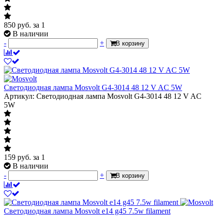
850
руб.
за 1
В наличии
-
+
В корзину
Светодиодная лампа Mosvolt G4-3014 48 12 V AC 5W
Артикул: Светодиодная лампа Mosvolt G4-3014 48 12 V AC
5W
159
руб.
за 1
В наличии
-
+
В корзину
Светодиодная лампа Mosvolt e14 g45 7.5w filament