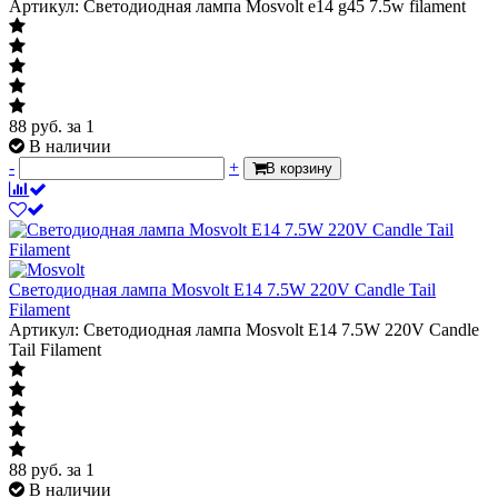
Артикул: Светодиодная лампа Mosvolt e14 g45 7.5w filament
88
руб.
за 1
В наличии
-
+
В корзину
Светодиодная лампа Mosvolt E14 7.5W 220V Candle Tail
Filament
Артикул: Светодиодная лампа Mosvolt E14 7.5W 220V Candle
Tail Filament
88
руб.
за 1
В наличии