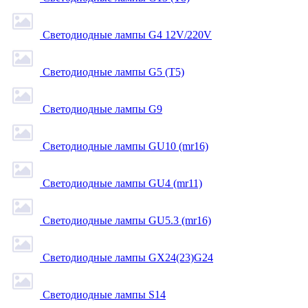
Светодиодные лампы G4 12V/220V
Светодиодные лампы G5 (T5)
Светодиодные лампы G9
Светодиодные лампы GU10 (mr16)
Светодиодные лампы GU4 (mr11)
Светодиодные лампы GU5.3 (mr16)
Светодиодные лампы GX24(23)G24
Светодиодные лампы S14