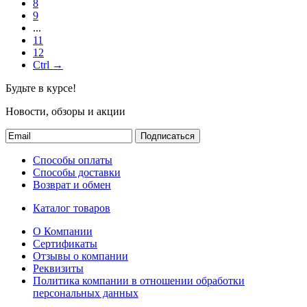
8
9
...
11
12
Ctrl →
Будьте в курсе!
Новости, обзоры и акции
Подписаться
Способы оплаты
Способы доставки
Возврат и обмен
Каталог товаров
О Компании
Сертификаты
Отзывы о компании
Реквизиты
Политика компании в отношении обработки
персональных данных