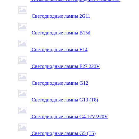
Светодиодные лампы 2G11
Светодиодные лампы B15d
Светодиодные лампы E14
Светодиодные лампы E27 220V
Светодиодные лампы G12
Светодиодные лампы G13 (T8)
Светодиодные лампы G4 12V/220V
Светодиодные лампы G5 (T5)