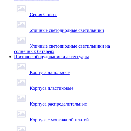
Серия Cruiser
Уличные светодиодные светильники
Уличные светодиодные светильники на
солнечных батареях
Щитовое оборудование и аксессуары
Корпуса напольные
Корпуса пластиковые
Корпуса распределительные
Корпуса с монтажной платой