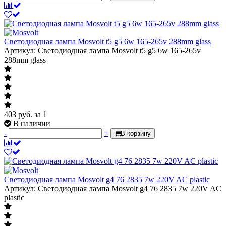
Светодиодная лампа Mosvolt t5 g5 6w 165-265v 288mm glass
Артикул: Светодиодная лампа Mosvolt t5 g5 6w 165-265v
288mm glass
403
руб.
за 1
В наличии
-
+
В корзину
Светодиодная лампа Mosvolt g4 76 2835 7w 220V AC plastic
Артикул: Светодиодная лампа Mosvolt g4 76 2835 7w 220V AC
plastic