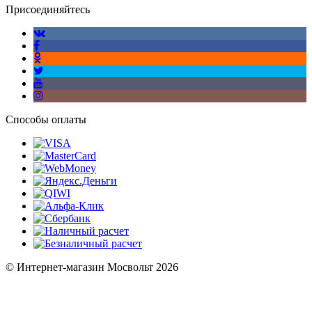
Присоединяйтесь
Способы оплаты
© Интернет-магазин Мосвольт 2026