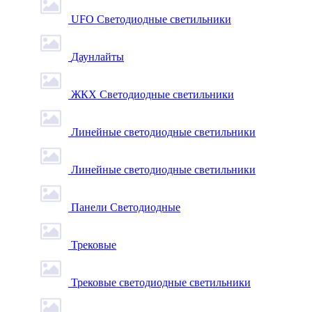
UFO Светодиодные светильники
Даунлайты
ЖКХ Светодиодные светильники
Линейные светодиодные светильники
Линейные светодиодные светильники
Панели Светодиодные
Трековые
Трековые светодиодные светильники