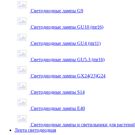
Светодиодные лампы G9
Светодиодные лампы GU10 (mr16)
Светодиодные лампы GU4 (mr11)
Светодиодные лампы GU5.3 (mr16)
Светодиодные лампы GX24(23)G24
Светодиодные лампы S14
Светодиодные лампы Е40
Светодиодные лампы и светильники для растени
Лента светодиодная