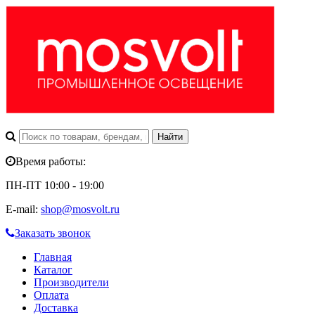
Время работы:
ПН-ПТ 10:00 - 19:00
E-mail:
shop@mosvolt.ru
Заказать звонок
Главная
Каталог
Производители
Оплата
Доставка