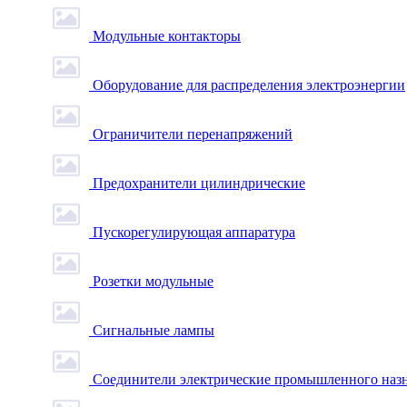
Модульные контакторы
Оборудование для распределения электроэнергии
Ограничители перенапряжений
Предохранители цилиндрические
Пускорегулирующая аппаратура
Розетки модульные
Сигнальные лампы
Соединители электрические промышленного наз