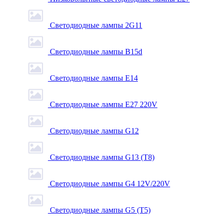
Светодиодные лампы 2G11
Светодиодные лампы B15d
Светодиодные лампы E14
Светодиодные лампы E27 220V
Светодиодные лампы G12
Светодиодные лампы G13 (T8)
Светодиодные лампы G4 12V/220V
Светодиодные лампы G5 (T5)