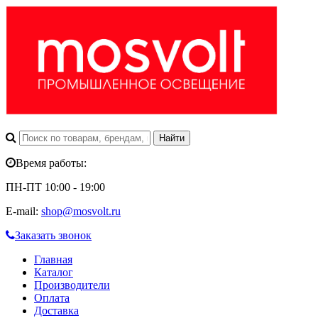
Время работы:
ПН-ПТ 10:00 - 19:00
E-mail:
shop@mosvolt.ru
Заказать звонок
Главная
Каталог
Производители
Оплата
Доставка