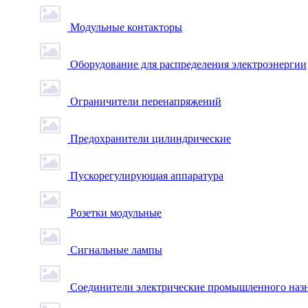
Модульные контакторы
Оборудование для распределения электроэнергии
Ограничители перенапряжений
Предохранители цилиндрические
Пускорегулирующая аппаратура
Розетки модульные
Сигнальные лампы
Соединители электрические промышленного наз