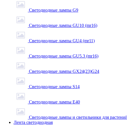
Светодиодные лампы G9
Светодиодные лампы GU10 (mr16)
Светодиодные лампы GU4 (mr11)
Светодиодные лампы GU5.3 (mr16)
Светодиодные лампы GX24(23)G24
Светодиодные лампы S14
Светодиодные лампы Е40
Светодиодные лампы и светильники для растени
Лента светодиодная