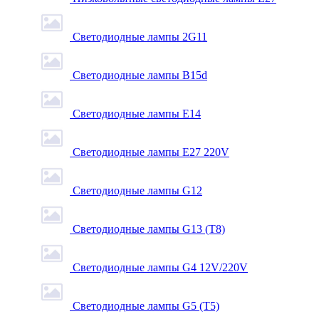
Светодиодные лампы 2G11
Светодиодные лампы B15d
Светодиодные лампы E14
Светодиодные лампы E27 220V
Светодиодные лампы G12
Светодиодные лампы G13 (T8)
Светодиодные лампы G4 12V/220V
Светодиодные лампы G5 (T5)