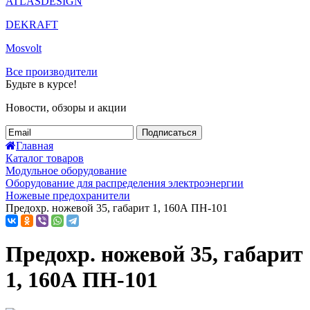
ATLASDESIGN
DEKRAFT
Mosvolt
Все производители
Будьте в курсе!
Новости, обзоры и акции
Подписаться
Главная
Каталог товаров
Модульное оборудование
Оборудование для распределения электроэнергии
Ножевые предохранители
Предохр. ножевой 35, габарит 1, 160А ПН-101
Предохр. ножевой 35, габарит
1, 160А ПН-101