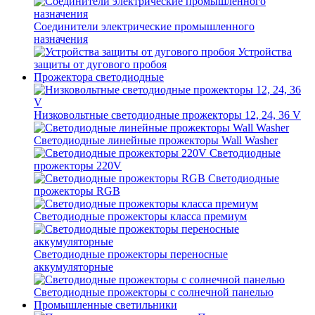
Соединители электрические промышленного
назначения
Устройства
защиты от дугового пробоя
Прожектора светодиодные
Низковольтные светодиодные прожекторы 12, 24, 36 V
Светодиодные линейные прожекторы Wall Washer
Светодиодные
прожекторы 220V
Светодиодные
прожекторы RGB
Светодиодные прожекторы класса премиум
Светодиодные прожекторы переносные
аккумуляторные
Светодиодные прожекторы с солнечной панелью
Промышленные светильники