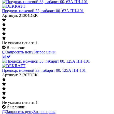
Предохр. ножевой 33, габарит 00, 63А ПН-101
Артикул: 21304DEK
Не указана цена
за 1
В наличии
Запросить цену
Запрос цены
Предохр. ножевой 33, габарит 00, 125А ПН-101
Артикул: 21307DEK
Не указана цена
за 1
В наличии
Запросить цену
Запрос цены