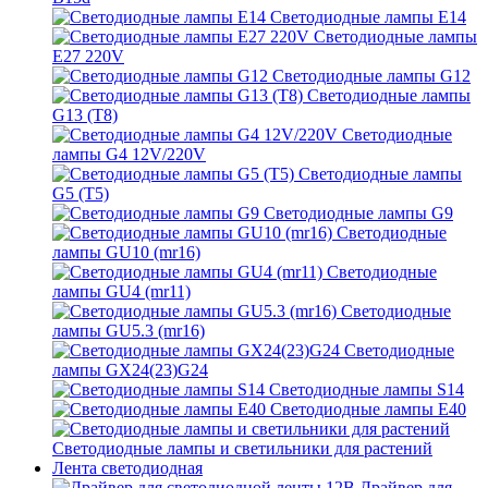
Светодиодные лампы E14
Светодиодные лампы
E27 220V
Светодиодные лампы G12
Светодиодные лампы
G13 (T8)
Светодиодные
лампы G4 12V/220V
Светодиодные лампы
G5 (T5)
Светодиодные лампы G9
Светодиодные
лампы GU10 (mr16)
Светодиодные
лампы GU4 (mr11)
Светодиодные
лампы GU5.3 (mr16)
Светодиодные
лампы GX24(23)G24
Светодиодные лампы S14
Светодиодные лампы Е40
Светодиодные лампы и светильники для растений
Лента светодиодная
Драйвер для