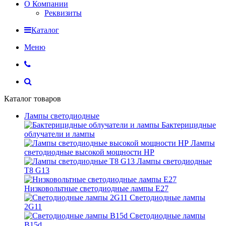
О Компании
Реквизиты
Каталог
Меню
Каталог товаров
Лампы светодиодные
Бактерицидные
облучатели и лампы
Лампы
светодиодные высокой мощности HP
Лампы светодиодные
Т8 G13
Низковольтные светодиодные лампы E27
Светодиодные лампы
2G11
Светодиодные лампы
B15d