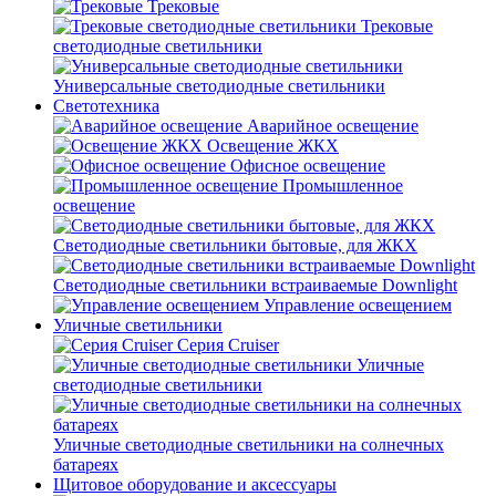
Трековые
Трековые
светодиодные светильники
Универсальные светодиодные светильники
Светотехника
Аварийное освещение
Освещение ЖКХ
Офисное освещение
Промышленное
освещение
Светодиодные светильники бытовые, для ЖКХ
Светодиодные светильники встраиваемые Downlight
Управление освещением
Уличные светильники
Серия Cruiser
Уличные
светодиодные светильники
Уличные светодиодные светильники на солнечных
батареях
Щитовое оборудование и аксессуары