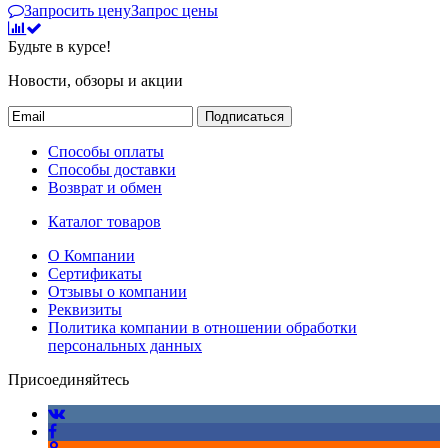
Запросить цену
Запрос цены
Будьте в курсе!
Новости, обзоры и акции
Подписаться
Способы оплаты
Способы доставки
Возврат и обмен
Каталог товаров
О Компании
Сертификаты
Отзывы о компании
Реквизиты
Политика компании в отношении обработки
персональных данных
Присоединяйтесь