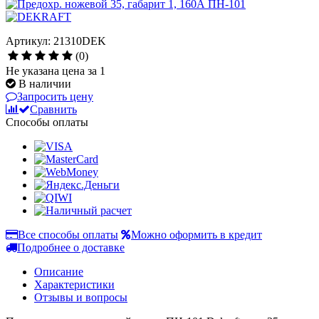
Артикул: 21310DEK
(0)
Не указана цена за 1
В наличии
Запросить цену
Сравнить
Способы оплаты
Все способы оплаты
Можно оформить в кредит
Подробнее о доставке
Описание
Характеристики
Отзывы и вопросы