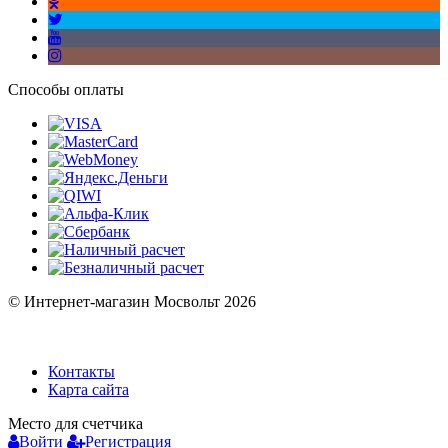
Способы оплаты
© Интернет-магазин Мосвольт 2026
Контакты
Карта сайта
Место для счетчика
Войти
Регистрация