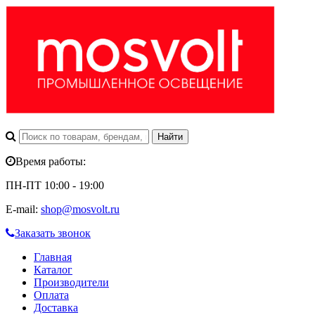
Время работы:
ПН-ПТ 10:00 - 19:00
E-mail:
shop@mosvolt.ru
Заказать звонок
Главная
Каталог
Производители
Оплата
Доставка