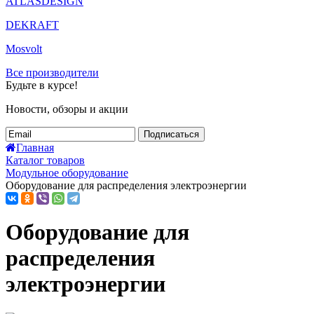
ATLASDESIGN
DEKRAFT
Mosvolt
Все производители
Будьте в курсе!
Новости, обзоры и акции
Подписаться
Главная
Каталог товаров
Модульное оборудование
Оборудование для распределения электроэнергии
Оборудование для
распределения
электроэнергии