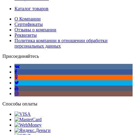
Каталог товаров
О Компании
Сертификаты
Отзывы о компании
Реквизиты
Политика компании в отношении обработки
персональных данных
Присоединяйтесь
Способы оплаты