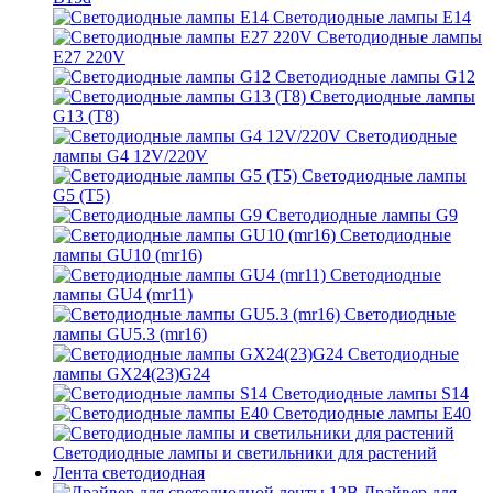
Светодиодные лампы E14
Светодиодные лампы
E27 220V
Светодиодные лампы G12
Светодиодные лампы
G13 (T8)
Светодиодные
лампы G4 12V/220V
Светодиодные лампы
G5 (T5)
Светодиодные лампы G9
Светодиодные
лампы GU10 (mr16)
Светодиодные
лампы GU4 (mr11)
Светодиодные
лампы GU5.3 (mr16)
Светодиодные
лампы GX24(23)G24
Светодиодные лампы S14
Светодиодные лампы Е40
Светодиодные лампы и светильники для растений
Лента светодиодная
Драйвер для