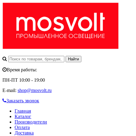
Время работы:
ПН-ПТ 10:00 - 19:00
E-mail:
shop@mosvolt.ru
Заказать звонок
Главная
Каталог
Производители
Оплата
Доставка