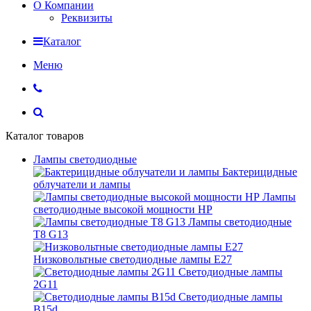
О Компании
Реквизиты
Каталог
Меню
Каталог товаров
Лампы светодиодные
Бактерицидные
облучатели и лампы
Лампы
светодиодные высокой мощности HP
Лампы светодиодные
Т8 G13
Низковольтные светодиодные лампы E27
Светодиодные лампы
2G11
Светодиодные лампы
B15d