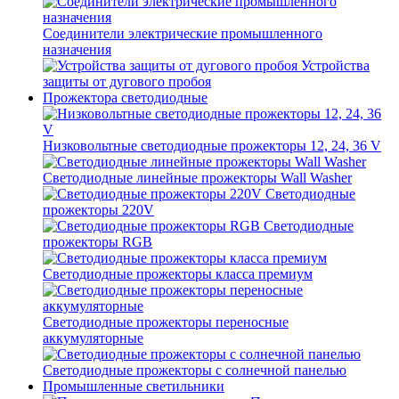
Соединители электрические промышленного
назначения
Устройства
защиты от дугового пробоя
Прожектора светодиодные
Низковольтные светодиодные прожекторы 12, 24, 36 V
Светодиодные линейные прожекторы Wall Washer
Светодиодные
прожекторы 220V
Светодиодные
прожекторы RGB
Светодиодные прожекторы класса премиум
Светодиодные прожекторы переносные
аккумуляторные
Светодиодные прожекторы с солнечной панелью
Промышленные светильники