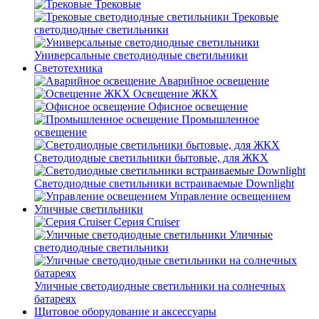
Трековые
Трековые
светодиодные светильники
Универсальные светодиодные светильники
Светотехника
Аварийное освещение
Освещение ЖКХ
Офисное освещение
Промышленное
освещение
Светодиодные светильники бытовые, для ЖКХ
Светодиодные светильники встраиваемые Downlight
Управление освещением
Уличные светильники
Серия Cruiser
Уличные
светодиодные светильники
Уличные светодиодные светильники на солнечных
батареях
Щитовое оборудование и аксессуары