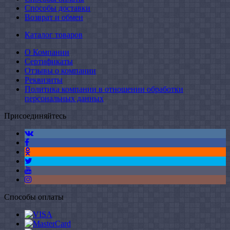
Способы доставки
Возврат и обмен
Каталог товаров
О Компании
Сертификаты
Отзывы о компании
Реквизиты
Политика компании в отношении обработки
персональных данных
Присоединяйтесь
Способы оплаты