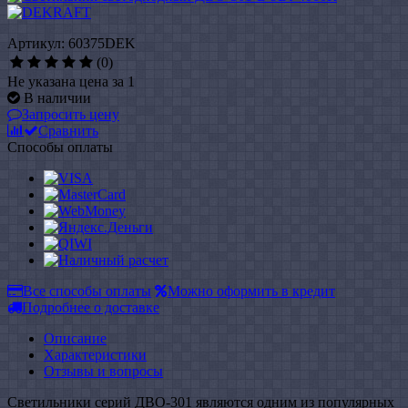
Артикул: 60375DEK
(0)
Не указана цена за 1
В наличии
Запросить цену
Сравнить
Способы оплаты
Все способы оплаты
Можно оформить в кредит
Подробнее о доставке
Описание
Характеристики
Отзывы и вопросы
Светильники серий ДВО-301 являются одним из популярных