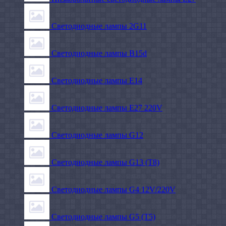
Светодиодные лампы 2G11
Светодиодные лампы B15d
Светодиодные лампы E14
Светодиодные лампы E27 220V
Светодиодные лампы G12
Светодиодные лампы G13 (T8)
Светодиодные лампы G4 12V/220V
Светодиодные лампы G5 (T5)