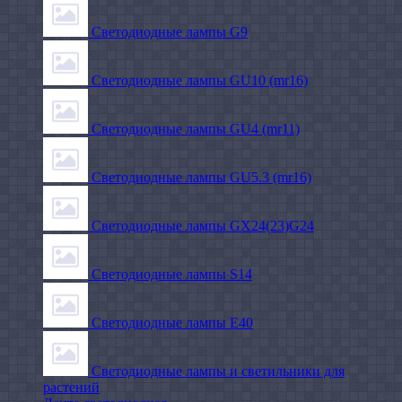
Светодиодные лампы G9
Светодиодные лампы GU10 (mr16)
Светодиодные лампы GU4 (mr11)
Светодиодные лампы GU5.3 (mr16)
Светодиодные лампы GX24(23)G24
Светодиодные лампы S14
Светодиодные лампы Е40
Светодиодные лампы и светильники для
растений