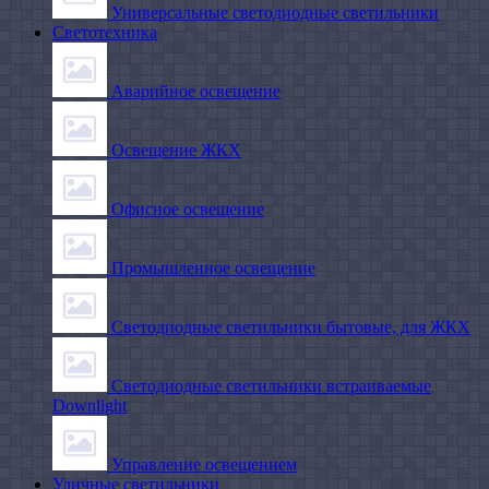
Универсальные светодиодные светильники
Светотехника
Аварийное освещение
Освещение ЖКХ
Офисное освещение
Промышленное освещение
Светодиодные светильники бытовые, для ЖКХ
Светодиодные светильники встраиваемые
Downlight
Управление освещением
Уличные светильники