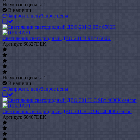
Не указана цена
за 1
В наличии
Запросить цену
Запрос цены
Светильник светодиодный ДВО-201-В 9Вт 6500К
Артикул: 60327DEK
Не указана цена
за 1
В наличии
Запросить цену
Запрос цены
Светильник светодиодный ДВО-301-Н-С 9Вт 4000К сенсор
Артикул: 60407DEK