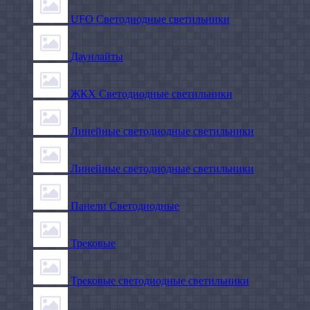
UFO Светодиодные светильники
Даунлайты
ЖКХ Светодиодные светильники
Линейные светодиодные светильники
Линейные светодиодные светильники
Панели Светодиодные
Трековые
Трековые светодиодные светильники